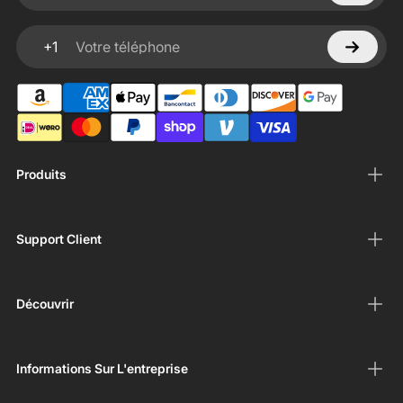
+1
Votre téléphone
Produits
Support Client
Découvrir
Informations Sur L'entreprise