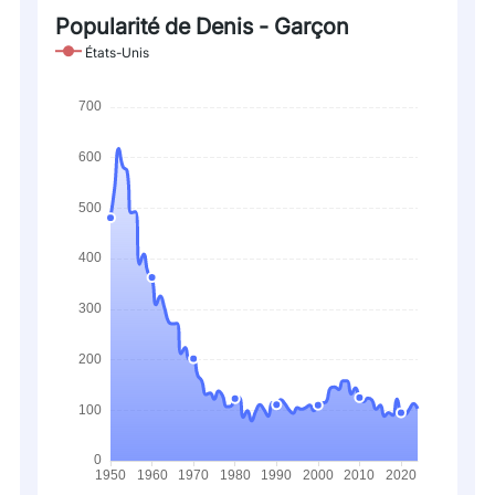
Popularité de Denis - Garçon
États-Unis