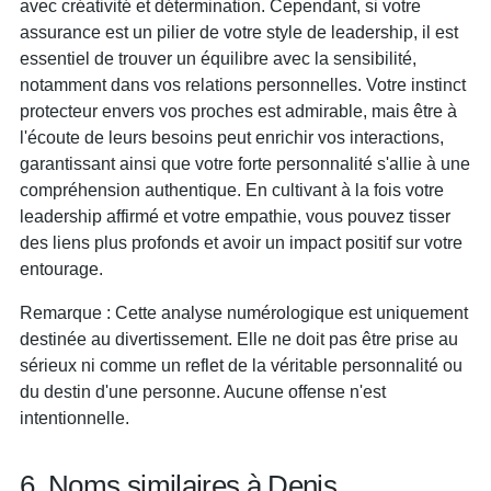
avec créativité et détermination. Cependant, si votre
assurance est un pilier de votre style de leadership, il est
essentiel de trouver un équilibre avec la sensibilité,
notamment dans vos relations personnelles. Votre instinct
protecteur envers vos proches est admirable, mais être à
l'écoute de leurs besoins peut enrichir vos interactions,
garantissant ainsi que votre forte personnalité s'allie à une
compréhension authentique. En cultivant à la fois votre
leadership affirmé et votre empathie, vous pouvez tisser
des liens plus profonds et avoir un impact positif sur votre
entourage.
Remarque : Cette analyse numérologique est uniquement
destinée au divertissement. Elle ne doit pas être prise au
sérieux ni comme un reflet de la véritable personnalité ou
du destin d'une personne. Aucune offense n'est
intentionnelle.
6. Noms similaires à Denis