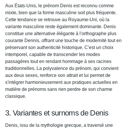
Aux États-Unis, le prénom Denis est reconnu comme
mixte, bien que la forme masculine soit plus fréquente.
Cette tendance se retrouve au Royaume-Uni, où la
variante masculine reste également dominante. Denis
constitue une alternative élégante à l'orthographe plus
courante Dennis, offrant une touche de modernité tout en
préservant son authenticité historique. C'est un choix
intemporel, capable de transcender les modes
passagères tout en rendant hommage à ses racines
traditionnelles. La polyvalence du prénom, qui convient
aux deux sexes, renforce son attrait et lui permet de
s'intégrer harmonieusement aux pratiques actuelles en
matière de prénoms sans rien perdre de son charme
classique.
3. Variantes et surnoms de Denis
Denis, issu de la mythologie grecque, a traversé une