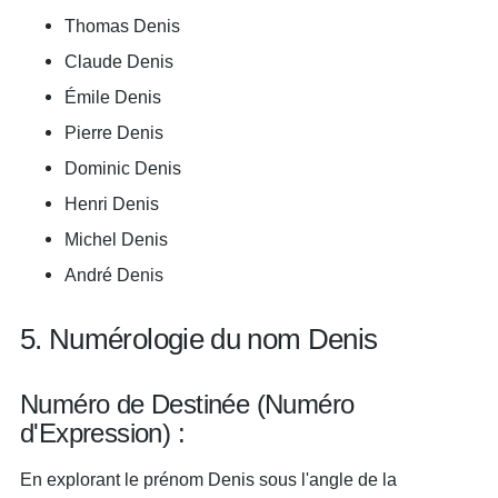
Thomas Denis
Claude Denis
Émile Denis
Pierre Denis
Dominic Denis
Henri Denis
Michel Denis
André Denis
5. Numérologie du nom Denis
Numéro de Destinée (Numéro
d'Expression) :
En explorant le prénom Denis sous l'angle de la