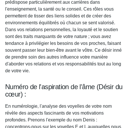
prédispose particulièrement aux carrières dans
l'enseignement, la santé ou le conseil. Ces rôles vous
permettent de tisser des liens solides et de créer des
environnements équilibrés où chacun se sent valorisé.
Dans vos relations personnelles, la loyauté et le soutien
sont des traits marquants de votre nature ; vous avez
tendance à privilégier les besoins de vos proches, faisant
souvent passer leur bien-être avant le vôtre. Ce désir inné
de prendre soin des autres influence votre manière
d'aborder vos relations et vos responsabilités tout au long
de votre vie.
Numéro de l'aspiration de l'âme (Désir du
cœur) :
En numérologie, l'analyse des voyelles de votre nom
révèle des aspects fascinants de vos motivations
profondes. Prenons l'exemple du nom Denis :
concentrons-nous sur les voyelles E et I, auxquelles nous