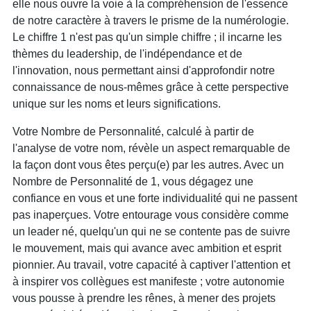
elle nous ouvre la voie à la compréhension de l'essence
de notre caractère à travers le prisme de la numérologie.
Le chiffre 1 n'est pas qu'un simple chiffre ; il incarne les
thèmes du leadership, de l'indépendance et de
l'innovation, nous permettant ainsi d'approfondir notre
connaissance de nous-mêmes grâce à cette perspective
unique sur les noms et leurs significations.
Votre Nombre de Personnalité, calculé à partir de
l'analyse de votre nom, révèle un aspect remarquable de
la façon dont vous êtes perçu(e) par les autres. Avec un
Nombre de Personnalité de 1, vous dégagez une
confiance en vous et une forte individualité qui ne passent
pas inaperçues. Votre entourage vous considère comme
un leader né, quelqu'un qui ne se contente pas de suivre
le mouvement, mais qui avance avec ambition et esprit
pionnier. Au travail, votre capacité à captiver l'attention et
à inspirer vos collègues est manifeste ; votre autonomie
vous pousse à prendre les rênes, à mener des projets