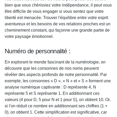
bien que vous chérissiez votre indépendance, il peut vous
être difficile de vous engager si vous sentez que votre
liberté est menacée. Trouver l'équilibre entre votre esprit
aventureux et les besoins de vos relations proches est un
cheminement constant, qui façonne une grande partie de
votre paysage émotionnel.
Numéro de personnalité :
En explorant le monde fascinant de la numérologie, on
découvre que les consonnes de nos noms peuvent
révéler des aspects profonds de notre personnalité. Par
exemple, les consonnes « D », « N » et « S » forment une
analyse numérique captivante : D représente 4, N
représente 5 et S représente 1. En additionnant ces
valeurs (4 pour D, 5 pour N et 1 pour S), on obtient 10. Or,
si l'on réduit ce nombre en additionnant ses chiffres (1 +
0), on obtient 1. Cette simplification est significative, car