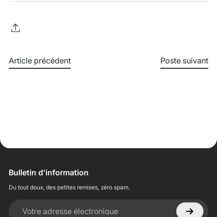
Article précédent
Poste suivant
Bulletin d'information
Du tout doux, des petites remises, zéro spam.
Votre adresse électronique