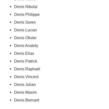
Denis Nikolai
Denis Philippe
Denis Soren
Denis Lucian
Denis Olivier
Denis Anatoly
Denis Elias
Denis Patrick
Denis Raphaël
Denis Vincent
Denis Julian
Denis Maxim
Denis Bernard