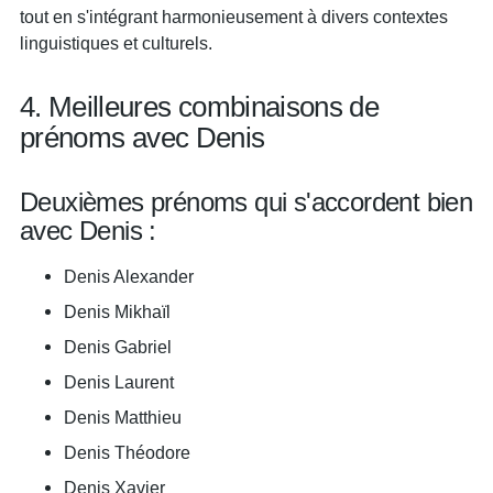
tout en s'intégrant harmonieusement à divers contextes
linguistiques et culturels.
4. Meilleures combinaisons de
prénoms avec Denis
Deuxièmes prénoms qui s'accordent bien
avec Denis :
Denis Alexander
Denis Mikhaïl
Denis Gabriel
Denis Laurent
Denis Matthieu
Denis Théodore
Denis Xavier