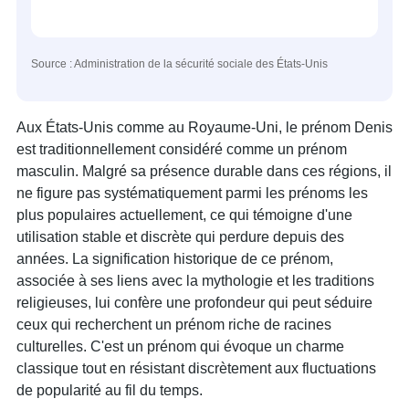
Source : Administration de la sécurité sociale des États-Unis
Aux États-Unis comme au Royaume-Uni, le prénom Denis
est traditionnellement considéré comme un prénom
masculin. Malgré sa présence durable dans ces régions, il
ne figure pas systématiquement parmi les prénoms les
plus populaires actuellement, ce qui témoigne d'une
utilisation stable et discrète qui perdure depuis des
années. La signification historique de ce prénom,
associée à ses liens avec la mythologie et les traditions
religieuses, lui confère une profondeur qui peut séduire
ceux qui recherchent un prénom riche de racines
culturelles. C'est un prénom qui évoque un charme
classique tout en résistant discrètement aux fluctuations
de popularité au fil du temps.