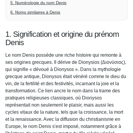
5. Numérologie du nom Denis
6. Noms similaires à Denis
1. Signification et origine du prénom
Denis
Le nom Denis possède une riche histoire qui remonte à
ses origines grecques. Il dérive de Dionysios (Διονύσιος),
qui signifie « dévoué à Dionysos ». Dans la mythologie
grecque antique, Dionysos était vénéré comme le dieu du
vin, de la fertilité et des festivités, incarnant la joie et la
transformation. Ce lien ancre le nom dans la trame des
pratiques religieuses classiques, où Dionysos
représentait non seulement le plaisir, mais aussi les
cycles vitaux de la nature, tels que la croissance, la mort
et la renaissance. Avec la diffusion du christianisme en
Europe, le nom Denis s'est imposé, notamment grâce à