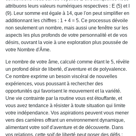
attribuons leurs valeurs numériques respectives : E (5) et I
(9). Leur somme est égale à 14, que l'on peut simplifier en
additionnant les chiffres : 1 + 4 = 5. Ce processus dévoile
non seulement un nombre, mais aussi une fenêtre sur les
aspects les plus profonds de votre personnalité et de vos
désirs, ouvrant la voie à une exploration plus poussée de
votre Nombre d'Âme.
Le nombre de votre âme, calculé comme étant le 5, révèle
un profond désir de liberté, d'aventure et de polyvalence.
Ce nombre exprime un besoin viscéral de nouvelles
expériences, vous poussant à rechercher des
opportunités qui favorisent le mouvement et la variété.
Une vie contrainte par la routine vous est étouffante, et
vous avez tendance à résister à toute situation qui limite
votre indépendance. Vos aspirations peuvent vous mener
vers des carrières offrant un environnement dynamique,
alimentant votre soif d'aventure et de découverte. Dans
vos relations, cette soif de liberté peut poser des défis ;