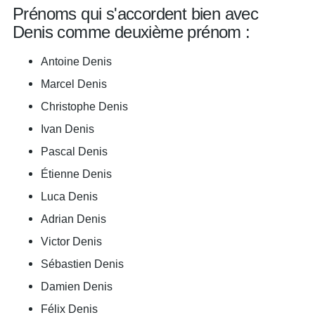
Prénoms qui s'accordent bien avec
Denis comme deuxième prénom :
Antoine Denis
Marcel Denis
Christophe Denis
Ivan Denis
Pascal Denis
Étienne Denis
Luca Denis
Adrian Denis
Victor Denis
Sébastien Denis
Damien Denis
Félix Denis