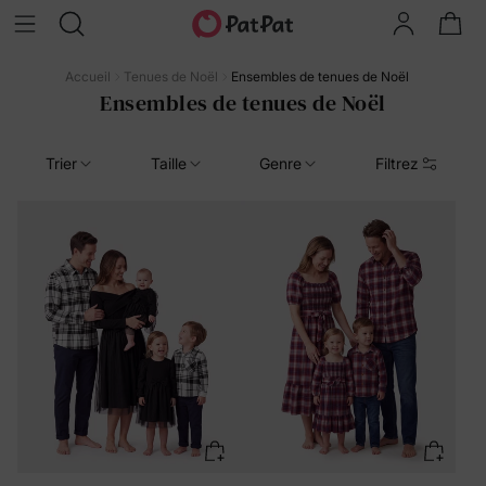
Accueil
Tenues de Noël
Ensembles de tenues de Noël
Ensembles de tenues de Noël
Trier
Taille
Genre
Filtrez