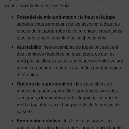
pourraient être le meilleur choix :
Potentiel de mix-and-match :
le
haut et la jupe
séparés vous permettent de les associer à d'autres
pièces de la garde-robe de votre enfant, créant ainsi
plusieurs tenues à partir d'un seul ensemble.
Ajustabilité :
les ensembles de jupes ont souvent
des ceintures réglables ou élastiques, ce qui les
rend plus faciles à ajuster à mesure que votre enfant
grandit ou pour les enfants ayant des morphologies
différentes.
Options de superposition :
les ensembles de
jupes sont parfaits pour être superposés avec des
cardigans,
des vestes
ou
des leggings, ce qui les
rend adaptables aux changements de temps ou de
saisons.
Expression créative :
les filles plus âgées, en
particulier les préadolescentes, apprécient la liberté