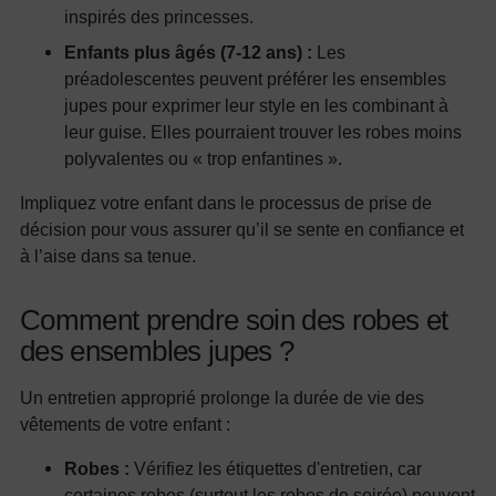
inspirés des princesses.
Enfants plus âgés (7-12 ans) :
Les
préadolescentes peuvent préférer les ensembles
jupes pour exprimer leur style en les combinant à
leur guise. Elles pourraient trouver les robes moins
polyvalentes ou « trop enfantines ».
Impliquez votre enfant dans le processus de prise de
décision pour vous assurer qu’il se sente en confiance et
à l’aise dans sa tenue.
Comment prendre soin des robes et
des ensembles jupes ?
Un entretien approprié prolonge la durée de vie des
vêtements de votre enfant :
Robes :
Vérifiez les étiquettes d'entretien, car
certaines robes (surtout les robes de soirée) peuvent