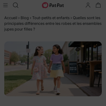
Accueil
›
Blog
›
Tout-petits et enfants
›
Quelles sont les
principales différences entre les robes et les ensembles
jupes pour filles ?