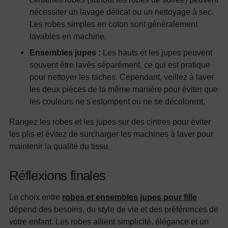
nécessiter un lavage délicat ou un nettoyage à sec.
Les robes simples en coton sont généralement
lavables en machine.
Ensembles jupes :
Les hauts et les jupes peuvent
souvent être lavés séparément, ce qui est pratique
pour nettoyer les taches. Cependant, veillez à laver
les deux pièces de la même manière pour éviter que
les couleurs ne s'estompent ou ne se décolorent.
Rangez les robes et les jupes sur des cintres pour éviter
les plis et évitez de surcharger les machines à laver pour
maintenir la qualité du tissu.
Réflexions finales
Le choix entre
robes et ensembles jupes pour fille
dépend des besoins, du style de vie et des préférences de
votre enfant. Les robes allient simplicité, élégance et un