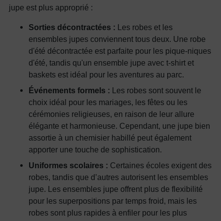
jupe est plus approprié :
Sorties décontractées :
Les robes et les
ensembles jupes conviennent tous deux. Une robe
d'été décontractée est parfaite pour les pique-niques
d'été, tandis qu'un ensemble jupe avec t-shirt et
baskets est idéal pour les aventures au parc.
Événements formels :
Les robes sont souvent le
choix idéal pour les mariages, les fêtes ou les
cérémonies religieuses, en raison de leur allure
élégante et harmonieuse. Cependant, une jupe bien
assortie à un chemisier habillé peut également
apporter une touche de sophistication.
Uniformes scolaires :
Certaines écoles exigent des
robes, tandis que d’autres autorisent les ensembles
jupe. Les ensembles jupe offrent plus de flexibilité
pour les superpositions par temps froid, mais les
robes sont plus rapides à enfiler pour les plus