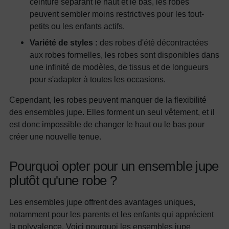
ceinture séparant le haut et le bas, les robes
peuvent sembler moins restrictives pour les tout-
petits ou les enfants actifs.
Variété de styles :
des robes d'été décontractées
aux robes formelles, les robes sont disponibles dans
une infinité de modèles, de tissus et de longueurs
pour s'adapter à toutes les occasions.
Cependant, les robes peuvent manquer de la flexibilité
des ensembles jupe. Elles forment un seul vêtement, et il
est donc impossible de changer le haut ou le bas pour
créer une nouvelle tenue.
Pourquoi opter pour un ensemble jupe
plutôt qu'une robe ?
Les ensembles jupe offrent des avantages uniques,
notamment pour les parents et les enfants qui apprécient
la polyvalence. Voici pourquoi les ensembles jupe