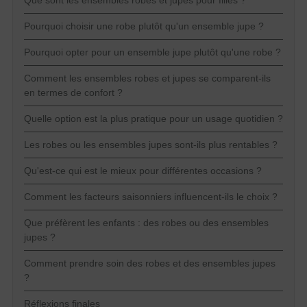
Pourquoi choisir une robe plutôt qu'un ensemble jupe ?
Pourquoi opter pour un ensemble jupe plutôt qu'une robe ?
Comment les ensembles robes et jupes se comparent-ils
en termes de confort ?
Quelle option est la plus pratique pour un usage quotidien ?
Les robes ou les ensembles jupes sont-ils plus rentables ?
Qu'est-ce qui est le mieux pour différentes occasions ?
Comment les facteurs saisonniers influencent-ils le choix ?
Que préfèrent les enfants : des robes ou des ensembles
jupes ?
Comment prendre soin des robes et des ensembles jupes
?
Réflexions finales