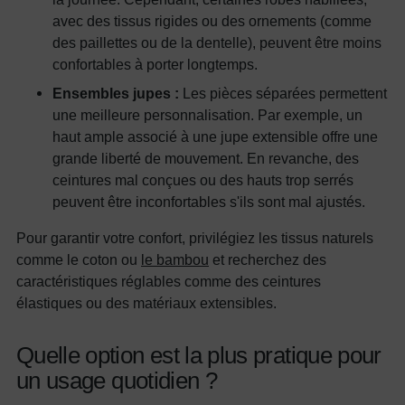
avec des tissus rigides ou des ornements (comme
des paillettes ou de la dentelle), peuvent être moins
confortables à porter longtemps.
Ensembles jupes :
Les pièces séparées permettent
une meilleure personnalisation. Par exemple, un
haut ample associé à une jupe extensible offre une
grande liberté de mouvement. En revanche, des
ceintures mal conçues ou des hauts trop serrés
peuvent être inconfortables s'ils sont mal ajustés.
Pour garantir votre confort, privilégiez les tissus naturels
comme le coton ou
le bambou
et recherchez des
caractéristiques réglables comme des ceintures
élastiques ou des matériaux extensibles.
Quelle option est la plus pratique pour
un usage quotidien ?