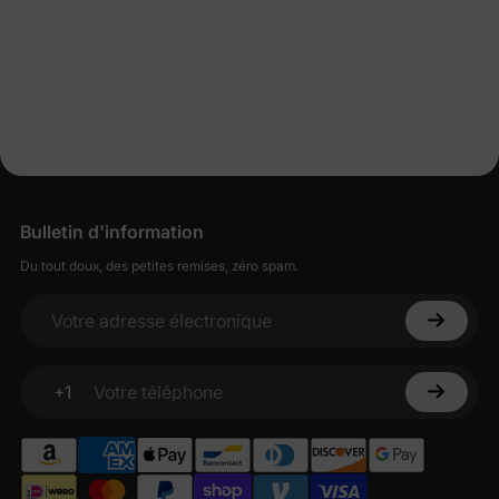
Bulletin d'information
Du tout doux, des petites remises, zéro spam.
Votre adresse électronique
+1
Votre téléphone