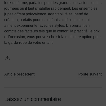
look uniforme, parfaites pour les grandes occasions ou les
journées où il faut s'habiller rapidement. Les ensembles
jupes offrent polyvalence, adaptabilité et liberté de
création, parfaits pour les enfants actifs ou ceux qui
aiment expérimenter avec les styles. En prenant en
compte des facteurs tels que le confort, la praticité, le prix
et l'occasion, vous pouvez choisir la meilleure option pour
la garde-robe de votre enfant.
Article précédent
Poste suivant
Laissez un commentaire