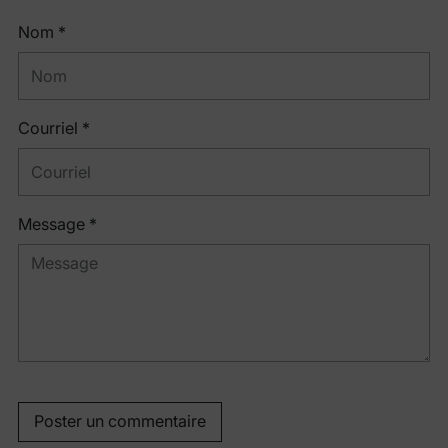
Nom *
Courriel *
Message *
Poster un commentaire