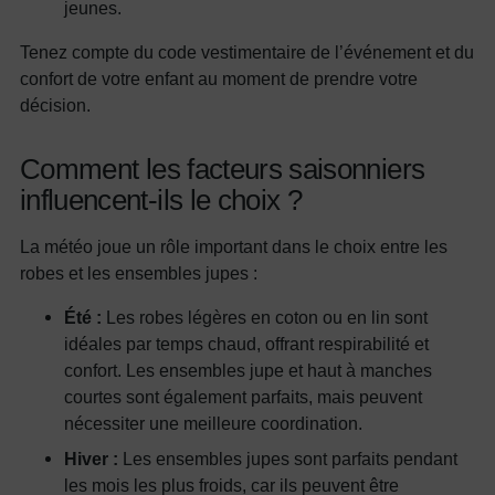
jeunes.
Tenez compte du code vestimentaire de l’événement et du
confort de votre enfant au moment de prendre votre
décision.
Comment les facteurs saisonniers
influencent-ils le choix ?
La météo joue un rôle important dans le choix entre les
robes et les ensembles jupes :
Été :
Les robes légères en coton ou en lin sont
idéales par temps chaud, offrant respirabilité et
confort. Les ensembles jupe et haut à manches
courtes sont également parfaits, mais peuvent
nécessiter une meilleure coordination.
Hiver :
Les ensembles jupes sont parfaits pendant
les mois les plus froids, car ils peuvent être