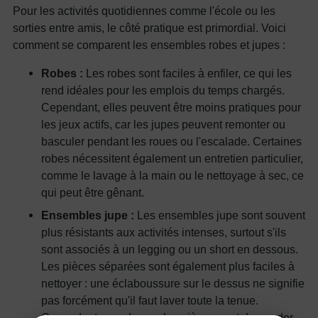
Pour les activités quotidiennes comme l'école ou les
sorties entre amis, le côté pratique est primordial. Voici
comment se comparent les ensembles robes et jupes :
Robes :
Les robes sont faciles à enfiler, ce qui les
rend idéales pour les emplois du temps chargés.
Cependant, elles peuvent être moins pratiques pour
les jeux actifs, car les jupes peuvent remonter ou
basculer pendant les roues ou l'escalade. Certaines
robes nécessitent également un entretien particulier,
comme le lavage à la main ou le nettoyage à sec, ce
qui peut être gênant.
Ensembles jupe :
Les ensembles jupe sont souvent
plus résistants aux activités intenses, surtout s'ils
sont associés à un legging ou un short en dessous.
Les pièces séparées sont également plus faciles à
nettoyer : une éclaboussure sur le dessus ne signifie
pas forcément qu'il faut laver toute la tenue.
Cependant, coordonner les pièces peut demander