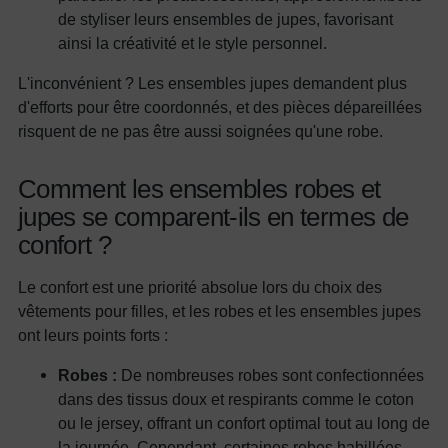
de styliser leurs ensembles de jupes, favorisant
ainsi la créativité et le style personnel.
L'inconvénient ? Les ensembles jupes demandent plus
d'efforts pour être coordonnés, et des pièces dépareillées
risquent de ne pas être aussi soignées qu'une robe.
Comment les ensembles robes et
jupes se comparent-ils en termes de
confort ?
Le confort est une priorité absolue lors du choix des
vêtements pour filles, et les robes et les ensembles jupes
ont leurs points forts :
Robes :
De nombreuses robes sont confectionnées
dans des tissus doux et respirants comme le coton
ou le jersey, offrant un confort optimal tout au long de
la journée. Cependant, certaines robes habillées,