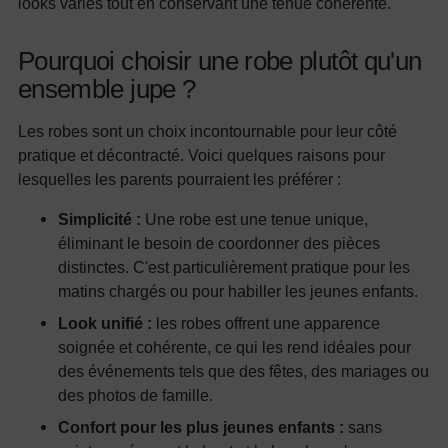
looks variés tout en conservant une tenue cohérente.
Pourquoi choisir une robe plutôt qu'un
ensemble jupe ?
Les robes sont un choix incontournable pour leur côté
pratique et décontracté. Voici quelques raisons pour
lesquelles les parents pourraient les préférer :
Simplicité :
Une robe est une tenue unique,
éliminant le besoin de coordonner des pièces
distinctes. C'est particulièrement pratique pour les
matins chargés ou pour habiller les jeunes enfants.
Look unifié :
les robes offrent une apparence
soignée et cohérente, ce qui les rend idéales pour
des événements tels que des fêtes, des mariages ou
des photos de famille.
Confort pour les plus jeunes enfants :
sans