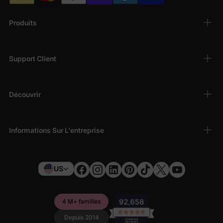
Produits
Support Client
Découvrir
Informations Sur L'entreprise
US
4 M+ familles
Depuis 2014