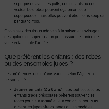
superposés avec des pulls, des collants ou des
vestes. Les robes peuvent également être
superposées, mais elles peuvent être moins souples
par grand froid.
Choisissez des tissus adaptés à la saison et envisagez
des options de superposition pour assurer le confort de
votre enfant toute l’année.
Que préfèrent les enfants : des robes
ou des ensembles jupes ?
Les préférences des enfants varient selon l’âge et la
personnalité :
Jeunes enfants (2 à 6 ans) :
Les tout-petits et les
enfants d’âge préscolaire préfèrent souvent les
robes pour leur facilité et leur confort, surtout s’ils
aiment les jupes virevoltantes ou les modèles