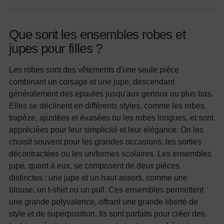
Que sont les ensembles robes et
jupes pour filles ?
Les robes sont des vêtements d'une seule pièce
combinant un corsage et une jupe, descendant
généralement des épaules jusqu'aux genoux ou plus bas.
Elles se déclinent en différents styles, comme les robes
trapèze, ajustées et évasées ou les robes longues, et sont
appréciées pour leur simplicité et leur élégance. On les
choisit souvent pour les grandes occasions, les sorties
décontractées ou les uniformes scolaires. Les ensembles
jupe, quant à eux, se composent de deux pièces
distinctes : une jupe et un haut assorti, comme une
blouse, un t-shirt ou un pull. Ces ensembles permettent
une grande polyvalence, offrant une grande liberté de
style et de superposition. Ils sont parfaits pour créer des