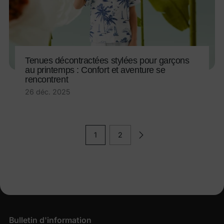
Tenues décontractées stylées pour garçons
au printemps : Confort et aventure se
rencontrent
26 déc. 2025
1
2
Bulletin d'information