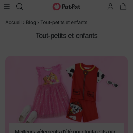
Accueil
›
Blog
›
Tout-petits et enfants
Tout-petits et enfants
Meilleurs vêtements d'été pour tout-petits par