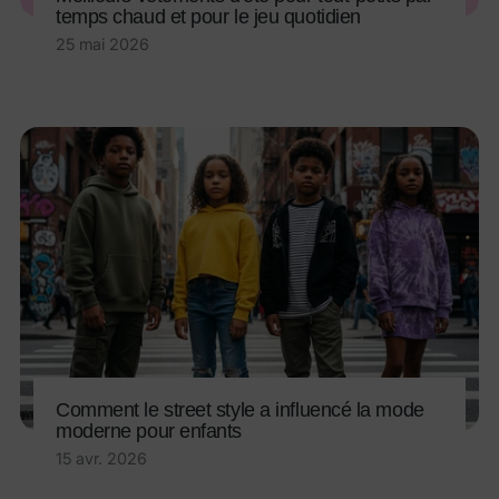
temps chaud et pour le jeu quotidien
25 mai 2026
Comment le street style a influencé la mode
moderne pour enfants
15 avr. 2026