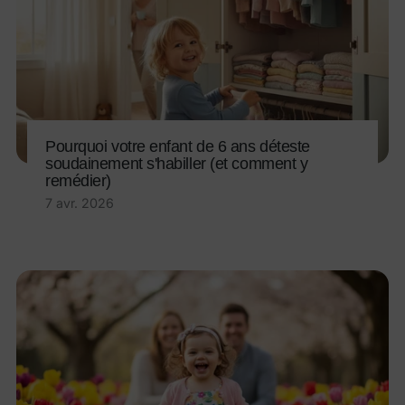
Pourquoi votre enfant de 6 ans déteste
soudainement s'habiller (et comment y
remédier)
7 avr. 2026