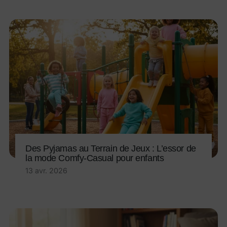
Des Pyjamas au Terrain de Jeux : L’essor de
la mode Comfy-Casual pour enfants
13 avr. 2026