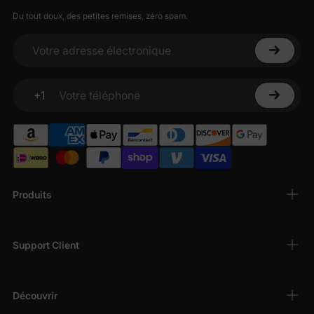
Du tout doux, des petites remises, zéro spam.
Votre adresse électronique
+1
Votre téléphone
Produits
Support Client
Découvrir