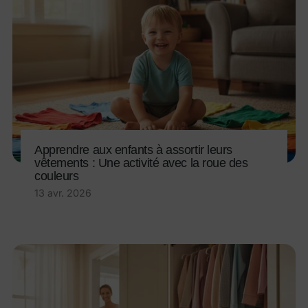
Apprendre aux enfants à assortir leurs
vêtements : Une activité avec la roue des
couleurs
13 avr. 2026