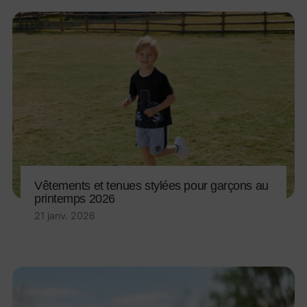
Vêtements et tenues stylées pour garçons au
printemps 2026
21 janv. 2026