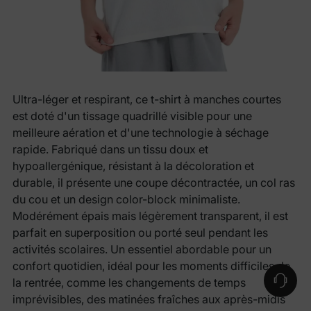
Ultra-léger et respirant, ce t-shirt à manches courtes
est doté d'un tissage quadrillé visible pour une
meilleure aération et d'une technologie à séchage
rapide. Fabriqué dans un tissu doux et
hypoallergénique, résistant à la décoloration et
durable, il présente une coupe décontractée, un col ras
du cou et un design color-block minimaliste.
Modérément épais mais légèrement transparent, il est
parfait en superposition ou porté seul pendant les
activités scolaires. Un essentiel abordable pour un
confort quotidien, idéal pour les moments difficiles de
la rentrée, comme les changements de temps
imprévisibles, des matinées fraîches aux après-midis