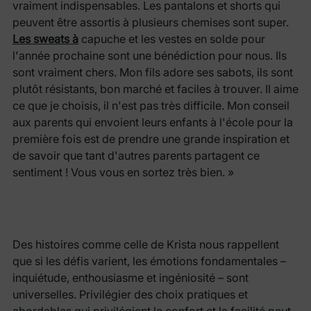
vraiment indispensables. Les pantalons et shorts qui
peuvent être assortis à plusieurs chemises sont super.
Les sweats à
capuche et les vestes en solde pour
l'année prochaine sont une bénédiction pour nous. Ils
sont vraiment chers. Mon fils adore ses sabots, ils sont
plutôt résistants, bon marché et faciles à trouver. Il aime
ce que je choisis, il n'est pas très difficile. Mon conseil
aux parents qui envoient leurs enfants à l'école pour la
première fois est de prendre une grande inspiration et
de savoir que tant d'autres parents partagent ce
sentiment ! Vous vous en sortez très bien. »
Des histoires comme celle de Krista nous rappellent
que si les défis varient, les émotions fondamentales –
inquiétude, enthousiasme et ingéniosité – sont
universelles. Privilégier des choix pratiques et