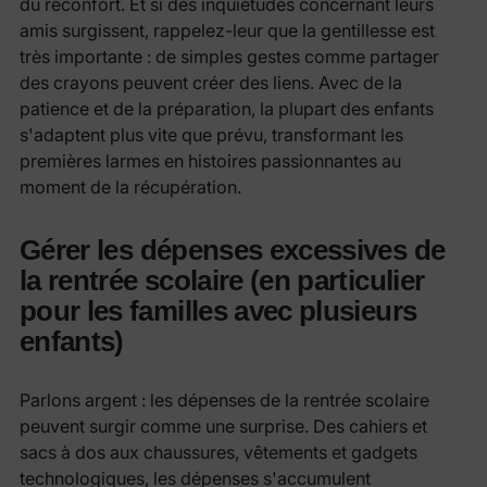
du réconfort. Et si des inquiétudes concernant leurs
amis surgissent, rappelez-leur que la gentillesse est
très importante : de simples gestes comme partager
des crayons peuvent créer des liens. Avec de la
patience et de la préparation, la plupart des enfants
s'adaptent plus vite que prévu, transformant les
premières larmes en histoires passionnantes au
moment de la récupération.
Gérer les dépenses excessives de
la rentrée scolaire (en particulier
pour les familles avec plusieurs
enfants)
Parlons argent : les dépenses de la rentrée scolaire
peuvent surgir comme une surprise. Des cahiers et
sacs à dos aux chaussures, vêtements et gadgets
technologiques, les dépenses s'accumulent