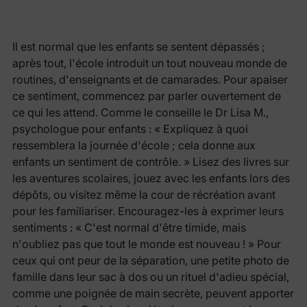
Il est normal que les enfants se sentent dépassés ;
après tout, l'école introduit un tout nouveau monde de
routines, d'enseignants et de camarades. Pour apaiser
ce sentiment, commencez par parler ouvertement de
ce qui les attend. Comme le conseille le Dr Lisa M.,
psychologue pour enfants : « Expliquez à quoi
ressemblera la journée d'école ; cela donne aux
enfants un sentiment de contrôle. » Lisez des livres sur
les aventures scolaires, jouez avec les enfants lors des
dépôts, ou visitez même la cour de récréation avant
pour les familiariser. Encouragez-les à exprimer leurs
sentiments : « C'est normal d'être timide, mais
n'oubliez pas que tout le monde est nouveau ! » Pour
ceux qui ont peur de la séparation, une petite photo de
famille dans leur sac à dos ou un rituel d'adieu spécial,
comme une poignée de main secrète, peuvent apporter