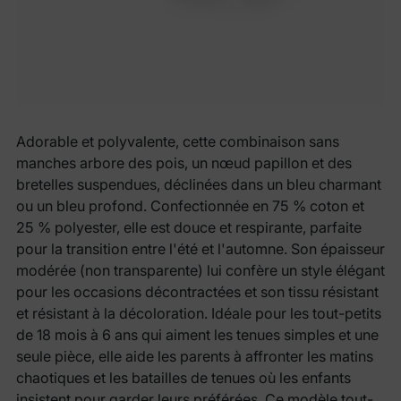
Adorable et polyvalente, cette combinaison sans
manches arbore des pois, un nœud papillon et des
bretelles suspendues, déclinées dans un bleu charmant
ou un bleu profond. Confectionnée en 75 % coton et
25 % polyester, elle est douce et respirante, parfaite
pour la transition entre l'été et l'automne. Son épaisseur
modérée (non transparente) lui confère un style élégant
pour les occasions décontractées et son tissu résistant
et résistant à la décoloration. Idéale pour les tout-petits
de 18 mois à 6 ans qui aiment les tenues simples et une
seule pièce, elle aide les parents à affronter les matins
chaotiques et les batailles de tenues où les enfants
insistent pour garder leurs préférées. Ce modèle tout-