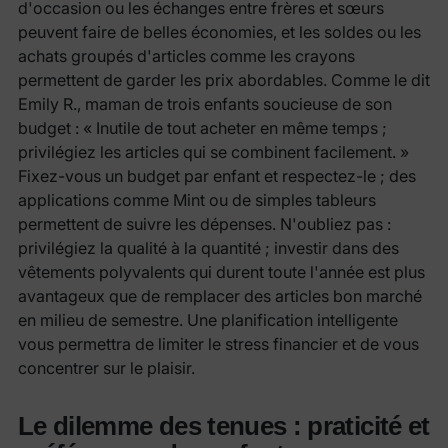
d'occasion ou les échanges entre frères et sœurs
peuvent faire de belles économies, et les soldes ou les
achats groupés d'articles comme les crayons
permettent de garder les prix abordables. Comme le dit
Emily R., maman de trois enfants soucieuse de son
budget : « Inutile de tout acheter en même temps ;
privilégiez les articles qui se combinent facilement. »
Fixez-vous un budget par enfant et respectez-le ; des
applications comme Mint ou de simples tableurs
permettent de suivre les dépenses. N'oubliez pas :
privilégiez la qualité à la quantité ; investir dans des
vêtements polyvalents qui durent toute l'année est plus
avantageux que de remplacer des articles bon marché
en milieu de semestre. Une planification intelligente
vous permettra de limiter le stress financier et de vous
concentrer sur le plaisir.
Le dilemme des tenues : praticité et