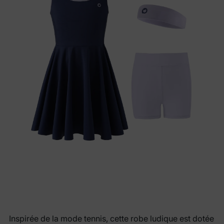
Inspirée de la mode tennis, cette robe ludique est dotée