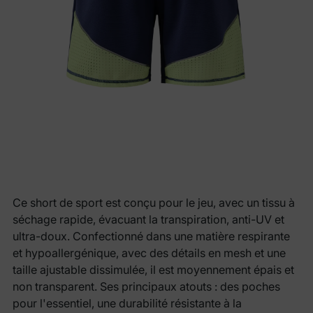
Ce short de sport est conçu pour le jeu, avec un tissu à
séchage rapide, évacuant la transpiration, anti-UV et
ultra-doux. Confectionné dans une matière respirante
et hypoallergénique, avec des détails en mesh et une
taille ajustable dissimulée, il est moyennement épais et
non transparent. Ses principaux atouts : des poches
pour l'essentiel, une durabilité résistante à la