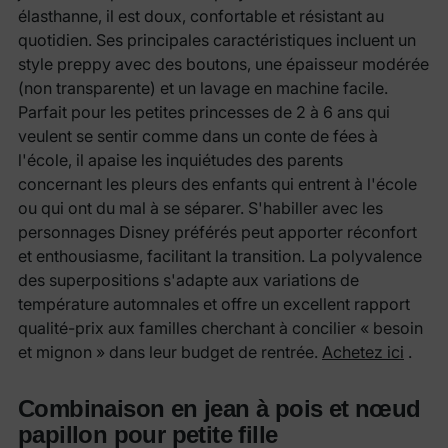
élasthanne, il est doux, confortable et résistant au
quotidien. Ses principales caractéristiques incluent un
style preppy avec des boutons, une épaisseur modérée
(non transparente) et un lavage en machine facile.
Parfait pour les petites princesses de 2 à 6 ans qui
veulent se sentir comme dans un conte de fées à
l'école, il apaise les inquiétudes des parents
concernant les pleurs des enfants qui entrent à l'école
ou qui ont du mal à se séparer. S'habiller avec les
personnages Disney préférés peut apporter réconfort
et enthousiasme, facilitant la transition. La polyvalence
des superpositions s'adapte aux variations de
température automnales et offre un excellent rapport
qualité-prix aux familles cherchant à concilier « besoin
et mignon » dans leur budget de rentrée.
Achetez ici
.
Combinaison en jean à pois et nœud
papillon pour petite fille