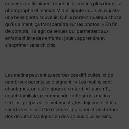
couleurs qu'ils aiment rendent les matins plus doux. La
photographe et maman Mia S. ajoute : « Je veux juste
une belle photo souvenir. Qu'ils portent quelque chose
qu'ils aiment, ça transparaîtra sur les photos. » En fin
de compte, il s'agit de tenues qui permettent aux
enfants d'être des enfants : jouer, apprendre et
s'exprimer sans chichis.
Les matins peuvent exacerber ces difficultés, et de
nombreux parents se plaignent : « Les matins sont
chaotiques, on est toujours en retard. » Lauren T.,
coach familiale, recommande : « Pour des matins
sereins, préparez les vêtements, les déjeuners et les
sacs la veille. » Cette routine simple peut transformer
des débuts chaotiques en des adieux plus sereins.