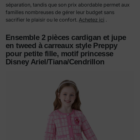
séparation, tandis que son prix abordable permet aux
familles nombreuses de gérer leur budget sans
sacrifier le plaisir ou le confort.
Achetez ici
.
Ensemble 2 pièces cardigan et jupe
en tweed à carreaux style Preppy
pour petite fille, motif princesse
Disney Ariel/Tiana/Cendrillon