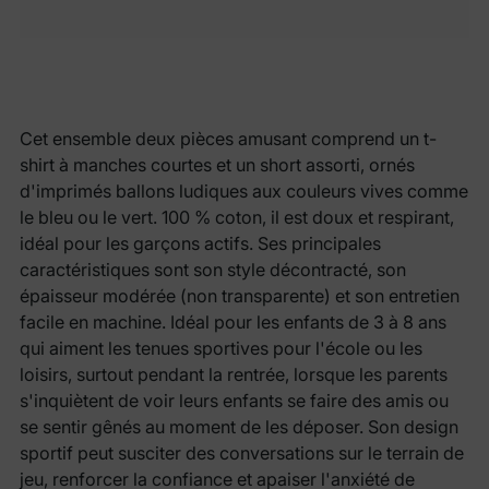
Cet ensemble deux pièces amusant comprend un t-
shirt à manches courtes et un short assorti, ornés
d'imprimés ballons ludiques aux couleurs vives comme
le bleu ou le vert. 100 % coton, il est doux et respirant,
idéal pour les garçons actifs. Ses principales
caractéristiques sont son style décontracté, son
épaisseur modérée (non transparente) et son entretien
facile en machine. Idéal pour les enfants de 3 à 8 ans
qui aiment les tenues sportives pour l'école ou les
loisirs, surtout pendant la rentrée, lorsque les parents
s'inquiètent de voir leurs enfants se faire des amis ou
se sentir gênés au moment de les déposer. Son design
sportif peut susciter des conversations sur le terrain de
jeu, renforcer la confiance et apaiser l'anxiété de