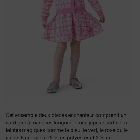
Cet ensemble deux pièces enchanteur comprend un
cardigan à manches longues et une jupe assortie aux
teintes magiques comme le bleu, le vert, le rose ou le
jaune. Fabriqué à 98 % en polyester et 2 % en