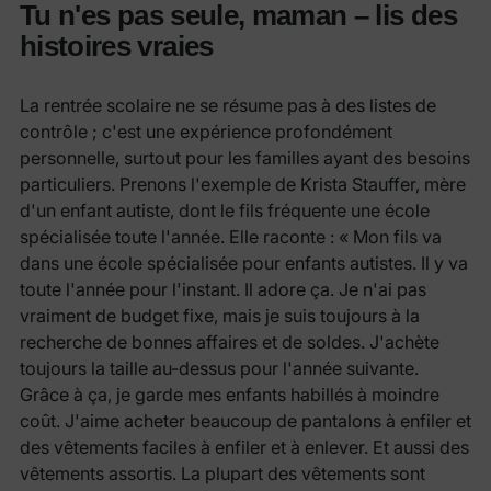
Tu n'es pas seule, maman – lis des
histoires vraies
La rentrée scolaire ne se résume pas à des listes de
contrôle ; c'est une expérience profondément
personnelle, surtout pour les familles ayant des besoins
particuliers. Prenons l'exemple de Krista Stauffer, mère
d'un enfant autiste, dont le fils fréquente une école
spécialisée toute l'année. Elle raconte : « Mon fils va
dans une école spécialisée pour enfants autistes. Il y va
toute l'année pour l'instant. Il adore ça. Je n'ai pas
vraiment de budget fixe, mais je suis toujours à la
recherche de bonnes affaires et de soldes. J'achète
toujours la taille au-dessus pour l'année suivante.
Grâce à ça, je garde mes enfants habillés à moindre
coût. J'aime acheter beaucoup de pantalons à enfiler et
des vêtements faciles à enfiler et à enlever. Et aussi des
vêtements assortis. La plupart des vêtements sont