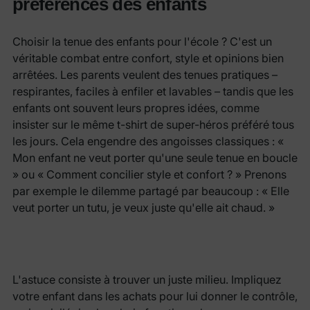
préférences des enfants
Choisir la tenue des enfants pour l'école ? C'est un
véritable combat entre confort, style et opinions bien
arrêtées. Les parents veulent des tenues pratiques –
respirantes, faciles à enfiler et lavables – tandis que les
enfants ont souvent leurs propres idées, comme
insister sur le même t-shirt de super-héros préféré tous
les jours. Cela engendre des angoisses classiques : «
Mon enfant ne veut porter qu'une seule tenue en boucle
» ou « Comment concilier style et confort ? » Prenons
par exemple le dilemme partagé par beaucoup : « Elle
veut porter un tutu, je veux juste qu'elle ait chaud. »
L'astuce consiste à trouver un juste milieu. Impliquez
votre enfant dans les achats pour lui donner le contrôle,