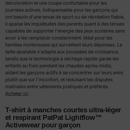
décoloration et une coupe confortable pour les
journées actives. Indispensable pour les garçons qui
ont besoin d'une tenue de sport ou de récréation fiable,
il apaise les inquiétudes des parents quant à des tenues
capables de supporter l'énergie des jeux scolaires sans
avoir à les remplacer constamment. Idéal pour les
familles nombreuses qui surveillent leurs dépenses. La
taille ajustable s'adapte aux poussées de croissance,
tandis que la technologie à séchage rapide garde les
enfants au frais pendant les chaudes après-midis,
aidant les garçons actifs à se concentrer sur leurs amis
plutôt que sur l'inconfort, et réduisant les disputes
matinales entre vêtements pratiques et préférés.
Acheter ici
.
T-shirt à manches courtes ultra-léger
et respirant PatPat Lightflow™
Activewear pour garçon