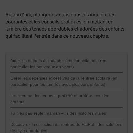
Aujourd'hui, plongeons-nous dans les inquiétudes
courantes et les conseils pratiques, en mettant en
lumière des tenues abordables et adorées des enfants
qui facilitent l'entrée dans ce nouveau chapitre.
Aider les enfants à s'adapter émotionnellement (en
particulier les nouveaux arrivants)
Gérer les dépenses excessives de la rentrée scolaire (en
particulier pour les familles avec plusieurs enfants)
Le dilemme des tenues : praticité et préférences des
enfants
Tu n'es pas seule, maman – lis des histoires vraies
Découvrez la collection de rentrée de PatPat : des solutions
de style abordables