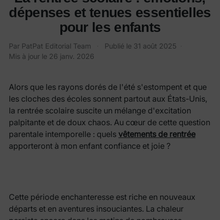
dépenses et tenues essentielles
pour les enfants
Par
PatPat Editorial Team
·
Publié le
31 août 2025
·
Mis à jour le
26 janv. 2026
Alors que les rayons dorés de l'été s'estompent et que
les cloches des écoles sonnent partout aux États-Unis,
la rentrée scolaire suscite un mélange d'excitation
palpitante et de doux chaos. Au cœur de cette question
parentale intemporelle : quels
vêtements de rentrée
apporteront à mon enfant confiance et joie ?
Cette période enchanteresse est riche en nouveaux
départs et en aventures insouciantes. La chaleur