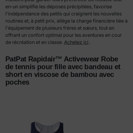
en-un simplifie les déposes précipitées, favorise
l'indépendance des petits qui craignent les nouvelles
routines et, à petit prix, allège la charge financière liée à
l'équipement de plusieurs frères et sœurs, tout en
offrant un confort optimal pour les aventures en cour
de récréation et en classe.
Achetez ici
.
PatPat Rapidair™ Activewear Robe
de tennis pour fille avec bandeau et
short en viscose de bambou avec
poches