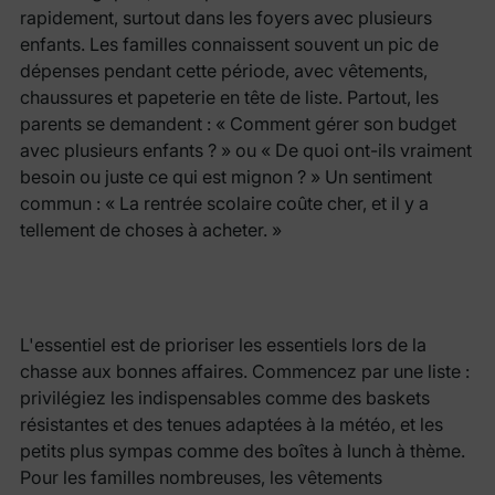
rapidement, surtout dans les foyers avec plusieurs
enfants. Les familles connaissent souvent un pic de
dépenses pendant cette période, avec vêtements,
chaussures et papeterie en tête de liste. Partout, les
parents se demandent : « Comment gérer son budget
avec plusieurs enfants ? » ou « De quoi ont-ils vraiment
besoin ou juste ce qui est mignon ? » Un sentiment
commun : « La rentrée scolaire coûte cher, et il y a
tellement de choses à acheter. »
L'essentiel est de prioriser les essentiels lors de la
chasse aux bonnes affaires. Commencez par une liste :
privilégiez les indispensables comme des baskets
résistantes et des tenues adaptées à la météo, et les
petits plus sympas comme des boîtes à lunch à thème.
Pour les familles nombreuses, les vêtements