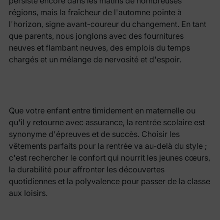
persiste encore dans les matins de nombreuses
régions, mais la fraîcheur de l'automne pointe à
l'horizon, signe avant-coureur du changement. En tant
que parents, nous jonglons avec des fournitures
neuves et flambant neuves, des emplois du temps
chargés et un mélange de nervosité et d'espoir.
Que votre enfant entre timidement en maternelle ou
qu'il y retourne avec assurance, la rentrée scolaire est
synonyme d'épreuves et de succès. Choisir les
vêtements parfaits pour la rentrée va au-delà du style ;
c'est rechercher le confort qui nourrit les jeunes cœurs,
la durabilité pour affronter les découvertes
quotidiennes et la polyvalence pour passer de la classe
aux loisirs.