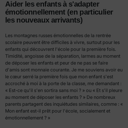
Aider les enfants à s'adapter
émotionnellement (en particulier
les nouveaux arrivants)
Les montagnes russes émotionnelles de la rentrée
scolaire peuvent être difficiles à vivre, surtout pour les
enfants qui découvrent l'école pour la première fois.
Timidité, angoisse de la séparation, larmes au moment
de déposer les enfants et peur de ne pas se faire
d'amis sont monnaie courante. Je me souviens avoir eu
le cœur serré la première fois que mon enfant s'est
accroché à moi à la porte de la classe, me demandant :
« Est-ce qu'il s'en sortira sans moi ? » ou « Et s'il pleure
au moment de déposer les enfants ? » De nombreux
parents partagent des inquiétudes similaires, comme : «
Mon enfant est-il prêt pour l'école, socialement et
émotionnellement ? »