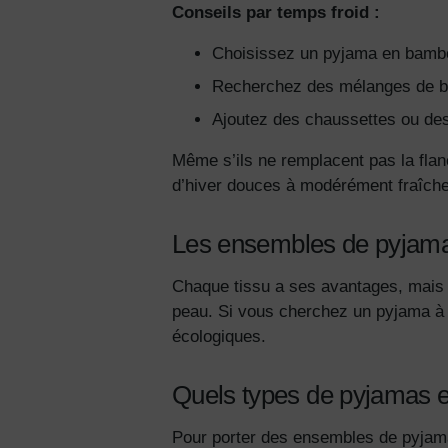
Conseils par temps froid :
Choisissez un pyjama en bamb
Recherchez des mélanges de bam
Ajoutez des chaussettes ou des
Même s’ils ne remplacent pas la flan
d’hiver douces à modérément fraîch
Les ensembles de pyjama e
Chaque tissu a ses avantages, mais 
peau. Si vous cherchez un pyjama à p
écologiques.
Quels types de pyjamas 
Pour porter des ensembles de pyjama 