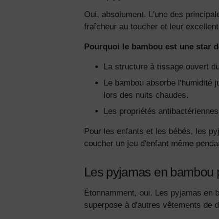
Oui, absolument. L'une des principal
fraîcheur au toucher et leur excellente
Pourquoi le bambou est une star de
La structure à tissage ouvert 
Le bambou absorbe l'humidité jus
lors des nuits chaudes.
Les propriétés antibactériennes
Pour les enfants et les bébés, les py
coucher un jeu d'enfant même pendan
Les pyjamas en bambou pe
Étonnamment, oui. Les pyjamas en ba
superpose à d'autres vêtements de 