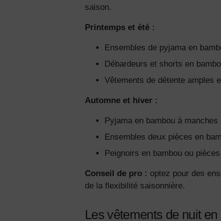
saison.
Printemps et été :
Ensembles de pyjama en bamb
Débardeurs et shorts en bamb
Vêtements de détente amples 
Automne et hiver :
Pyjama en bambou à manches 
Ensembles deux pièces en bam
Peignoirs en bambou ou pièce
Conseil de pro :
optez pour des ense
de la flexibilité saisonnière.
Les vêtements de nuit en