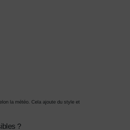
on la météo. Cela ajoute du style et
ibles ?