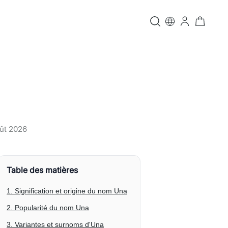
ût 2026
Table des matières
1. Signification et origine du nom Una
2. Popularité du nom Una
3. Variantes et surnoms d'Una