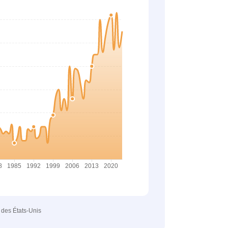
e des États-Unis