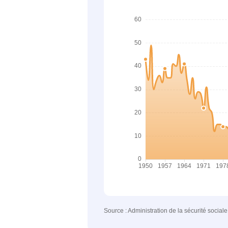
Source : Administration de la sécurité social