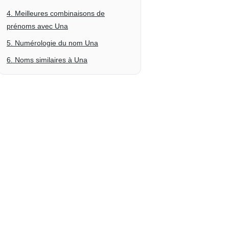
4. Meilleures combinaisons de
prénoms avec Una
5. Numérologie du nom Una
6. Noms similaires à Una