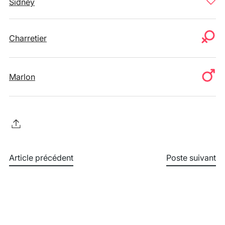
Sidney
Charretier
Marlon
Article précédent
Poste suivant