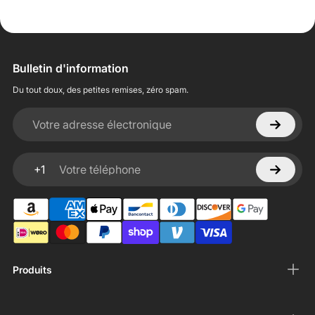
Bulletin d'information
Du tout doux, des petites remises, zéro spam.
Votre adresse électronique
+1
Votre téléphone
Produits