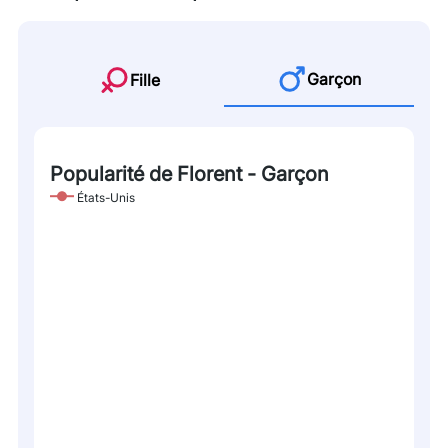
Garçon
Fille
Popularité de Florent - Garçon
États-Unis