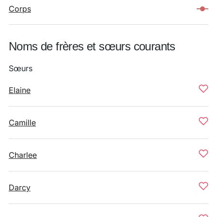
Corps
Noms de frères et sœurs courants
Sœurs
Elaine
Camille
Charlee
Darcy