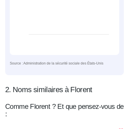
Source : Administration de la sécurité sociale des États-Unis
2. Noms similaires à Florent
Comme Florent ? Et que pensez-vous de
: