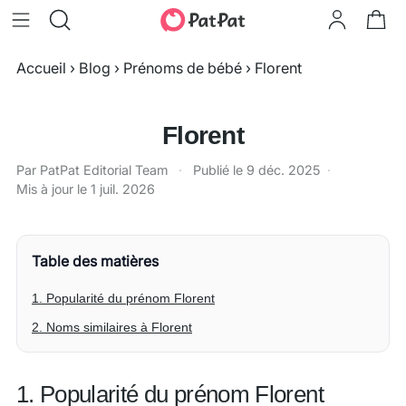
Accueil
›
Blog
›
Prénoms de bébé
›
Florent
Florent
Par PatPat Editorial Team
·
Publié le
9 déc. 2025
·
Mis à jour le
1 juil. 2026
Table des matières
1. Popularité du prénom Florent
2. Noms similaires à Florent
1. Popularité du prénom Florent