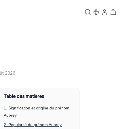
ût 2026
Table des matières
1. Signification et origine du prénom
Aubrey
2. Popularité du prénom Aubrey