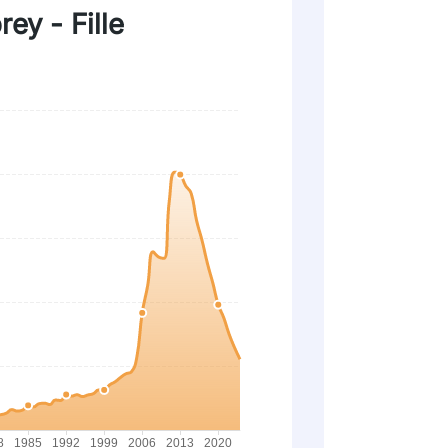
ey - Fille