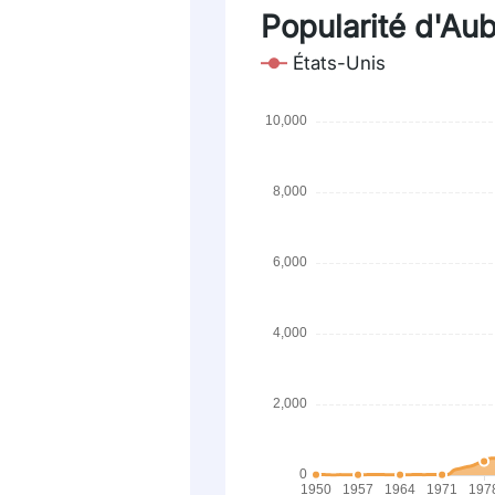
Popularité d'Aubr
États-Unis