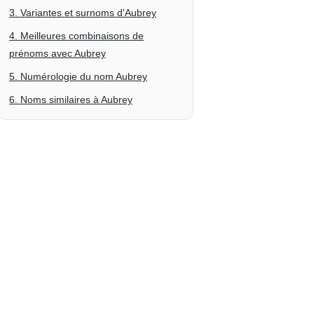
3. Variantes et surnoms d'Aubrey
4. Meilleures combinaisons de
prénoms avec Aubrey
5. Numérologie du nom Aubrey
6. Noms similaires à Aubrey