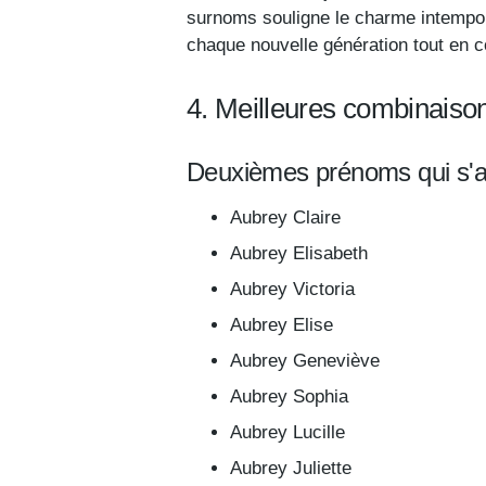
surnoms souligne le charme intempor
chaque nouvelle génération tout en c
4. Meilleures combinais
Deuxièmes prénoms qui s'a
Aubrey Claire
Aubrey Elisabeth
Aubrey Victoria
Aubrey Elise
Aubrey Geneviève
Aubrey Sophia
Aubrey Lucille
Aubrey Juliette