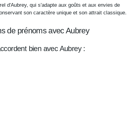
el d'Aubrey, qui s'adapte aux goûts et aux envies de
onservant son caractère unique et son attrait classique.
ons de prénoms avec Aubrey
ccordent bien avec Aubrey :