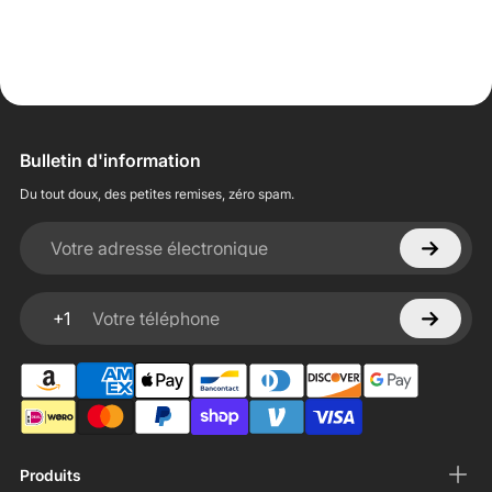
Bulletin d'information
Du tout doux, des petites remises, zéro spam.
Votre adresse électronique
+1
Votre téléphone
Produits