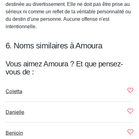
destinée au divertissement. Elle ne doit pas être prise au
sérieux ni comme un reflet de la véritable personnalité ou
du destin d'une personne. Aucune offense n'est
intentionnelle.
6. Noms similaires à Amoura
Vous aimez Amoura ? Et que pensez-
vous de :
Coletta
Danielle
Benjoin