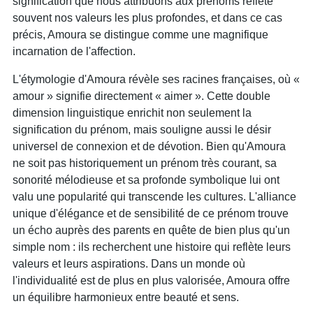
signification que nous attribuons aux prénoms reflète
souvent nos valeurs les plus profondes, et dans ce cas
précis, Amoura se distingue comme une magnifique
incarnation de l'affection.
L'étymologie d'Amoura révèle ses racines françaises, où «
amour » signifie directement « aimer ». Cette double
dimension linguistique enrichit non seulement la
signification du prénom, mais souligne aussi le désir
universel de connexion et de dévotion. Bien qu'Amoura
ne soit pas historiquement un prénom très courant, sa
sonorité mélodieuse et sa profonde symbolique lui ont
valu une popularité qui transcende les cultures. L'alliance
unique d'élégance et de sensibilité de ce prénom trouve
un écho auprès des parents en quête de bien plus qu'un
simple nom : ils recherchent une histoire qui reflète leurs
valeurs et leurs aspirations. Dans un monde où
l'individualité est de plus en plus valorisée, Amoura offre
un équilibre harmonieux entre beauté et sens.