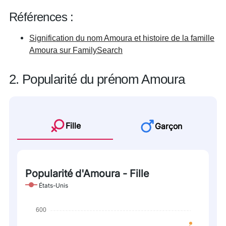
Références :
Signification du nom Amoura et histoire de la famille
Amoura sur FamilySearch
2. Popularité du prénom Amoura
Fille
Garçon
Popularité d'Amoura - Fille
États-Unis