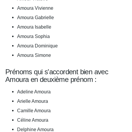
Amoura Vivienne
Amoura Gabrielle
Amoura Isabelle
Amoura Sophia
Amoura Dominique
Amoura Simone
Prénoms qui s'accordent bien avec
Amoura en deuxième prénom :
Adeline Amoura
Arielle Amoura
Camille Amoura
Céline Amoura
Delphine Amoura