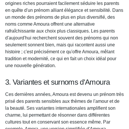
origines riches pourraient facilement séduire les parents
en quête d'un prénom alliant élégance et sensibilité. Dans
un monde des prénoms de plus en plus diversifié, des
noms comme Amoura offrent une alternative
rafraîchissante aux choix plus classiques. Les parents
d'aujourd'hui recherchent souvent des prénoms qui non
seulement sonnent bien, mais qui racontent aussi une
histoire ; c'est précisément ce qu'offre Amoura, mêlant
tradition et modernité, ce qui en fait un choix idéal pour
une nouvelle génération.
3. Variantes et surnoms d'Amoura
Ces dernières années, Amoura est devenu un prénom très
prisé des parents sensibles aux thèmes de l'amour et de
la beauté. Ses variantes internationales amplifient son
charme, lui permettant de résonner dans différentes
cultures tout en conservant son essence même. Par
exemple, Amora, une version simplifiée d'Amoura,