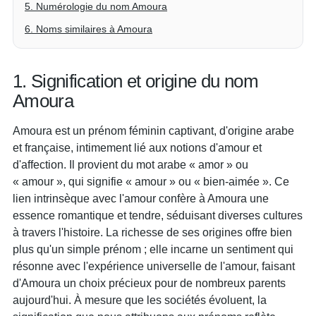
5. Numérologie du nom Amoura
6. Noms similaires à Amoura
1. Signification et origine du nom
Amoura
Amoura est un prénom féminin captivant, d'origine arabe
et française, intimement lié aux notions d'amour et
d'affection. Il provient du mot arabe « amor » ou
« amour », qui signifie « amour » ou « bien-aimée ». Ce
lien intrinsèque avec l'amour confère à Amoura une
essence romantique et tendre, séduisant diverses cultures
à travers l'histoire. La richesse de ses origines offre bien
plus qu'un simple prénom ; elle incarne un sentiment qui
résonne avec l'expérience universelle de l'amour, faisant
d'Amoura un choix précieux pour de nombreux parents
aujourd'hui. À mesure que les sociétés évoluent, la