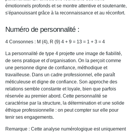
émotionnels profonds et se montre attentive et soutenante,
s'épanouissant grâce à la reconnaissance et au réconfort.
Numéro de personnalité :
4 Consonnes : M (4), R (9) 4 + 9 = 13 = 1 + 3 = 4
La personnalité de type 4 projette une image de fiabilité,
de sens pratique et d'organisation. On la perçoit comme
une personne digne de confiance, méthodique et
travailleuse. Dans un cadre professionnel, elle paraît
méticuleuse et digne de confiance. Son approche des
relations semble constante et loyale, bien que parfois
réservée au premier abord. Cette personnalité se
caractérise par la structure, la détermination et une solide
éthique professionnelle : on peut compter sur elle pour
tenir ses engagements.
Remarque : Cette analyse numérologique est uniquement