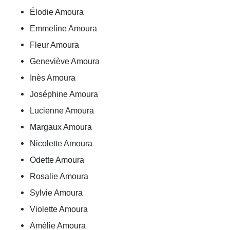
Élodie Amoura
Emmeline Amoura
Fleur Amoura
Geneviève Amoura
Inès Amoura
Joséphine Amoura
Lucienne Amoura
Margaux Amoura
Nicolette Amoura
Odette Amoura
Rosalie Amoura
Sylvie Amoura
Violette Amoura
Amélie Amoura