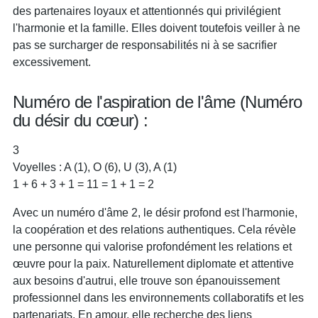
des partenaires loyaux et attentionnés qui privilégient
l'harmonie et la famille. Elles doivent toutefois veiller à ne
pas se surcharger de responsabilités ni à se sacrifier
excessivement.
Numéro de l'aspiration de l'âme (Numéro
du désir du cœur) :
3
Voyelles : A (1), O (6), U (3), A (1)
1 + 6 + 3 + 1 = 11 = 1 + 1 = 2
Avec un numéro d'âme 2, le désir profond est l'harmonie,
la coopération et des relations authentiques. Cela révèle
une personne qui valorise profondément les relations et
œuvre pour la paix. Naturellement diplomate et attentive
aux besoins d'autrui, elle trouve son épanouissement
professionnel dans les environnements collaboratifs et les
partenariats. En amour, elle recherche des liens