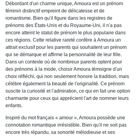
Débordant d'un charme unique, Amoura est un prénom
féminin distinctif empreint de délicatesse et de
romantisme. Bien qu'il figure dans les registres de
prénoms des États-Unis et du Royaume-Uni, il n'a pas
encore atteint le statut de prénom le plus populaire dans
ces régions. Cette relative rareté confère à Amoura un
attrait exclusif pour les parents qui souhaitent un prénom
qui se démarque et affirme la personnalité de leur fille.
Dans un contexte où de nombreux parents optent pour
des prénoms à la mode, choisir Amoura témoigne d'un
choix réfléchi, qui non seulement honore la tradition, mais
célèbre également la beauté de l'originalité. Ce prénom
suscite la curiosité et l'admiration, ce qui en fait une option
charmante pour ceux qui apprécient l'art de nommer leurs
enfants.
Inspiré du mot français « amour », Amoura possède une
connotation romantique irrésistible. Bien qu'il ne soit pas
encore très répandu, sa sonorité mélodieuse et ses