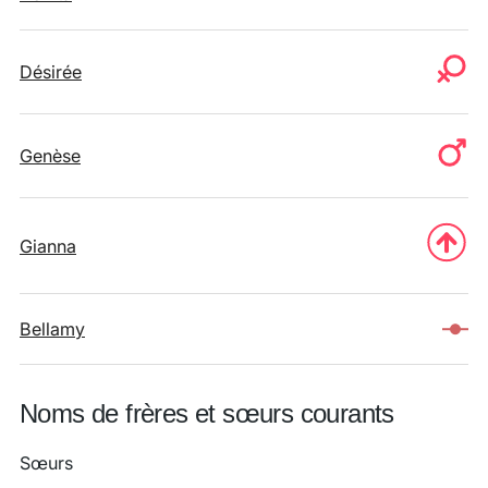
Désirée
Genèse
Gianna
Bellamy
Noms de frères et sœurs courants
Sœurs