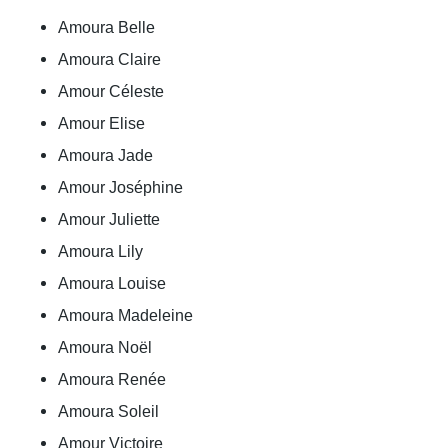
Amoura Belle
Amoura Claire
Amour Céleste
Amour Elise
Amoura Jade
Amour Joséphine
Amour Juliette
Amoura Lily
Amoura Louise
Amoura Madeleine
Amoura Noël
Amoura Renée
Amoura Soleil
Amour Victoire