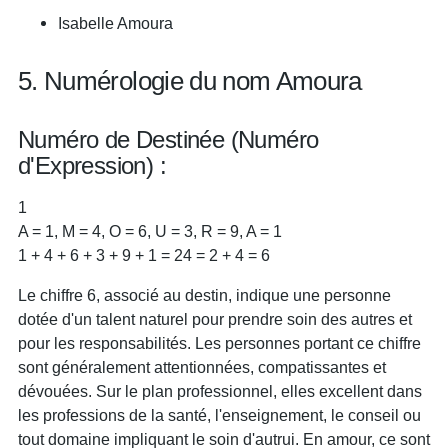
Isabelle Amoura
5. Numérologie du nom Amoura
Numéro de Destinée (Numéro
d'Expression) :
1
A = 1, M = 4, O = 6, U = 3, R = 9, A = 1
1 + 4 + 6 + 3 + 9 + 1 = 24 = 2 + 4 = 6
Le chiffre 6, associé au destin, indique une personne
dotée d'un talent naturel pour prendre soin des autres et
pour les responsabilités. Les personnes portant ce chiffre
sont généralement attentionnées, compatissantes et
dévouées. Sur le plan professionnel, elles excellent dans
les professions de la santé, l'enseignement, le conseil ou
tout domaine impliquant le soin d'autrui. En amour, ce sont