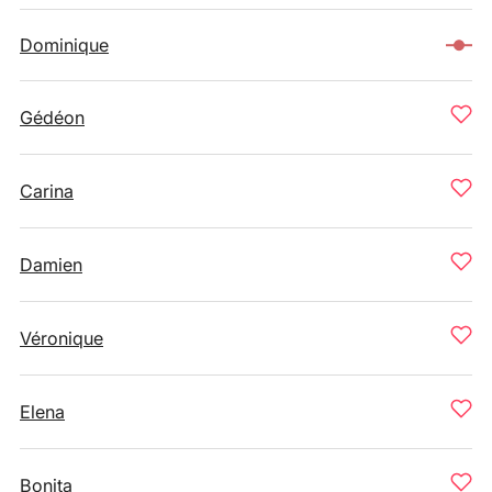
Dominique
Gédéon
Carina
Damien
Véronique
Elena
Bonita