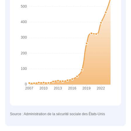
Source : Administration de la sécurité sociale des États-Unis