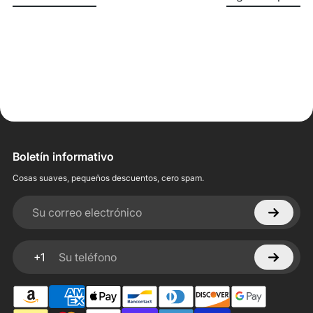
Boletín informativo
Cosas suaves, pequeños descuentos, cero spam.
Su correo electrónico
+1
Su teléfono