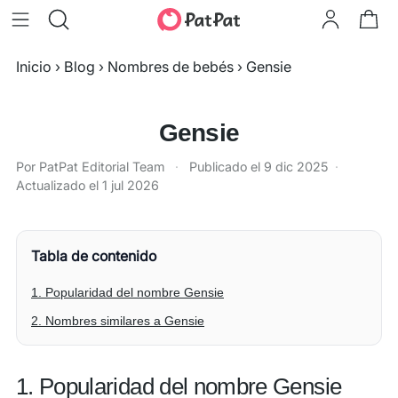
Inicio
›
Blog
›
Nombres de bebés
›
Gensie
Gensie
Por PatPat Editorial Team
·
Publicado el
9 dic 2025
·
Actualizado el
1 jul 2026
Tabla de contenido
1. Popularidad del nombre Gensie
2. Nombres similares a Gensie
1. Popularidad del nombre Gensie