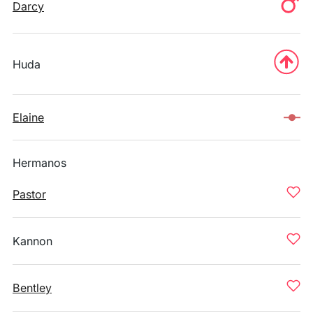
Darcy
Huda
Elaine
Hermanos
Pastor
Kannon
Bentley