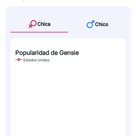
Chica
Chico
Popularidad de Gensie
Estados Unidos