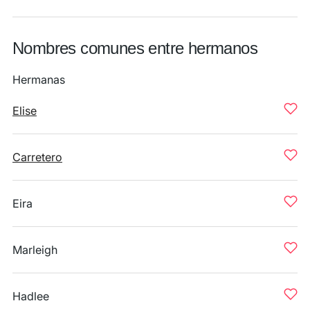
Nombres comunes entre hermanos
Hermanas
Elise
Carretero
Eira
Marleigh
Hadlee