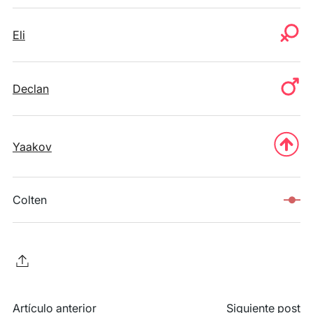
Eli
Declan
Yaakov
Colten
Artículo anterior
Siguiente post