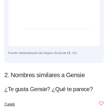
Fuente: Administración del Seguro Social de EE. UU.
2. Nombres similares a Gensie
¿Te gusta Gensie? ¿Qué te parece?
Caleb