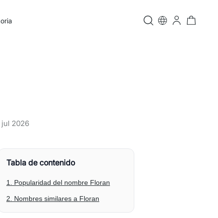
oria
 jul 2026
Tabla de contenido
1. Popularidad del nombre Floran
2. Nombres similares a Floran