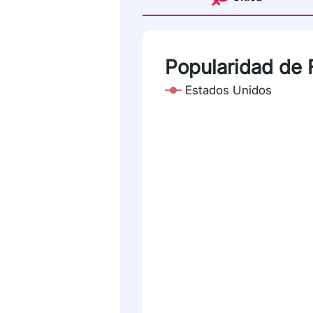
Popularidad de 
Estados Unidos