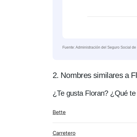
Fuente: Administración del Seguro Social de
2. Nombres similares a F
¿Te gusta Floran? ¿Qué te
Bette
Carretero