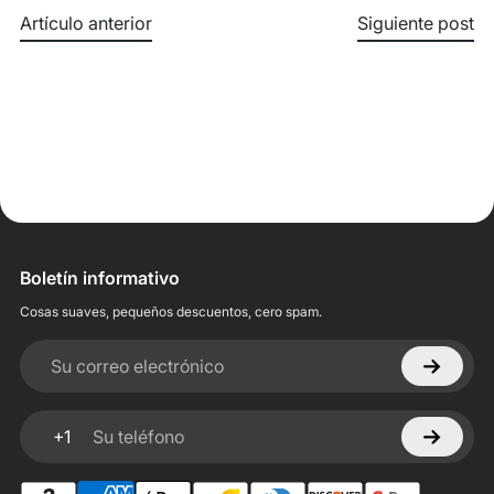
Artículo anterior
Siguiente post
Boletín informativo
Cosas suaves, pequeños descuentos, cero spam.
Su correo electrónico
+1
Su teléfono