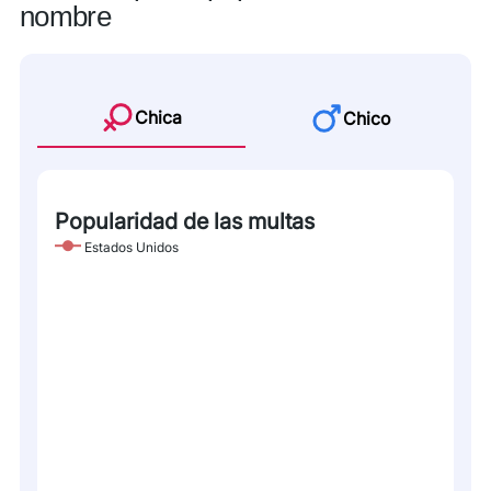
nombre
Chica
Chico
Popularidad de las multas
Estados Unidos