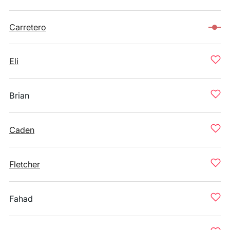
Carretero
Eli
Brian
Caden
Fletcher
Fahad