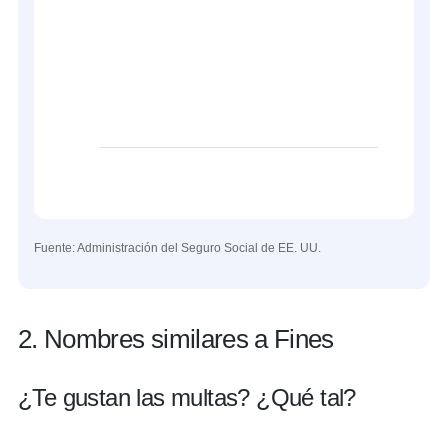
Fuente: Administración del Seguro Social de EE. UU.
2. Nombres similares a Fines
¿Te gustan las multas? ¿Qué tal?