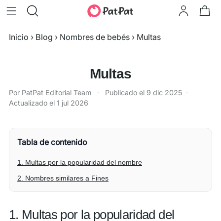
Inicio
›
Blog
›
Nombres de bebés
›
Multas
Multas
Por PatPat Editorial Team
·
Publicado el
9 dic 2025
·
Actualizado el
1 jul 2026
Tabla de contenido
1. Multas por la popularidad del nombre
2. Nombres similares a Fines
1. Multas por la popularidad del