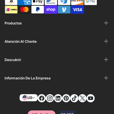
Productos
Atención Al Cliente
Descubrir
Información De La Empresa
US