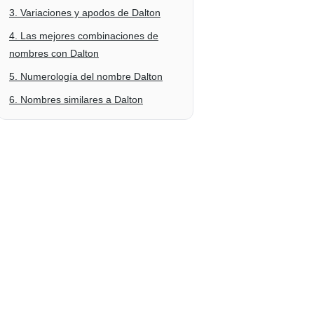
3. Variaciones y apodos de Dalton
4. Las mejores combinaciones de
nombres con Dalton
5. Numerología del nombre Dalton
6. Nombres similares a Dalton