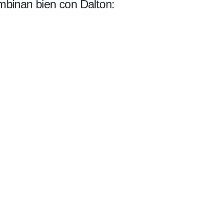
binan bien con Dalton: