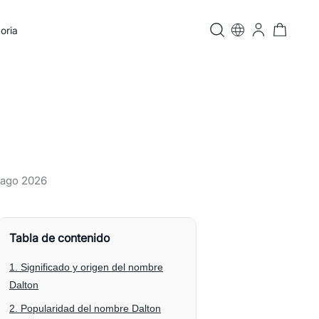
oria
 ago 2026
Tabla de contenido
1. Significado y origen del nombre
Dalton
2. Popularidad del nombre Dalton