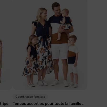
Coordination familiale
tripe
Tenues assorties pour toute la famille en