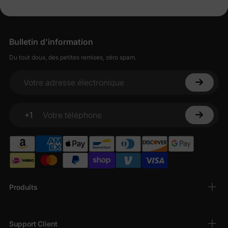
Bulletin d'information
Du tout doux, des petites remises, zéro spam.
Votre adresse électronique
+1
Votre téléphone
Produits
Support Client