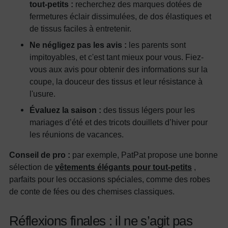
tout-petits :
recherchez des marques dotées de
fermetures éclair dissimulées, de dos élastiques et
de tissus faciles à entretenir.
Ne négligez pas les avis :
les parents sont
impitoyables, et c'est tant mieux pour vous. Fiez-
vous aux avis pour obtenir des informations sur la
coupe, la douceur des tissus et leur résistance à
l'usure.
Évaluez la saison :
des tissus légers pour les
mariages d’été et des tricots douillets d’hiver pour
les réunions de vacances.
Conseil de pro :
par exemple, PatPat propose une bonne
sélection de
vêtements élégants pour tout-petits
,
parfaits pour les occasions spéciales, comme des robes
de conte de fées ou des chemises classiques.
Réflexions finales : il ne s’agit pas