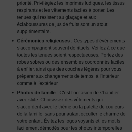
priorité. Privilégiez les imprimés ludiques, les tissus
respirants et les vêtements faciles à porter. Les
tenues qui résistent au glaçage et aux
éclaboussures de jus de fruits sont un atout
supplémentaire.
Cérémonies religieuses :
Ces types d'événements
s'accompagnent souvent de rituels. Veillez à ce que
toutes les tenues soient respectueuses. Portez des
robes sobres ou des ensembles coordonnés faciles
à enfiler, ainsi que des couches légères pour vous
préparer aux changements de temps, à l'intérieur
comme à l'extérieur.
Photos de famille :
C'est l'occasion de s'habiller
avec style. Choisissez des vêtements qui
s'accordent avec le thème ou la palette de couleurs
de la famille, sans pour autant occulter le charme de
votre enfant. Évitez les logos voyants et les motifs
facilement démodés pour les photos intemporelles