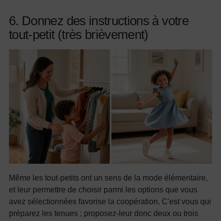
6. Donnez des instructions à votre
tout-petit (très brièvement)
Même les tout-petits ont un sens de la mode élémentaire,
et leur permettre de choisir parmi les options que vous
avez sélectionnées favorise la coopération. C'est vous qui
préparez les tenues ; proposez-leur donc deux ou trois