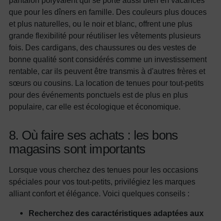
que pour les dîners en famille. Des couleurs plus douces
et plus naturelles, ou le noir et blanc, offrent une plus
grande flexibilité pour réutiliser les vêtements plusieurs
fois. Des cardigans, des chaussures ou des vestes de
bonne qualité sont considérés comme un investissement
rentable, car ils peuvent être transmis à d'autres frères et
sœurs ou cousins. La location de tenues pour tout-petits
pour des événements ponctuels est de plus en plus
populaire, car elle est écologique et économique.
8. Où faire ses achats : les bons
magasins sont importants
Lorsque vous cherchez des tenues pour les occasions
spéciales pour vos tout-petits, privilégiez les marques
alliant confort et élégance. Voici quelques conseils :
Recherchez des caractéristiques adaptées aux