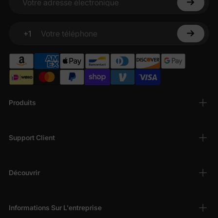
Votre adresse électronique
+1
Votre téléphone
Produits
Support Client
Découvrir
Informations Sur L'entreprise