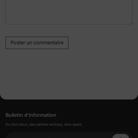
Poster un commentaire
Bulletin d'information
Du tout doux, des petites remises, zéro spam.