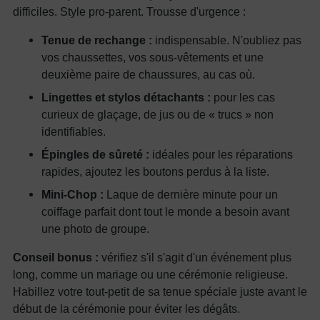
difficiles. Style pro-parent. Trousse d'urgence :
Tenue de rechange :
indispensable. N'oubliez pas
vos chaussettes, vos sous-vêtements et une
deuxième paire de chaussures, au cas où.
Lingettes et stylos détachants :
pour les cas
curieux de glaçage, de jus ou de « trucs » non
identifiables.
Épingles de sûreté :
idéales pour les réparations
rapides, ajoutez les boutons perdus à la liste.
Mini-Chop :
Laque de dernière minute pour un
coiffage parfait dont tout le monde a besoin avant
une photo de groupe.
Conseil bonus :
vérifiez s'il s'agit d'un événement plus
long, comme un mariage ou une cérémonie religieuse.
Habillez votre tout-petit de sa tenue spéciale juste avant le
début de la cérémonie pour éviter les dégâts.