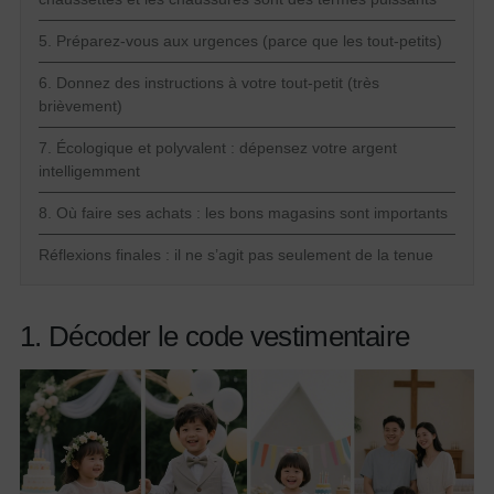
5. Préparez-vous aux urgences (parce que les tout-petits)
6. Donnez des instructions à votre tout-petit (très
brièvement)
7. Écologique et polyvalent : dépensez votre argent
intelligemment
8. Où faire ses achats : les bons magasins sont importants
Réflexions finales : il ne s’agit pas seulement de la tenue
1. Décoder le code vestimentaire