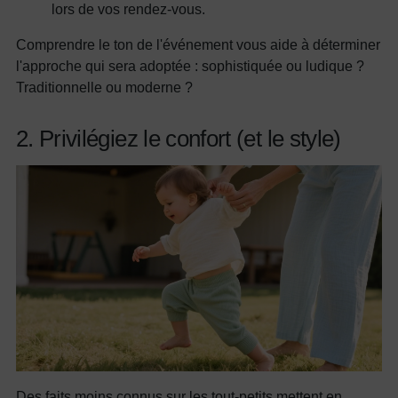
lors de vos rendez-vous.
Comprendre le ton de l'événement vous aide à déterminer
l'approche qui sera adoptée : sophistiquée ou ludique ?
Traditionnelle ou moderne ?
2. Privilégiez le confort (et le style)
Des faits moins connus sur les tout-petits mettent en