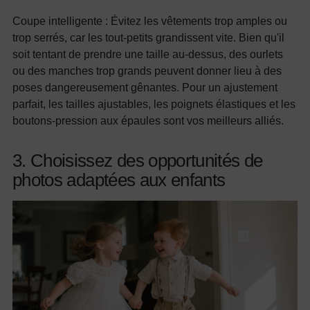
Coupe intelligente : Évitez les vêtements trop amples ou
trop serrés, car les tout-petits grandissent vite. Bien qu'il
soit tentant de prendre une taille au-dessus, des ourlets
ou des manches trop grands peuvent donner lieu à des
poses dangereusement gênantes. Pour un ajustement
parfait, les tailles ajustables, les poignets élastiques et les
boutons-pression aux épaules sont vos meilleurs alliés.
3. Choisissez des opportunités de
photos adaptées aux enfants