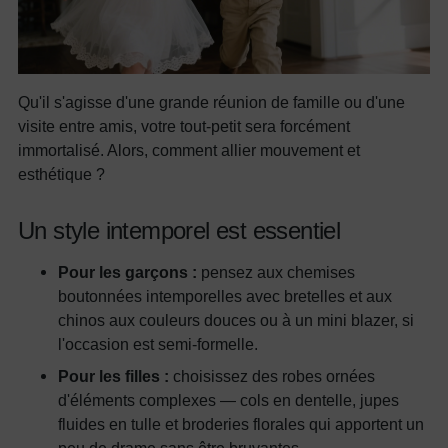
Qu'il s'agisse d'une grande réunion de famille ou d'une
visite entre amis, votre tout-petit sera forcément
immortalisé. Alors, comment allier mouvement et
esthétique ?
Un style intemporel est essentiel
Pour les garçons :
pensez aux chemises
boutonnées intemporelles avec bretelles et aux
chinos aux couleurs douces ou à un mini blazer, si
l'occasion est semi-formelle.
Pour les filles :
choisissez des robes ornées
d'éléments complexes — cols en dentelle, jupes
fluides en tulle et broderies florales qui apportent un