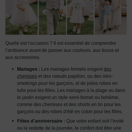
Quelle est l'occasion ? Il est essentiel de comprendre
l'ambiance avant de passer aux couleurs, aux tissus et
aux accessoires.
Mariages :
Les mariages formels exigent
des
chemises
et des nœuds papillon, ou des mini-
smokings pour les garçons, et de jolies robes en
tulle pour les filles. Les mariages à la plage ou dans
le jardin exigent un style semi-formel ou bohème,
comme des chemises et des shorts en lin pour les
garçons ou des robes d'été en coton pour les filles.
Fêtes d'anniversaire :
Que votre enfant soit l'invité
ou la vedette de la journée, le confort doit être une