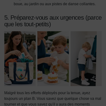
boue, au jardin ou aux pistes de danse collantes.
5. Préparez-vous aux urgences (parce
que les tout-petits)
Malgré tous les efforts déployés pour la tenue, ayez
toujours un plan B. Vous savez que quelque chose va mal
tourner et que vous savez qu'il y aura des moments