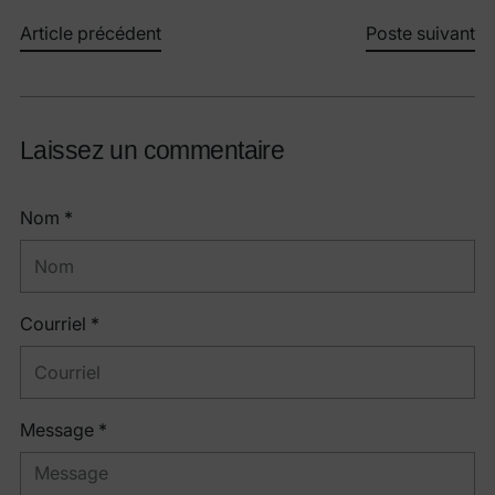
Article précédent
Poste suivant
Laissez un commentaire
Nom *
Courriel *
Message *