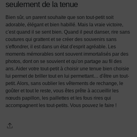
seulement de la tenue
Bien sûr, un parent souhaite que son tout-petit soit
adorable, élégant et bien habillé. Mais la vraie victoire,
c'est quand il se sent bien. Quand il peut danser, rire sans
coutures qui grattent et se créer des souvenirs sans
s'effondrer, il est dans un état d'esprit agréable. Les
moments mémorables sont souvent immortalisés par des
photos, dont on se souvient et qu'on partage au fil des
ans. Aider votre tout-petit à choisir une tenue bien choisie
lui permet de briller tout en lui permettant… d'être un tout-
petit. Alors, sans oublier les vêtements de rechange, le
goûter et tout le reste, vous êtes prête à accueillir les
nœuds papillon, les paillettes et les fous rires qui
accompagnent les tout-petits. Vous pouvez le faire !