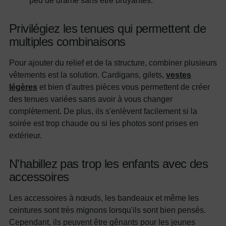
peu de drame sans être bruyantes.
Privilégiez les tenues qui permettent de
multiples combinaisons
Pour ajouter du relief et de la structure, combiner plusieurs
vêtements est la solution. Cardigans, gilets,
vestes
légères
et bien d'autres pièces vous permettent de créer
des tenues variées sans avoir à vous changer
complètement. De plus, ils s'enlèvent facilement si la
soirée est trop chaude ou si les photos sont prises en
extérieur.
N'habillez pas trop les enfants avec des
accessoires
Les accessoires à nœuds, les bandeaux et même les
ceintures sont très mignons lorsqu'ils sont bien pensés.
Cependant, ils peuvent être gênants pour les jeunes