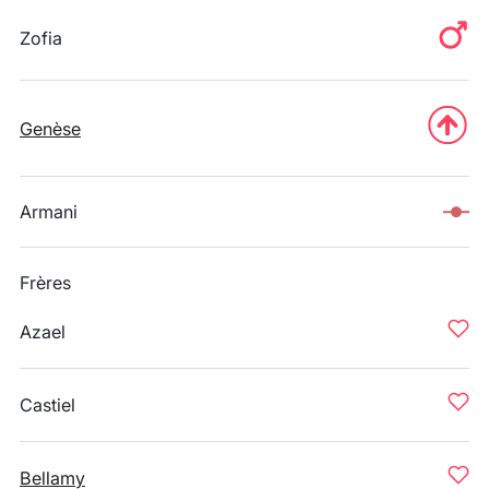
Zofia
Genèse
Armani
Frères
Azael
Castiel
Bellamy