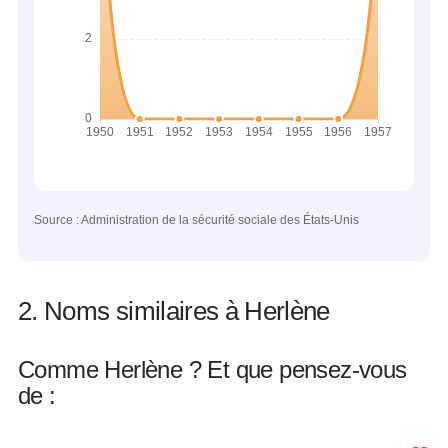
Source : Administration de la sécurité sociale des États-Unis
2. Noms similaires à Herlène
Comme Herlène ? Et que pensez-vous
de :