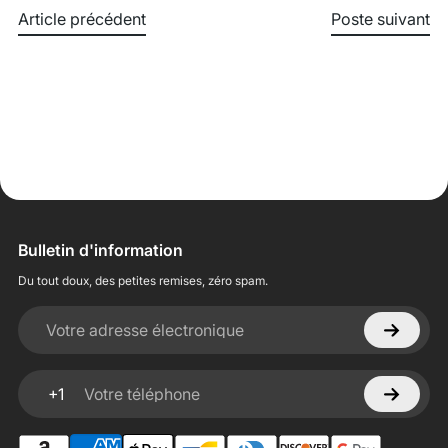
Article précédent
Poste suivant
Bulletin d'information
Du tout doux, des petites remises, zéro spam.
Votre adresse électronique
+1
Votre téléphone