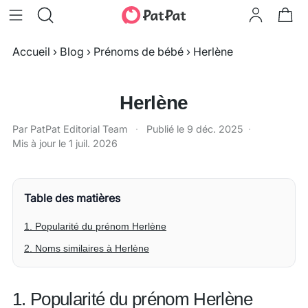
Accueil
›
Blog
›
Prénoms de bébé
›
Herlène
Herlène
Par PatPat Editorial Team
·
Publié le
9 déc. 2025
·
Mis à jour le
1 juil. 2026
Table des matières
1. Popularité du prénom Herlène
2. Noms similaires à Herlène
1. Popularité du prénom Herlène