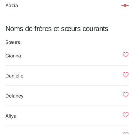
Aazia
Noms de frères et sœurs courants
Sœurs
Gianna
Danielle
Delaney
Aliya