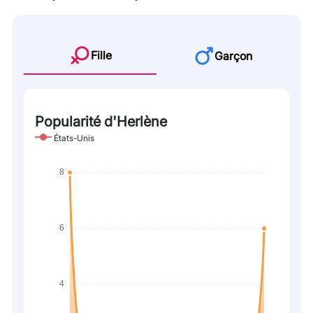
Fille
Garçon
Popularité d'Herlène
États-Unis