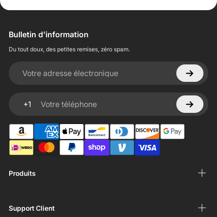
Bulletin d'information
Du tout doux, des petites remises, zéro spam.
Votre adresse électronique
+1
Votre téléphone
Produits
Support Client