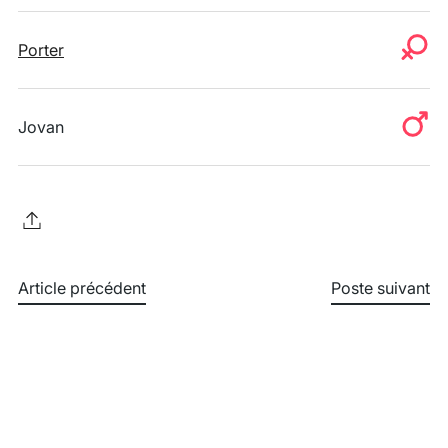
Porter
Jovan
Article précédent
Poste suivant