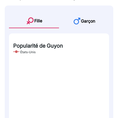
Fille
Garçon
Popularité de Guyon
États-Unis