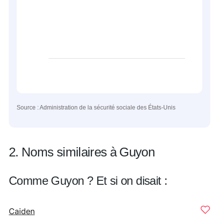
Source : Administration de la sécurité sociale des États-Unis
2. Noms similaires à Guyon
Comme Guyon ? Et si on disait :
Caiden