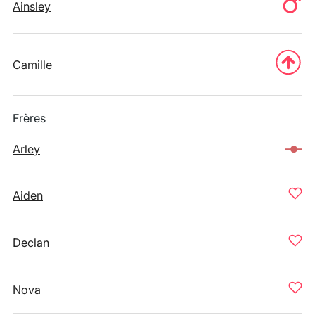
Ainsley
Camille
Frères
Arley
Aiden
Declan
Nova