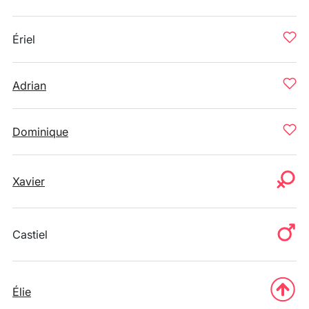
Ériel
Adrian
Dominique
Xavier
Castiel
Élie