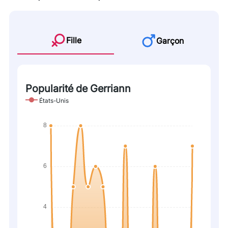
Fille
Garçon
Popularité de Gerriann
États-Unis