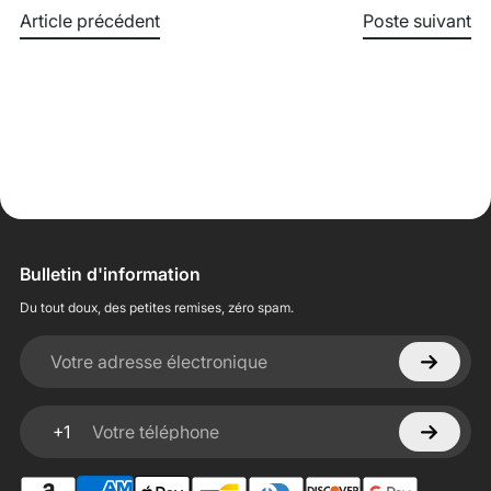
Article précédent
Poste suivant
Bulletin d'information
Du tout doux, des petites remises, zéro spam.
Votre adresse électronique
+1
Votre téléphone