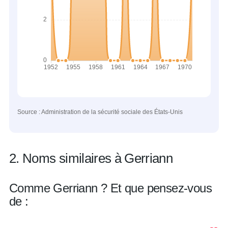
Source : Administration de la sécurité sociale des États-Unis
2. Noms similaires à Gerriann
Comme Gerriann ? Et que pensez-vous
de :