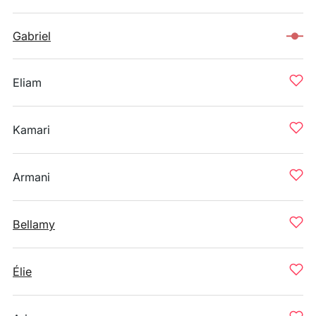
Gabriel
Eliam
Kamari
Armani
Bellamy
Élie