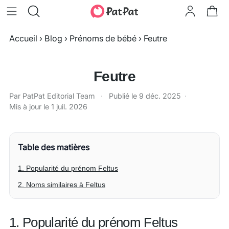
Accueil
›
Blog
›
Prénoms de bébé
›
Feutre
Feutre
Par PatPat Editorial Team
·
Publié le
9 déc. 2025
·
Mis à jour le
1 juil. 2026
Table des matières
1. Popularité du prénom Feltus
2. Noms similaires à Feltus
1. Popularité du prénom Feltus