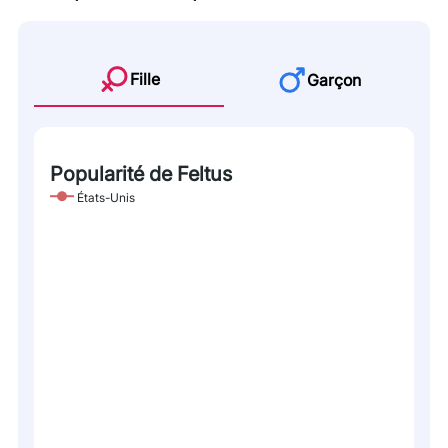
Fille
Garçon
Popularité de Feltus
États-Unis