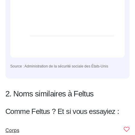
Source : Administration de la sécurité sociale des États-Unis
2. Noms similaires à Feltus
Comme Feltus ? Et si vous essayiez :
Corps