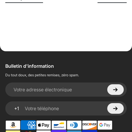
Bulletin d'information
Du tout doux, des petites remises, zéro spam.
Votre adresse électronique
+1
Votre téléphone