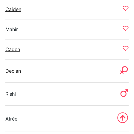
Caiden
Mahir
Caden
Declan
Rishi
Atrée