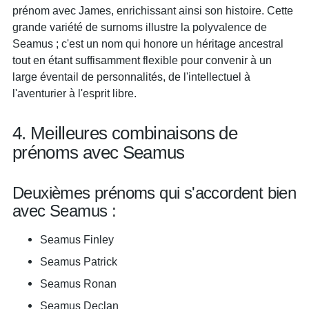
prénom avec James, enrichissant ainsi son histoire. Cette
grande variété de surnoms illustre la polyvalence de
Seamus ; c'est un nom qui honore un héritage ancestral
tout en étant suffisamment flexible pour convenir à un
large éventail de personnalités, de l'intellectuel à
l'aventurier à l'esprit libre.
4. Meilleures combinaisons de
prénoms avec Seamus
Deuxièmes prénoms qui s'accordent bien
avec Seamus :
Seamus Finley
Seamus Patrick
Seamus Ronan
Seamus Declan