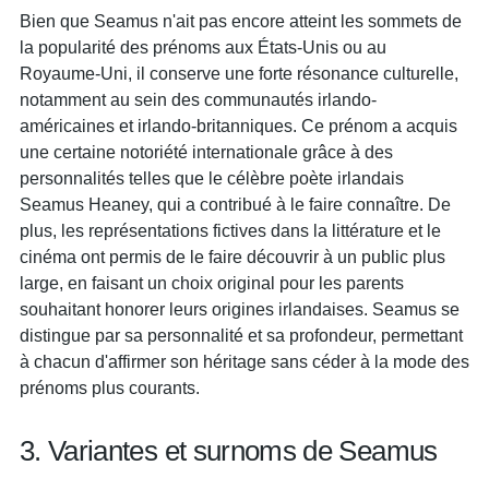
Bien que Seamus n'ait pas encore atteint les sommets de
la popularité des prénoms aux États-Unis ou au
Royaume-Uni, il conserve une forte résonance culturelle,
notamment au sein des communautés irlando-
américaines et irlando-britanniques. Ce prénom a acquis
une certaine notoriété internationale grâce à des
personnalités telles que le célèbre poète irlandais
Seamus Heaney, qui a contribué à le faire connaître. De
plus, les représentations fictives dans la littérature et le
cinéma ont permis de le faire découvrir à un public plus
large, en faisant un choix original pour les parents
souhaitant honorer leurs origines irlandaises. Seamus se
distingue par sa personnalité et sa profondeur, permettant
à chacun d'affirmer son héritage sans céder à la mode des
prénoms plus courants.
3. Variantes et surnoms de Seamus