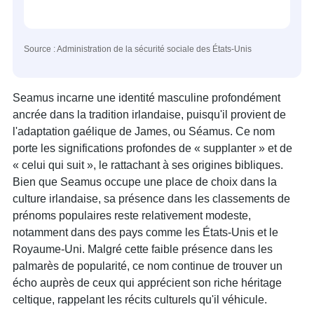
Source : Administration de la sécurité sociale des États-Unis
Seamus incarne une identité masculine profondément
ancrée dans la tradition irlandaise, puisqu'il provient de
l'adaptation gaélique de James, ou Séamus. Ce nom
porte les significations profondes de « supplanter » et de
« celui qui suit », le rattachant à ses origines bibliques.
Bien que Seamus occupe une place de choix dans la
culture irlandaise, sa présence dans les classements de
prénoms populaires reste relativement modeste,
notamment dans des pays comme les États-Unis et le
Royaume-Uni. Malgré cette faible présence dans les
palmarès de popularité, ce nom continue de trouver un
écho auprès de ceux qui apprécient son riche héritage
celtique, rappelant les récits culturels qu'il véhicule.