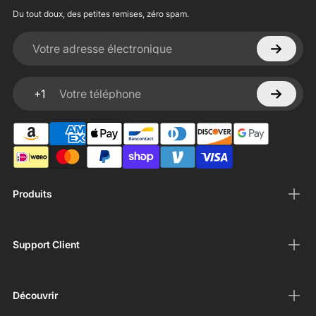
Du tout doux, des petites remises, zéro spam.
Votre adresse électronique
+1
Votre téléphone
Produits
Support Client
Découvrir