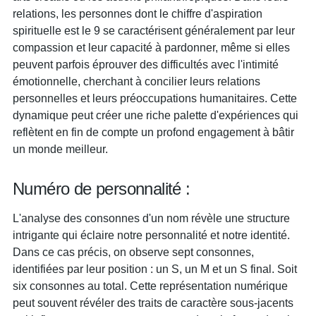
relations, les personnes dont le chiffre d'aspiration
spirituelle est le 9 se caractérisent généralement par leur
compassion et leur capacité à pardonner, même si elles
peuvent parfois éprouver des difficultés avec l'intimité
émotionnelle, cherchant à concilier leurs relations
personnelles et leurs préoccupations humanitaires. Cette
dynamique peut créer une riche palette d'expériences qui
reflètent en fin de compte un profond engagement à bâtir
un monde meilleur.
Numéro de personnalité :
L'analyse des consonnes d'un nom révèle une structure
intrigante qui éclaire notre personnalité et notre identité.
Dans ce cas précis, on observe sept consonnes,
identifiées par leur position : un S, un M et un S final. Soit
six consonnes au total. Cette représentation numérique
peut souvent révéler des traits de caractère sous-jacents