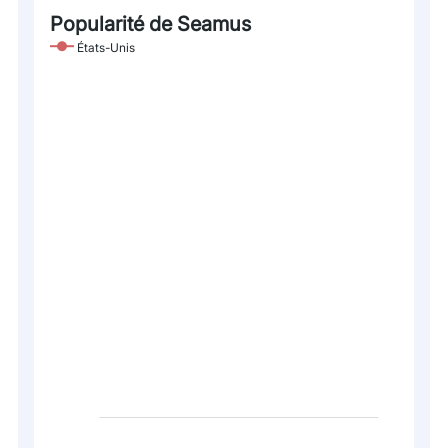
Popularité de Seamus
États-Unis