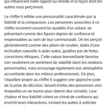
qui influencent notre rapport au monde et la façon dont les
autres nous perçoivent.
Le chiffre 6 reflète une personnalité caractérisée par la
fiabilité et la compassion. Les personnes associées à ce
chiffre incarnent souvent les qualités d'un aidant, se
présentant comme des figures dignes de confiance et
responsables au sein de leur communauté. On les perçoit
généralement comme des piliers de soutien, dotés d'une
inclination naturelle à aider autrui, guidées par de fortes
convictions éthiques. Cette nature bienveillante favorise
non seulement un sentiment de stabilité dans les relations
personnelles, mais encourage également une atmosphère
accueillante dans les milieux professionnels. De plus,
l'équilibre propre au chiffre 6 suggère une approche juste
de la prise de décision, faisant d'elles des personnes vers
lesquelles on se tourne pour obtenir des conseils. Leur
chaleur et leur fiabilité créent un climat de confiance qui
enrichit leurs interactions, incitant les autres à solliciter