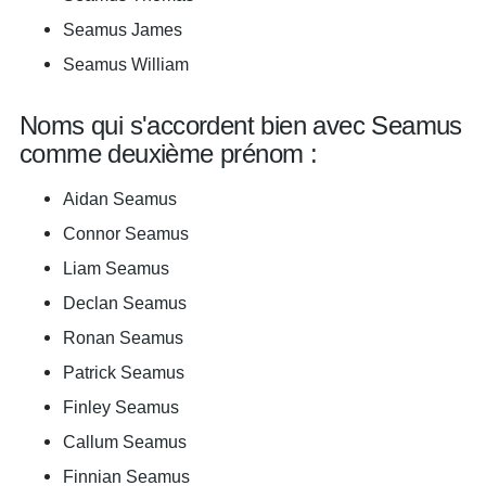
Seamus James
Seamus William
Noms qui s'accordent bien avec Seamus
comme deuxième prénom :
Aidan Seamus
Connor Seamus
Liam Seamus
Declan Seamus
Ronan Seamus
Patrick Seamus
Finley Seamus
Callum Seamus
Finnian Seamus