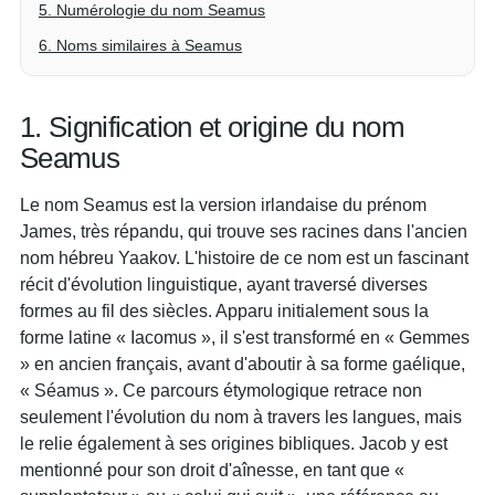
5. Numérologie du nom Seamus
6. Noms similaires à Seamus
1. Signification et origine du nom
Seamus
Le nom Seamus est la version irlandaise du prénom
James, très répandu, qui trouve ses racines dans l'ancien
nom hébreu Yaakov. L'histoire de ce nom est un fascinant
récit d'évolution linguistique, ayant traversé diverses
formes au fil des siècles. Apparu initialement sous la
forme latine « Iacomus », il s'est transformé en « Gemmes
» en ancien français, avant d'aboutir à sa forme gaélique,
« Séamus ». Ce parcours étymologique retrace non
seulement l'évolution du nom à travers les langues, mais
le relie également à ses origines bibliques. Jacob y est
mentionné pour son droit d'aînesse, en tant que «