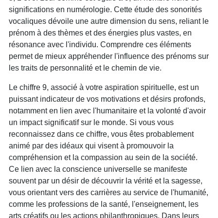
significations en numérologie. Cette étude des sonorités
vocaliques dévoile une autre dimension du sens, reliant le
prénom à des thèmes et des énergies plus vastes, en
résonance avec l'individu. Comprendre ces éléments
permet de mieux appréhender l'influence des prénoms sur
les traits de personnalité et le chemin de vie.
Le chiffre 9, associé à votre aspiration spirituelle, est un
puissant indicateur de vos motivations et désirs profonds,
notamment en lien avec l'humanitaire et la volonté d'avoir
un impact significatif sur le monde. Si vous vous
reconnaissez dans ce chiffre, vous êtes probablement
animé par des idéaux qui visent à promouvoir la
compréhension et la compassion au sein de la société.
Ce lien avec la conscience universelle se manifeste
souvent par un désir de découvrir la vérité et la sagesse,
vous orientant vers des carrières au service de l'humanité,
comme les professions de la santé, l'enseignement, les
arts créatifs ou les actions philanthropiques. Dans leurs