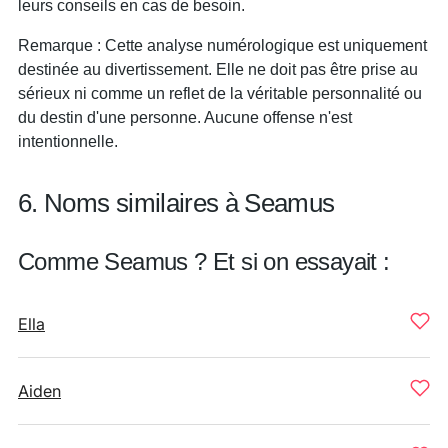
leurs conseils en cas de besoin.
Remarque : Cette analyse numérologique est uniquement
destinée au divertissement. Elle ne doit pas être prise au
sérieux ni comme un reflet de la véritable personnalité ou
du destin d'une personne. Aucune offense n'est
intentionnelle.
6. Noms similaires à Seamus
Comme Seamus ? Et si on essayait :
Ella
Aiden