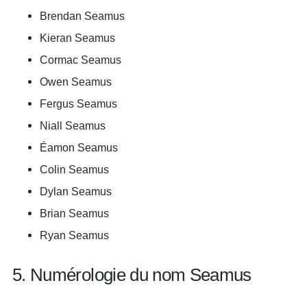
Brendan Seamus
Kieran Seamus
Cormac Seamus
Owen Seamus
Fergus Seamus
Niall Seamus
Éamon Seamus
Colin Seamus
Dylan Seamus
Brian Seamus
Ryan Seamus
5. Numérologie du nom Seamus