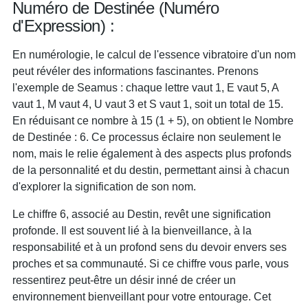
Numéro de Destinée (Numéro
d'Expression) :
En numérologie, le calcul de l'essence vibratoire d'un nom
peut révéler des informations fascinantes. Prenons
l'exemple de Seamus : chaque lettre vaut 1, E vaut 5, A
vaut 1, M vaut 4, U vaut 3 et S vaut 1, soit un total de 15.
En réduisant ce nombre à 15 (1 + 5), on obtient le Nombre
de Destinée : 6. Ce processus éclaire non seulement le
nom, mais le relie également à des aspects plus profonds
de la personnalité et du destin, permettant ainsi à chacun
d'explorer la signification de son nom.
Le chiffre 6, associé au Destin, revêt une signification
profonde. Il est souvent lié à la bienveillance, à la
responsabilité et à un profond sens du devoir envers ses
proches et sa communauté. Si ce chiffre vous parle, vous
ressentirez peut-être un désir inné de créer un
environnement bienveillant pour votre entourage. Cet