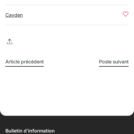
Cayden
Article précédent
Poste suivant
Bulletin d'information