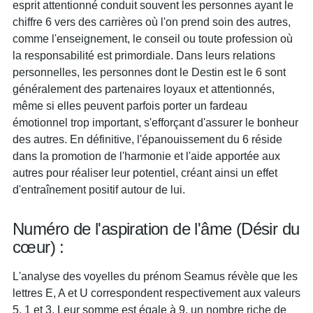
esprit attentionné conduit souvent les personnes ayant le
chiffre 6 vers des carrières où l'on prend soin des autres,
comme l'enseignement, le conseil ou toute profession où
la responsabilité est primordiale. Dans leurs relations
personnelles, les personnes dont le Destin est le 6 sont
généralement des partenaires loyaux et attentionnés,
même si elles peuvent parfois porter un fardeau
émotionnel trop important, s'efforçant d'assurer le bonheur
des autres. En définitive, l'épanouissement du 6 réside
dans la promotion de l'harmonie et l'aide apportée aux
autres pour réaliser leur potentiel, créant ainsi un effet
d'entraînement positif autour de lui.
Numéro de l'aspiration de l'âme (Désir du
cœur) :
L'analyse des voyelles du prénom Seamus révèle que les
lettres E, A et U correspondent respectivement aux valeurs
5, 1 et 3. Leur somme est égale à 9, un nombre riche de