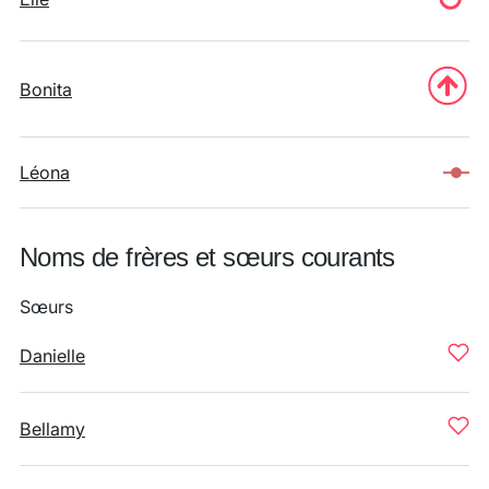
Bonita
Léona
Noms de frères et sœurs courants
Sœurs
Danielle
Bellamy