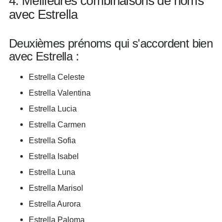
4. Meilleures combinaisons de noms
avec Estrella
Deuxièmes prénoms qui s'accordent bien
avec Estrella :
Estrella Celeste
Estrella Valentina
Estrella Lucia
Estrella Carmen
Estrella Sofia
Estrella Isabel
Estrella Luna
Estrella Marisol
Estrella Aurora
Estrella Paloma