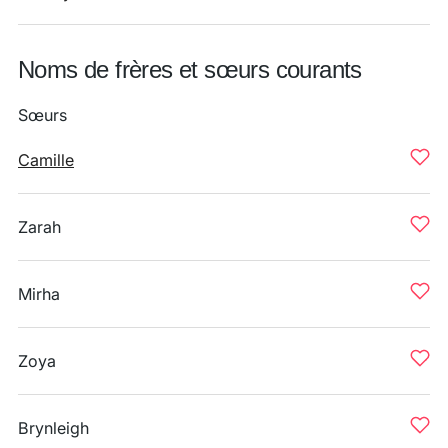
Noms de frères et sœurs courants
Sœurs
Camille
Zarah
Mirha
Zoya
Brynleigh