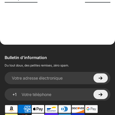
Bulletin d'information
Du tout doux, des petites remises, zéro spam.
Votre adresse électronique
+1
Votre téléphone