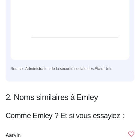
Source : Administration de la sécurité sociale des États-Unis
2. Noms similaires à Emley
Comme Emley ? Et si vous essayiez :
Aarvin