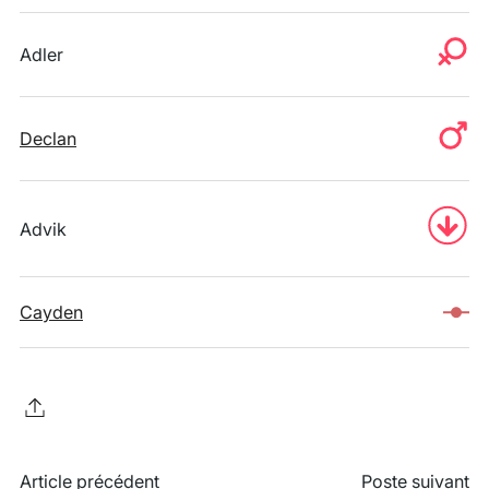
Adler
Declan
Advik
Cayden
Article précédent
Poste suivant