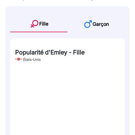
Fille
Garçon
Popularité d'Emley - Fille
États-Unis