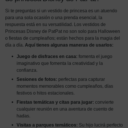
Si te preguntas si un vestido de princesa es un atuendo
para una sola ocasión o una prenda esencial, la
respuesta está en su versatilidad. Los vestidos de
Princesas Disney de PatPat no son solo para Halloween
o fiestas de cumpleaños; están hechos para la magia del
día a día.
Aquí tienes algunas maneras de usarlos:
Juego de disfraces en casa:
fomenta el juego
imaginativo que fomenta la creatividad y la
confianza.
Sesiones de fotos:
perfectas para capturar
momentos memorables como cumpleaños, días
festivos o hitos estacionales.
Fiestas temáticas y citas para jugar:
convierte
cualquier reunión en una aventura de cuento de
hadas.
Visitas a parques temáticos:
Su hijo lucirá perfecto