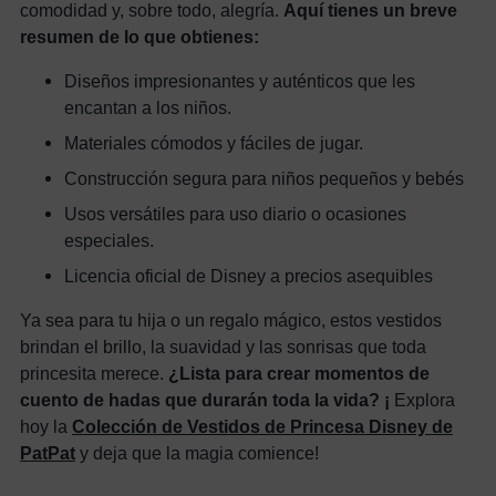
comodidad y, sobre todo, alegría.
Aquí tienes un breve
resumen de lo que obtienes:
Diseños impresionantes y auténticos que les
encantan a los niños.
Materiales cómodos y fáciles de jugar.
Construcción segura para niños pequeños y bebés
Usos versátiles para uso diario o ocasiones
especiales.
Licencia oficial de Disney a precios asequibles
Ya sea para tu hija o un regalo mágico, estos vestidos
brindan el brillo, la suavidad y las sonrisas que toda
princesita merece.
¿Lista para crear momentos de
cuento de hadas que durarán toda la vida? ¡
Explora
hoy la
Colección de Vestidos de Princesa Disney de
PatPat
y deja que la magia comience!