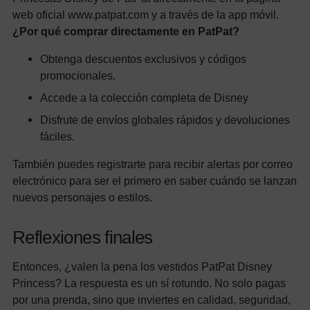
web oficial www.patpat.com y a través de la app móvil.
¿Por qué comprar directamente en PatPat?
Obtenga descuentos exclusivos y códigos
promocionales.
Accede a la colección completa de Disney
Disfrute de envíos globales rápidos y devoluciones
fáciles.
También puedes registrarte para recibir alertas por correo
electrónico para ser el primero en saber cuándo se lanzan
nuevos personajes o estilos.
Reflexiones finales
Entonces, ¿valen la pena los vestidos PatPat Disney
Princess? La respuesta es un sí rotundo. No solo pagas
por una prenda, sino que inviertes en calidad, seguridad,