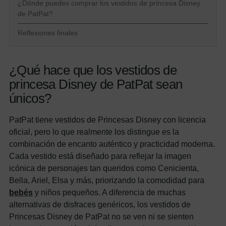
¿Dónde puedes comprar los vestidos de princesa Disney
de PatPat?
Reflexiones finales
¿Qué hace que los vestidos de
princesa Disney de PatPat sean
únicos?
PatPat tiene vestidos de Princesas Disney con licencia
oficial, pero lo que realmente los distingue es la
combinación de encanto auténtico y practicidad moderna.
Cada vestido está diseñado para reflejar la imagen
icónica de personajes tan queridos como Cenicienta,
Bella, Ariel, Elsa y más, priorizando la comodidad para
bebés
y niños pequeños. A diferencia de muchas
alternativas de disfraces genéricos, los vestidos de
Princesas Disney de PatPat no se ven ni se sienten