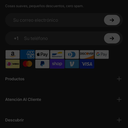
Cosas suaves, pequeños descuentos, cero spam.
Su correo electrónico
+1
Su teléfono
Productos
Atención Al Cliente
Descubrir