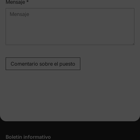
Mensaje *
Comentario sobre el puesto
Boletín informativo