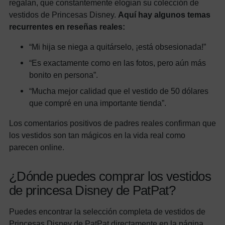
regalan, que constantemente elogian su colección de
vestidos de Princesas Disney.
Aquí hay algunos temas
recurrentes en reseñas reales:
“Mi hija se niega a quitárselo, ¡está obsesionada!”
“Es exactamente como en las fotos, pero aún más
bonito en persona”.
“Mucha mejor calidad que el vestido de 50 dólares
que compré en una importante tienda”.
Los comentarios positivos de padres reales confirman que
los vestidos son tan mágicos en la vida real como
parecen online.
¿Dónde puedes comprar los vestidos
de princesa Disney de PatPat?
Puedes encontrar la selección completa de vestidos de
Princesas Disney de PatPat directamente en la página