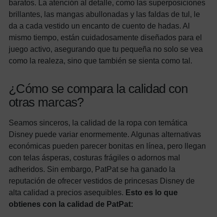
baratos. La atención al detalle, como las superposiciones
brillantes, las mangas abullonadas y las faldas de tul, le
da a cada vestido un encanto de cuento de hadas. Al
mismo tiempo, están cuidadosamente diseñados para el
juego activo, asegurando que tu pequeña no solo se vea
como la realeza, sino que también se sienta como tal.
¿Cómo se compara la calidad con
otras marcas?
Seamos sinceros, la calidad de la ropa con temática
Disney puede variar enormemente. Algunas alternativas
económicas pueden parecer bonitas en línea, pero llegan
con telas ásperas, costuras frágiles o adornos mal
adheridos. Sin embargo, PatPat se ha ganado la
reputación de ofrecer vestidos de princesas Disney de
alta calidad a precios asequibles.
Esto es lo que
obtienes con la calidad de PatPat: