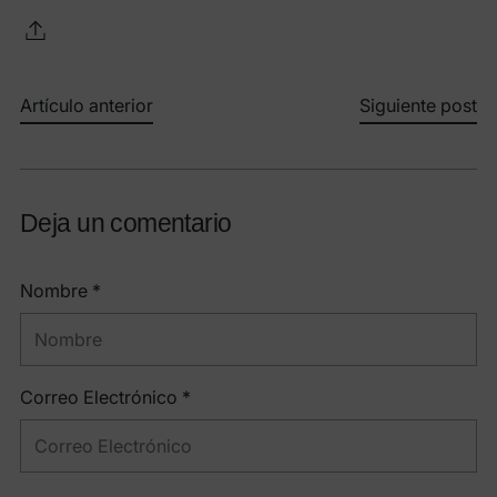
Artículo anterior
Siguiente post
Deja un comentario
Nombre *
Correo Electrónico *