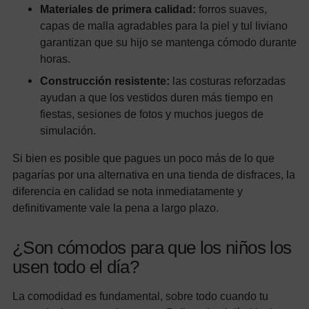
Materiales de primera calidad:
forros suaves,
capas de malla agradables para la piel y tul liviano
garantizan que su hijo se mantenga cómodo durante
horas.
Construcción resistente:
las costuras reforzadas
ayudan a que los vestidos duren más tiempo en
fiestas, sesiones de fotos y muchos juegos de
simulación.
Si bien es posible que pagues un poco más de lo que
pagarías por una alternativa en una tienda de disfraces, la
diferencia en calidad se nota inmediatamente y
definitivamente vale la pena a largo plazo.
¿Son cómodos para que los niños los
usen todo el día?
La comodidad es fundamental, sobre todo cuando tu