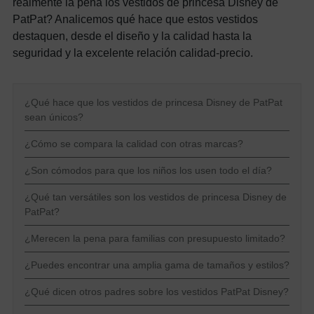
realmente la pena los vestidos de princesa Disney de
PatPat? Analicemos qué hace que estos vestidos
destaquen, desde el diseño y la calidad hasta la
seguridad y la excelente relación calidad-precio.
¿Qué hace que los vestidos de princesa Disney de PatPat
sean únicos?
¿Cómo se compara la calidad con otras marcas?
¿Son cómodos para que los niños los usen todo el día?
¿Qué tan versátiles son los vestidos de princesa Disney de
PatPat?
¿Merecen la pena para familias con presupuesto limitado?
¿Puedes encontrar una amplia gama de tamaños y estilos?
¿Qué dicen otros padres sobre los vestidos PatPat Disney?