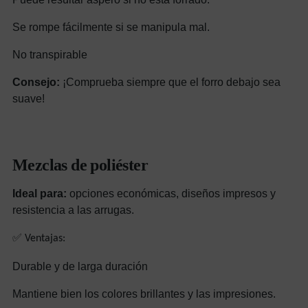
Se rompe fácilmente si se manipula mal.
No transpirable
Consejo:
¡Comprueba siempre que el forro debajo sea
suave!
Mezclas de poliéster
Ideal para:
opciones económicas, diseños impresos y
resistencia a las arrugas.
✅ Ventajas:
Durable y de larga duración
Mantiene bien los colores brillantes y las impresiones.