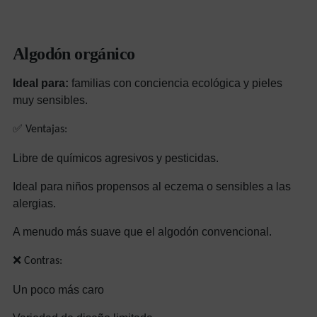
Algodón orgánico
Ideal para:
familias con conciencia ecológica y pieles
muy sensibles.
✅ Ventajas:
Libre de químicos agresivos y pesticidas.
Ideal para niños propensos al eczema o sensibles a las
alergias.
A menudo más suave que el algodón convencional.
❌ Contras:
Un poco más caro