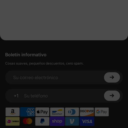
Boletín informativo
Cosas suaves, pequeños descuentos, cero spam.
Su correo electrónico
+1
Su teléfono