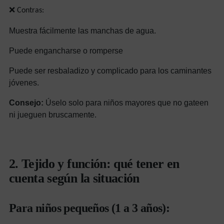
❌ Contras:
Muestra fácilmente las manchas de agua.
Puede engancharse o romperse
Puede ser resbaladizo y complicado para los caminantes
jóvenes.
Consejo:
Úselo solo para niños mayores que no gateen
ni jueguen bruscamente.
2. Tejido y función: qué tener en
cuenta según la situación
Para niños pequeños (1 a 3 años):