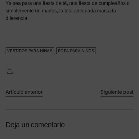
Ya sea para una fiesta de té, una fiesta de cumpleaños o
simplemente un martes, la tela adecuada marca la
diferencia.
VESTIDOS PARA NIÑAS
ROPA PARA NIÑOS
Artículo anterior
Siguiente post
Deja un comentario