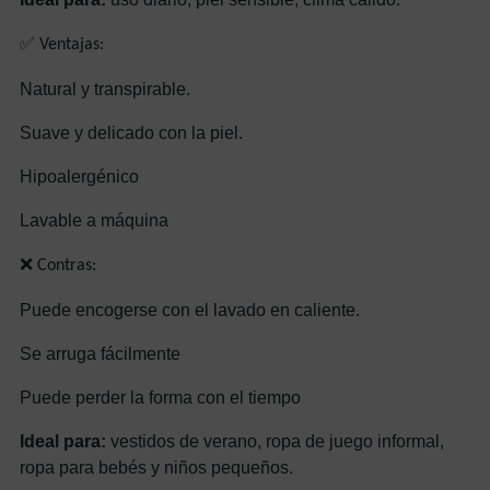
✅ Ventajas:
Natural y transpirable.
Suave y delicado con la piel.
Hipoalergénico
Lavable a máquina
❌ Contras:
Puede encogerse con el lavado en caliente.
Se arruga fácilmente
Puede perder la forma con el tiempo
Ideal para:
vestidos de verano, ropa de juego informal,
ropa para bebés y niños pequeños.