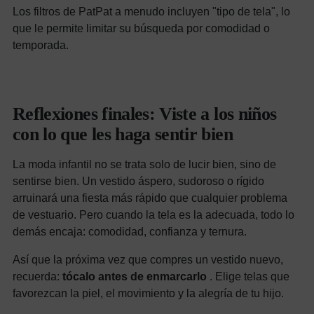
Los filtros de PatPat a menudo incluyen "tipo de tela", lo
que le permite limitar su búsqueda por comodidad o
temporada.
Reflexiones finales: Viste a los niños
con lo que les haga sentir bien
La moda infantil no se trata solo de lucir bien, sino de
sentirse bien. Un vestido áspero, sudoroso o rígido
arruinará una fiesta más rápido que cualquier problema
de vestuario. Pero cuando la tela es la adecuada, todo lo
demás encaja: comodidad, confianza y ternura.
Así que la próxima vez que compres un vestido nuevo,
recuerda:
tócalo antes de enmarcarlo
. Elige telas que
favorezcan la piel, el movimiento y la alegría de tu hijo.