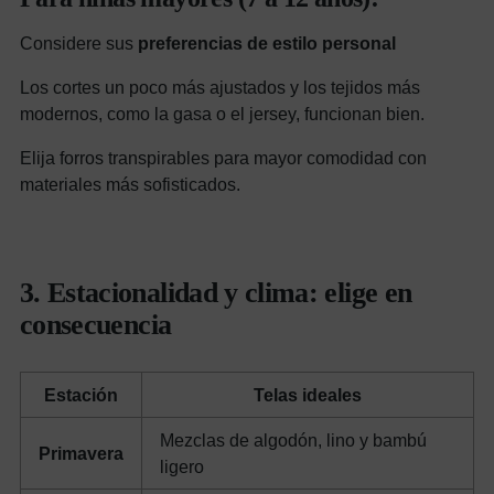
Considere sus
preferencias de estilo personal
Los cortes un poco más ajustados y los tejidos más
modernos, como la gasa o el jersey, funcionan bien.
Elija forros transpirables para mayor comodidad con
materiales más sofisticados.
3. Estacionalidad y clima: elige en
consecuencia
Estación
Telas ideales
Mezclas de algodón, lino y bambú
Primavera
ligero