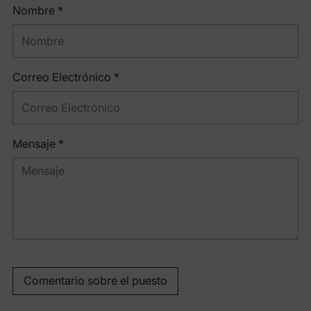
Nombre *
Correo Electrónico *
Mensaje *
Comentario sobre el puesto