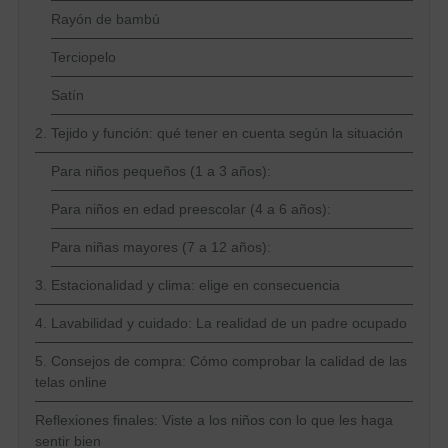
Rayón de bambú
Terciopelo
Satín
2. Tejido y función: qué tener en cuenta según la situación
Para niños pequeños (1 a 3 años):
Para niños en edad preescolar (4 a 6 años):
Para niñas mayores (7 a 12 años):
3. Estacionalidad y clima: elige en consecuencia
4. Lavabilidad y cuidado: La realidad de un padre ocupado
5. Consejos de compra: Cómo comprobar la calidad de las
telas online
Reflexiones finales: Viste a los niños con lo que les haga
sentir bien