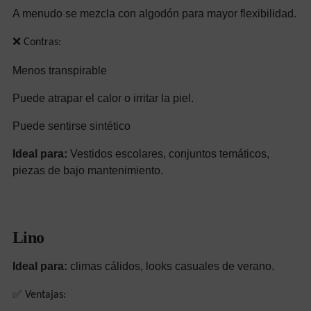
A menudo se mezcla con algodón para mayor flexibilidad.
❌ Contras:
Menos transpirable
Puede atrapar el calor o irritar la piel.
Puede sentirse sintético
Ideal para:
Vestidos escolares, conjuntos temáticos,
piezas de bajo mantenimiento.
Lino
Ideal para:
climas cálidos, looks casuales de verano.
✅ Ventajas: