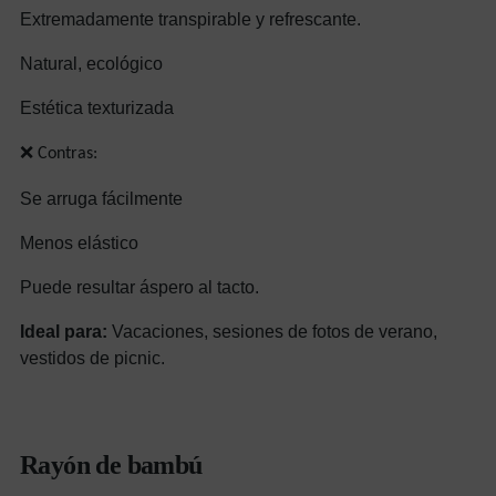
Extremadamente transpirable y refrescante.
Natural, ecológico
Estética texturizada
❌ Contras:
Se arruga fácilmente
Menos elástico
Puede resultar áspero al tacto.
Ideal para:
Vacaciones, sesiones de fotos de verano,
vestidos de picnic.
Rayón de bambú