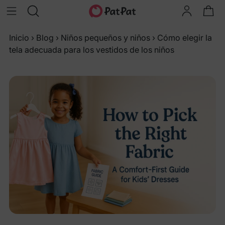
Inicio
›
Blog
›
Niños pequeños y niños
›
Cómo elegir la
tela adecuada para los vestidos de los niños