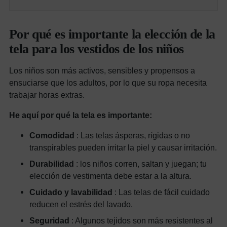
Por qué es importante la elección de la
tela para los vestidos de los niños
Los niños son más activos, sensibles y propensos a
ensuciarse que los adultos, por lo que su ropa necesita
trabajar horas extras.
He aquí por qué la tela es importante:
Comodidad
: Las telas ásperas, rígidas o no
transpirables pueden irritar la piel y causar irritación.
Durabilidad
: los niños corren, saltan y juegan; tu
elección de vestimenta debe estar a la altura.
Cuidado y lavabilidad
: Las telas de fácil cuidado
reducen el estrés del lavado.
Seguridad
: Algunos tejidos son más resistentes al