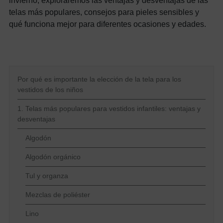
telas más populares, consejos para pieles sensibles y
qué funciona mejor para diferentes ocasiones y edades.
Por qué es importante la elección de la tela para los
vestidos de los niños
1. Telas más populares para vestidos infantiles: ventajas y
desventajas
Algodón
Algodón orgánico
Tul y organza
Mezclas de poliéster
Lino