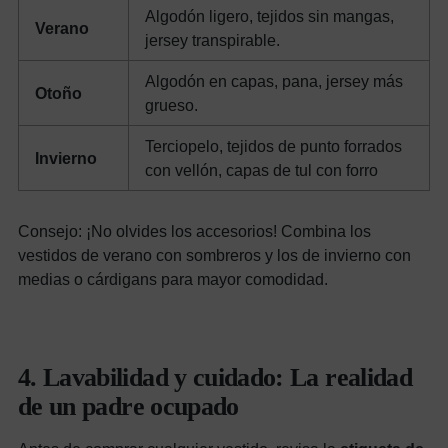
Algodón ligero, tejidos sin mangas,
Verano
jersey transpirable.
Algodón en capas, pana, jersey más
Otoño
grueso.
Terciopelo, tejidos de punto forrados
Invierno
con vellón, capas de tul con forro
Consejo: ¡No olvides los accesorios! Combina los
vestidos de verano con sombreros y los de invierno con
medias o cárdigans para mayor comodidad.
4. Lavabilidad y cuidado: La realidad
de un padre ocupado