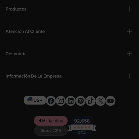
Productos
Atención Al Cliente
Descubrir
Información De La Empresa
US
4 M+ familias
Desde 2014