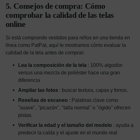
5. Consejos de compra: Cómo
comprobar la calidad de las telas
online
Si está comprando vestidos para niños en una tienda en
línea como PatPat, aquí le mostramos cómo evaluar la
calidad de la tela antes de comprar:
Lea la composición de la tela
: 100% algodón
versus una mezcla de poliéster hace una gran
diferencia
Ampliar las fotos
: buscar textura, capas y forros.
Reseñas de escaneo
: Palabras clave como
"suave", "picazón", "talla normal" o "rígido" ofrecen
pistas.
Verificar la edad y el tamaño del modelo
: ayuda a
predecir la caída y el ajuste en el mundo real