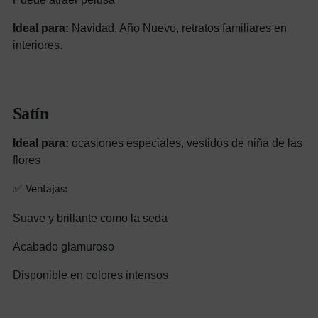
Ideal para:
Navidad, Año Nuevo, retratos familiares en
interiores.
Satín
Ideal para:
ocasiones especiales, vestidos de niña de las
flores
✅ Ventajas:
Suave y brillante como la seda
Acabado glamuroso
Disponible en colores intensos