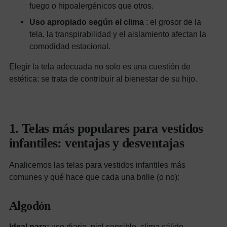
fuego o hipoalergénicos que otros.
Uso apropiado según el clima
: el grosor de la
tela, la transpirabilidad y el aislamiento afectan la
comodidad estacional.
Elegir la tela adecuada no solo es una cuestión de
estética: se trata de contribuir al bienestar de su hijo.
1. Telas más populares para vestidos
infantiles: ventajas y desventajas
Analicemos las telas para vestidos infantiles más
comunes y qué hace que cada una brille (o no):
Algodón
Ideal para:
uso diario, piel sensible, clima cálido.