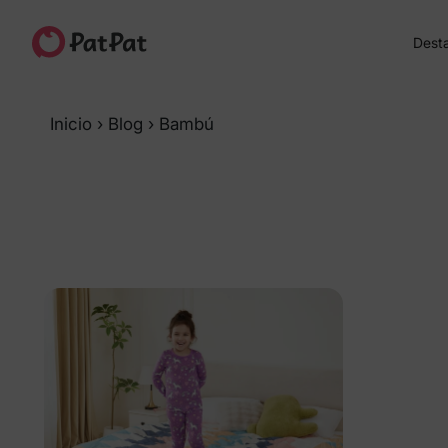
Dest
Inicio
›
Blog
›
Bambú