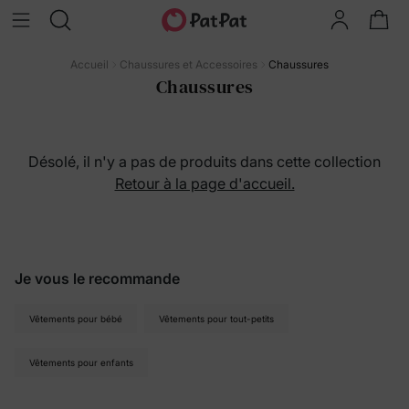
Accueil
Chaussures et Accessoires
Chaussures
Chaussures
Désolé, il n'y a pas de produits dans cette collection
Retour à la page d'accueil.
Je vous le recommande
Vêtements pour bébé
Vêtements pour tout-petits
Vêtements pour enfants