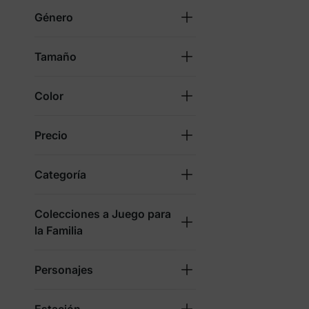
Género
Tamaño
Color
Precio
Categoría
Colecciones a Juego para
la Familia
Personajes