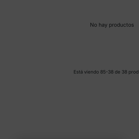
No hay productos
Está viendo 85-38 de 38 prod