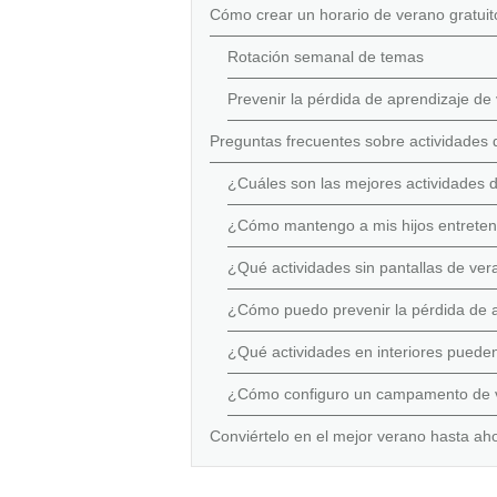
Cómo crear un horario de verano gratuit
Rotación semanal de temas
Prevenir la pérdida de aprendizaje d
Preguntas frecuentes sobre actividades 
¿Cuáles son las mejores actividades d
¿Cómo mantengo a mis hijos entreteni
¿Qué actividades sin pantallas de ver
¿Cómo puedo prevenir la pérdida de ap
¿Qué actividades en interiores puede
¿Cómo configuro un campamento de v
Conviértelo en el mejor verano hasta aho