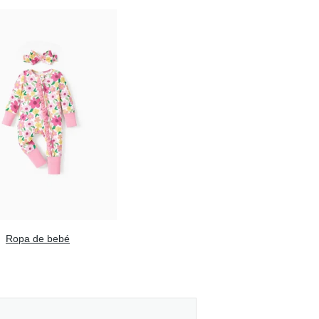
Ropa de bebé