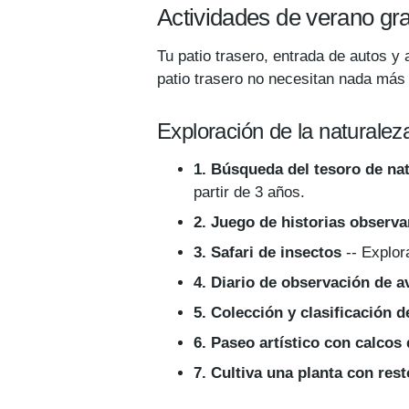
Actividades de verano gratu
Tu patio trasero, entrada de autos y
patio trasero no necesitan nada más 
Exploración de la naturalez
1. Búsqueda del tesoro de nat
partir de 3 años.
2. Juego de historias observ
3. Safari de insectos
-- Explora
4. Diario de observación de a
5. Colección y clasificación d
6. Paseo artístico con calcos
7. Cultiva una planta con res