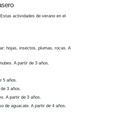
rasero
. Estas actividades de verano en el
ar: hojas, insectos, plumas, rocas. A
 nubes. A partir de 3 años.
e 5 años.
 de 3 años.
s. A partir de 3 años.
o de aguacate. A partir de 4 años.