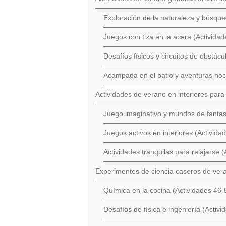
Exploración de la naturaleza y búsque
Juegos con tiza en la acera (Actividad
Desafíos físicos y circuitos de obstácu
Acampada en el patio y aventuras noc
Actividades de verano en interiores para
Juego imaginativo y mundos de fantas
Juegos activos en interiores (Activida
Actividades tranquilas para relajarse 
Experimentos de ciencia caseros de vera
Química en la cocina (Actividades 46-
Desafíos de física e ingeniería (Activ