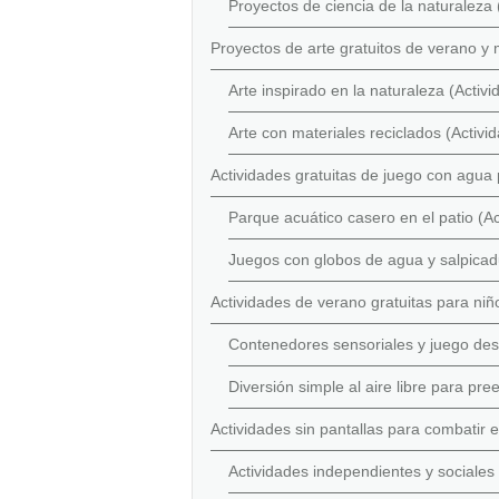
Proyectos de ciencia de la naturaleza 
Proyectos de arte gratuitos de verano y
Arte inspirado en la naturaleza (Activ
Arte con materiales reciclados (Activi
Actividades gratuitas de juego con agua 
Parque acuático casero en el patio (A
Juegos con globos de agua y salpicad
Actividades de verano gratuitas para ni
Contenedores sensoriales y juego des
Diversión simple al aire libre para pr
Actividades sin pantallas para combatir
Actividades independientes y sociales