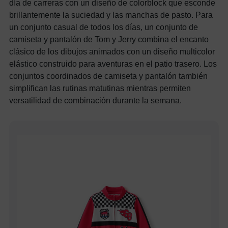
día de carreras con un diseño de colorblock que esconde
brillantemente la suciedad y las manchas de pasto. Para
un conjunto casual de todos los días, un conjunto de
camiseta y pantalón de Tom y Jerry combina el encanto
clásico de los dibujos animados con un diseño multicolor
elástico construido para aventuras en el patio trasero. Los
conjuntos coordinados de camiseta y pantalón también
simplifican las rutinas matutinas mientras permiten
versatilidad de combinación durante la semana.