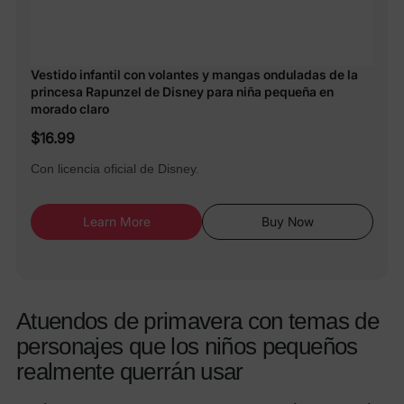
Vestido infantil con volantes y mangas onduladas de la
princesa Rapunzel de Disney para niña pequeña en
morado claro
$16.99
Con licencia oficial de Disney.
Learn More
Buy Now
Atuendos de primavera con temas de
personajes que los niños pequeños
realmente querrán usar