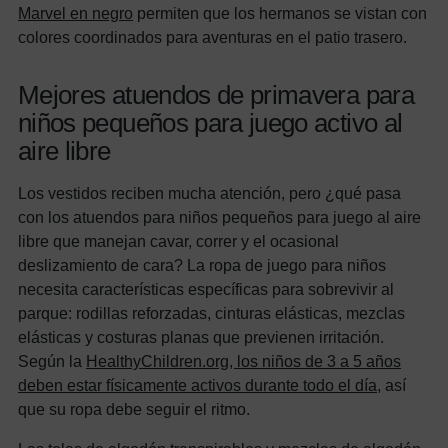
Marvel en negro
permiten que los hermanos se vistan con
colores coordinados para aventuras en el patio trasero.
Mejores atuendos de primavera para
niños pequeños para juego activo al
aire libre
Los vestidos reciben mucha atención, pero ¿qué pasa
con los atuendos para niños pequeños para juego al aire
libre que manejan cavar, correr y el ocasional
deslizamiento de cara? La ropa de juego para niños
necesita características específicas para sobrevivir al
parque: rodillas reforzadas, cinturas elásticas, mezclas
elásticas y costuras planas que previenen irritación.
Según la
HealthyChildren.org, los niños de 3 a 5 años
deben estar físicamente activos durante todo el día
, así
que su ropa debe seguir el ritmo.