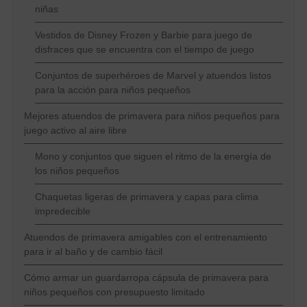
niñas
Vestidos de Disney Frozen y Barbie para juego de
disfraces que se encuentra con el tiempo de juego
Conjuntos de superhéroes de Marvel y atuendos listos
para la acción para niños pequeños
Mejores atuendos de primavera para niños pequeños para
juego activo al aire libre
Mono y conjuntos que siguen el ritmo de la energía de
los niños pequeños
Chaquetas ligeras de primavera y capas para clima
impredecible
Atuendos de primavera amigables con el entrenamiento
para ir al baño y de cambio fácil
Cómo armar un guardarropa cápsula de primavera para
niños pequeños con presupuesto limitado