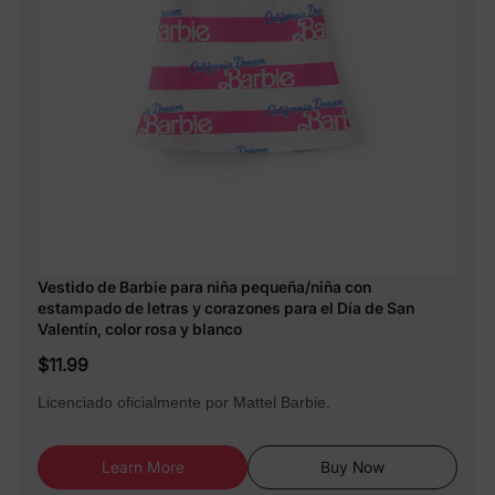
Vestido de Barbie para niña pequeña/niña con
estampado de letras y corazones para el Día de San
Valentín, color rosa y blanco
$11.99
Licenciado oficialmente por Mattel Barbie.
Learn More
Buy Now