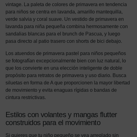
vintage. La paleta de colores de primavera en tendencia
para niños se centra en lavanda, amarillo mantequilla,
verde salvia y coral suave. Un vestido de primavera en
lavanda para niña pequeña combina hermosamente con
sandalias blancas para el brunch de Pascua, y luego
pasa directo al patio trasero con shorts de bici debajo.
Los atuendos de primavera pastel para niños pequeños
se fotografían excepcionalmente bien con luz natural, lo
que los convierte en una elección inteligente de doble
propósito para retratos de primavera y uso diario. Busca
siluetas en forma de A que proporcionen la mayor libertad
de movimiento y evita enaguas rígidas o bandas de
cintura restrictivas.
Estilos con volantes y mangas flutter
construidos para el movimiento
Si quieres que tu niño pequeño se vea arreglado sin