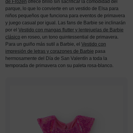
de Frozen
ofrece brillo sin sacrificar la comodidad del
parque, lo que lo convierte en un vestido de Elsa para
niños pequeños que funciona para eventos de primavera
y juego casual por igual. Las fans de Barbie se inclinarán
por el
Vestido con mangas flutter y lentejuelas de Barbie
clásico
en roseo, un tono quintessential de primavera.
Para un guiño más sutil a Barbie, el
Vestido con
impresión de letras y corazones de Barbie
pasa
hermosamente del Día de San Valentín a toda la
temporada de primavera con su paleta rosa-blanco.