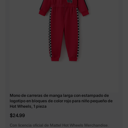
Mono de carreras de manga larga con estampado de
logotipo en bloques de color rojo para niño pequeño de
Hot Wheels, 1 pieza
$24.99
Con licencia oficial de Mattel Hot Wheels Merchandise.