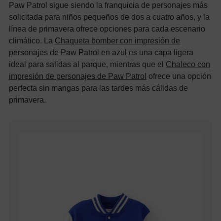
Paw Patrol sigue siendo la franquicia de personajes más
solicitada para niños pequeños de dos a cuatro años, y la
línea de primavera ofrece opciones para cada escenario
climático. La
Chaqueta bomber con impresión de
personajes de Paw Patrol en azul
es una capa ligera
ideal para salidas al parque, mientras que el
Chaleco con
impresión de personajes de Paw Patrol
ofrece una opción
perfecta sin mangas para las tardes más cálidas de
primavera.