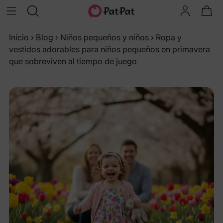
Inicio
›
Blog
›
Niños pequeños y niños
›
Ropa y
vestidos adorables para niños pequeños en primavera
que sobreviven al tiempo de juego