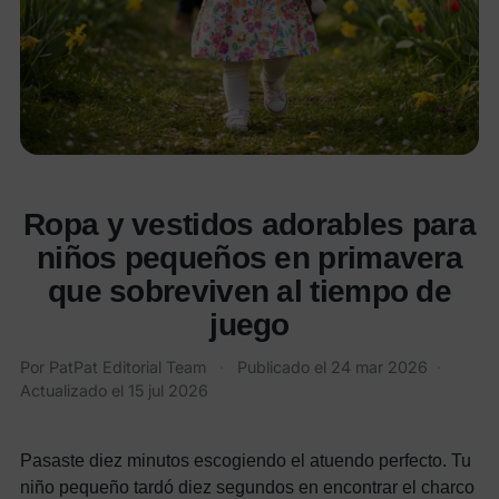
Ropa y vestidos adorables para
niños pequeños en primavera
que sobreviven al tiempo de
juego
Por
PatPat Editorial Team
·
Publicado el
24 mar 2026
·
Actualizado el
15 jul 2026
Pasaste diez minutos escogiendo el atuendo perfecto. Tu
niño pequeño tardó diez segundos en encontrar el charco