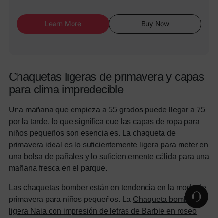
Learn More
Buy Now
Chaquetas ligeras de primavera y capas
para clima impredecible
Una mañana que empieza a 55 grados puede llegar a 75
por la tarde, lo que significa que las capas de ropa para
niños pequeños son esenciales. La chaqueta de
primavera ideal es lo suficientemente ligera para meter en
una bolsa de pañales y lo suficientemente cálida para una
mañana fresca en el parque.
Las chaquetas bomber están en tendencia en la moda de
primavera para niños pequeños. La
Chaqueta bomber
ligera Naia con impresión de letras de Barbie en roseo