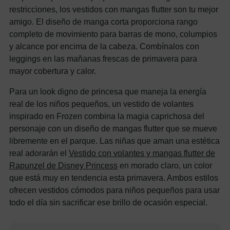
restricciones, los vestidos con mangas flutter son tu mejor
amigo. El diseño de manga corta proporciona rango
completo de movimiento para barras de mono, columpios
y alcance por encima de la cabeza. Combínalos con
leggings en las mañanas frescas de primavera para
mayor cobertura y calor.
Para un look digno de princesa que maneja la energía
real de los niños pequeños, un vestido de volantes
inspirado en Frozen combina la magia caprichosa del
personaje con un diseño de mangas flutter que se mueve
libremente en el parque. Las niñas que aman una estética
real adorarán el
Vestido con volantes y mangas flutter de
Rapunzel de Disney Princess
en morado claro, un color
que está muy en tendencia esta primavera. Ambos estilos
ofrecen vestidos cómodos para niños pequeños para usar
todo el día sin sacrificar ese brillo de ocasión especial.