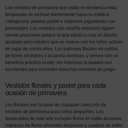
Los vestidos de primavera que están en tendencia esta
temporada se inclinan fuertemente hacia la estética
cottagecore, paletas pastel e impresos juguetones con
personajes. Los vestidos con corpiño smocked siguen
siendo populares porque la tela elástica crea un diseño
ajustado pero elástico que se mueve con los niños activos
en lugar de contra ellos. Los patrones florales en estilos
de flores silvestres y acuarela dominan, y vienen con un
beneficio práctico oculto: los impresos ocupados son
excelentes para esconder manchas menores de juego.
Vestidos florales y pastel para cada
ocasión de primavera
Los florales son la base de cualquier colección de
vestidos de primavera para niños pequeños. Los
destacados de este año incluyen flores en estilo acuarela,
impresos de flores silvestres dispersas y cuadros de estilo