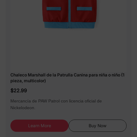
Chaleco Marshall de la Patrulla Canina para niña o niño (1
pieza, multicolor)
$22.99
Mercancía de PAW Patrol con licencia oficial de
Nickelodeon.
Learn More
Buy Now