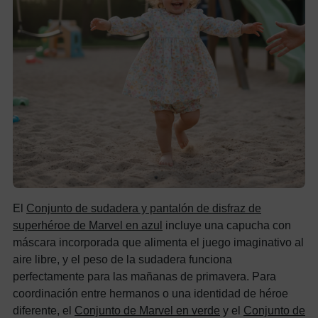
El
Conjunto de sudadera y pantalón de disfraz de
superhéroe de Marvel en azul
incluye una capucha con
máscara incorporada que alimenta el juego imaginativo al
aire libre, y el peso de la sudadera funciona
perfectamente para las mañanas de primavera. Para
coordinación entre hermanos o una identidad de héroe
diferente, el
Conjunto de Marvel en verde
y el
Conjunto de