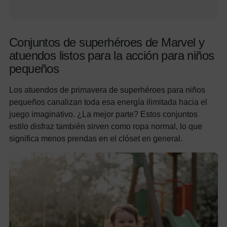
Conjuntos de superhéroes de Marvel y
atuendos listos para la acción para niños
pequeños
Los atuendos de primavera de superhéroes para niños
pequeños canalizan toda esa energía ilimitada hacia el
juego imaginativo. ¿La mejor parte? Estos conjuntos
estilo disfraz también sirven como ropa normal, lo que
significa menos prendas en el clóset en general.