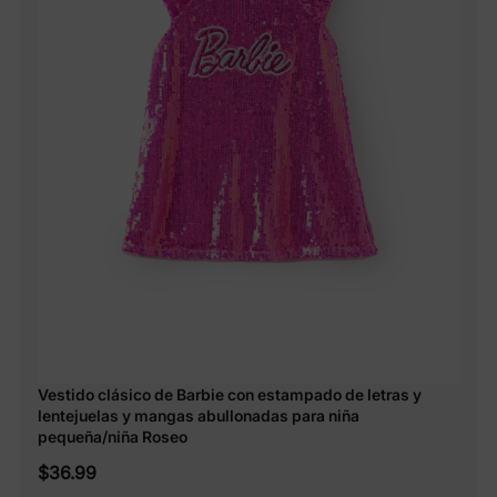
Vestido clásico de Barbie con estampado de letras y
lentejuelas y mangas abullonadas para niña
pequeña/niña Roseo
$36.99