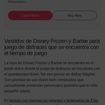
Nickelodeon.
Learn More
Buy Now
Vestidos de Disney Frozen y Barbie para
juego de disfraces que se encuentra con
el tiempo de juego
La ropa de Disney Frozen y Barbie se encuentra en el
punto dulce donde el juego de disfraces se encuentra con
el guardarropa diario. No son piezas de disfraz frágiles.
Son prendas de uso diario bien construidas que
casualmente presentan personajes queridos que tu niño
pequeño adora.
El
Vestido con mangas de volantes y lentejuelas de Elsa