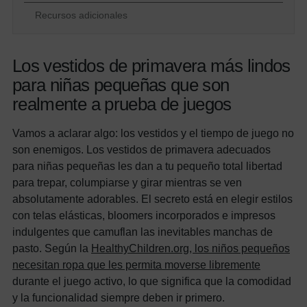
Recursos adicionales
Los vestidos de primavera más lindos
para niñas pequeñas que son
realmente a prueba de juegos
Vamos a aclarar algo: los vestidos y el tiempo de juego no
son enemigos. Los vestidos de primavera adecuados
para niñas pequeñas les dan a tu pequeño total libertad
para trepar, columpiarse y girar mientras se ven
absolutamente adorables. El secreto está en elegir estilos
con telas elásticas, bloomers incorporados e impresos
indulgentes que camuflan las inevitables manchas de
pasto. Según la
HealthyChildren.org, los niños pequeños
necesitan ropa que les permita moverse libremente
durante el juego activo, lo que significa que la comodidad
y la funcionalidad siempre deben ir primero.