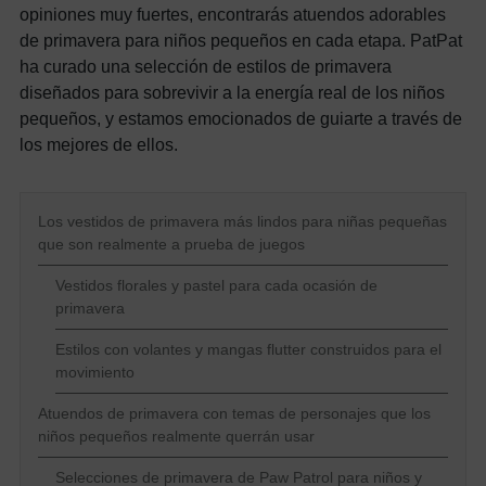
opiniones muy fuertes, encontrarás atuendos adorables
de primavera para niños pequeños en cada etapa. PatPat
ha curado una selección de estilos de primavera
diseñados para sobrevivir a la energía real de los niños
pequeños, y estamos emocionados de guiarte a través de
los mejores de ellos.
Los vestidos de primavera más lindos para niñas pequeñas
que son realmente a prueba de juegos
Vestidos florales y pastel para cada ocasión de
primavera
Estilos con volantes y mangas flutter construidos para el
movimiento
Atuendos de primavera con temas de personajes que los
niños pequeños realmente querrán usar
Selecciones de primavera de Paw Patrol para niños y