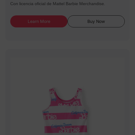
Con licencia oficial de Mattel Barbie Merchandise.
Learn More
Buy Now