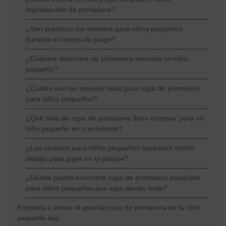
impredecible de primavera?
¿Son prácticos los vestidos para niños pequeños
durante el tiempo de juego?
¿Cuántos atuendos de primavera necesita un niño
pequeño?
¿Cuáles son las mejores telas para ropa de primavera
para niños pequeños?
¿Qué talla de ropa de primavera debo comprar para mi
niño pequeño en crecimiento?
¿Los vestidos para niños pequeños necesitan shorts
debajo para jugar en el parque?
¿Dónde puedo encontrar ropa de primavera asequible
para niños pequeños que siga siendo linda?
Empieza a armar el guardarropa de primavera de tu niño
pequeño hoy