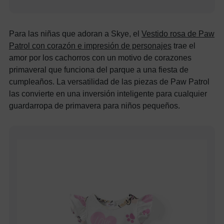
Para las niñas que adoran a Skye, el
Vestido rosa de Paw
Patrol con corazón e impresión de personajes
trae el
amor por los cachorros con un motivo de corazones
primaveral que funciona del parque a una fiesta de
cumpleaños. La versatilidad de las piezas de Paw Patrol
las convierte en una inversión inteligente para cualquier
guardarropa de primavera para niños pequeños.