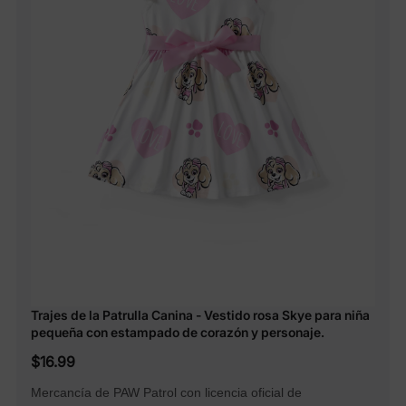
Trajes de la Patrulla Canina - Vestido rosa Skye para niña
pequeña con estampado de corazón y personaje.
$16.99
Mercancía de PAW Patrol con licencia oficial de