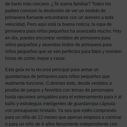
de barro más cercano. ¿Te suena familiar? Todos los
padres conocen la desilusión de ver un vestido de
primavera flamante encontrarse con un arenero a toda
velocidad. Pero aquí está la buena noticia: la ropa de
primavera para niños pequeños ha avanzado mucho. Hoy
en día, puedes encontrar vestidos de primavera para
niños pequeños y atuendos lindos de primavera para
niños pequeños que se ven perfectos para fotos
y
resisten
horas de correr, trepar y cavar.
Esta guía es tu recurso principal para armar un
guardarropa de primavera para niños pequeños que
realmente funcione. Cubrimos todo, desde vestidos a
prueba de juegos y favoritos con temas de personajes
hasta opciones amigables para el entrenamiento para ir al
baño y estrategias inteligentes de guardarropa cápsula
con presupuesto limitado. Ya sea que estés comprando
para un niño de 12 meses que apenas empieza a caminar
o para un niño de 4 años ferozmente independiente con