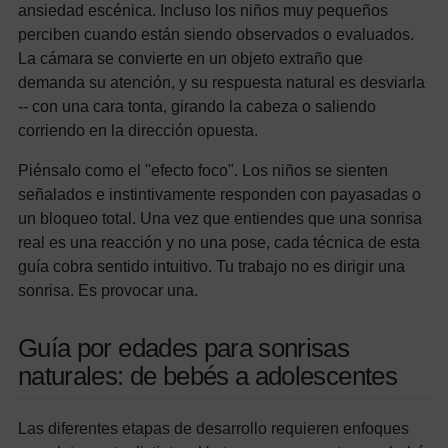
ansiedad escénica. Incluso los niños muy pequeños
perciben cuando están siendo observados o evaluados.
La cámara se convierte en un objeto extraño que
demanda su atención, y su respuesta natural es desviarla
-- con una cara tonta, girando la cabeza o saliendo
corriendo en la dirección opuesta.
Piénsalo como el "efecto foco". Los niños se sienten
señalados e instintivamente responden con payasadas o
un bloqueo total. Una vez que entiendes que una sonrisa
real es una reacción y no una pose, cada técnica de esta
guía cobra sentido intuitivo. Tu trabajo no es dirigir una
sonrisa. Es provocar una.
Guía por edades para sonrisas
naturales: de bebés a adolescentes
Las diferentes etapas de desarrollo requieren enfoques