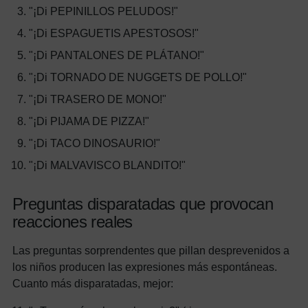
"¡Di PEPINILLOS PELUDOS!"
"¡Di ESPAGUETIS APESTOSOS!"
"¡Di PANTALONES DE PLÁTANO!"
"¡Di TORNADO DE NUGGETS DE POLLO!"
"¡Di TRASERO DE MONO!"
"¡Di PIJAMA DE PIZZA!"
"¡Di TACO DINOSAURIO!"
"¡Di MALVAVISCO BLANDITO!"
Preguntas disparatadas que provocan
reacciones reales
Las preguntas sorprendentes que pillan desprevenidos a
los niños producen las expresiones más espontáneas.
Cuanto más disparatadas, mejor: