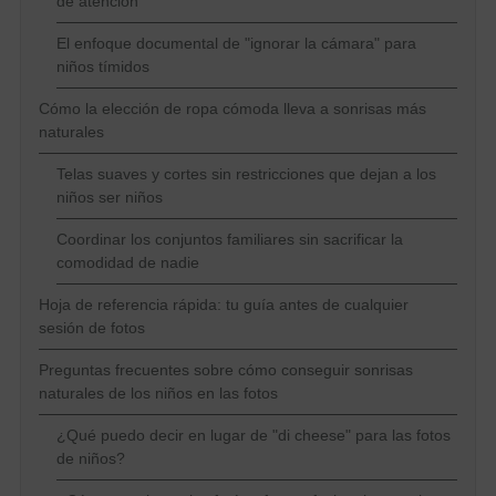
de atención
El enfoque documental de "ignorar la cámara" para
niños tímidos
Cómo la elección de ropa cómoda lleva a sonrisas más
naturales
Telas suaves y cortes sin restricciones que dejan a los
niños ser niños
Coordinar los conjuntos familiares sin sacrificar la
comodidad de nadie
Hoja de referencia rápida: tu guía antes de cualquier
sesión de fotos
Preguntas frecuentes sobre cómo conseguir sonrisas
naturales de los niños en las fotos
¿Qué puedo decir en lugar de "di cheese" para las fotos
de niños?