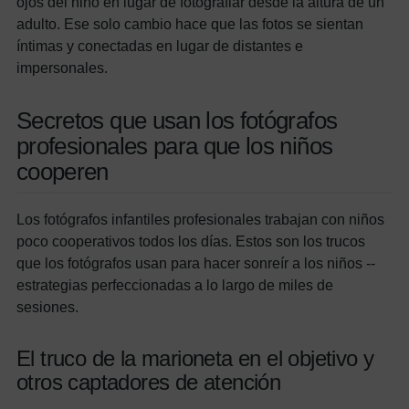
ojos del niño en lugar de fotografiar desde la altura de un
adulto. Ese solo cambio hace que las fotos se sientan
íntimas y conectadas en lugar de distantes e
impersonales.
Secretos que usan los fotógrafos
profesionales para que los niños
cooperen
Los fotógrafos infantiles profesionales trabajan con niños
poco cooperativos todos los días. Estos son los trucos
que los fotógrafos usan para hacer sonreír a los niños --
estrategias perfeccionadas a lo largo de miles de
sesiones.
El truco de la marioneta en el objetivo y
otros captadores de atención