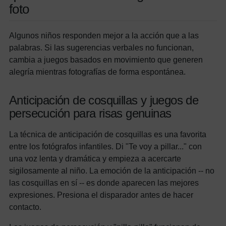
foto
Algunos niños responden mejor a la acción que a las
palabras. Si las sugerencias verbales no funcionan,
cambia a juegos basados en movimiento que generen
alegría mientras fotografías de forma espontánea.
Anticipación de cosquillas y juegos de
persecución para risas genuinas
La técnica de anticipación de cosquillas es una favorita
entre los fotógrafos infantiles. Di "Te voy a pillar..." con
una voz lenta y dramática y empieza a acercarte
sigilosamente al niño. La emoción de la anticipación -- no
las cosquillas en sí -- es donde aparecen las mejores
expresiones. Presiona el disparador antes de hacer
contacto.