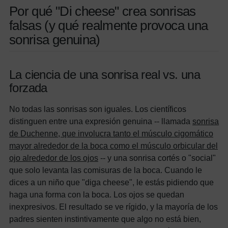
Por qué "Di cheese" crea sonrisas
falsas (y qué realmente provoca una
sonrisa genuina)
La ciencia de una sonrisa real vs. una
forzada
No todas las sonrisas son iguales. Los científicos
distinguen entre una expresión genuina -- llamada
sonrisa
de Duchenne, que involucra tanto el músculo cigomático
mayor alrededor de la boca como el músculo orbicular del
ojo alrededor de los ojos
-- y una sonrisa cortés o "social"
que solo levanta las comisuras de la boca. Cuando le
dices a un niño que "diga cheese", le estás pidiendo que
haga una forma con la boca. Los ojos se quedan
inexpresivos. El resultado se ve rígido, y la mayoría de los
padres sienten instintivamente que algo no está bien,