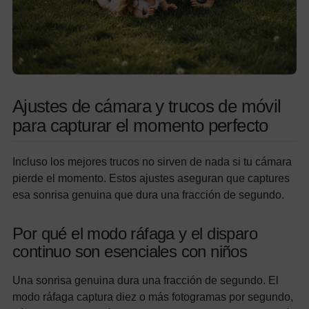
Ajustes de cámara y trucos de móvil
para capturar el momento perfecto
Incluso los mejores trucos no sirven de nada si tu cámara
pierde el momento. Estos ajustes aseguran que captures
esa sonrisa genuina que dura una fracción de segundo.
Por qué el modo ráfaga y el disparo
continuo son esenciales con niños
Una sonrisa genuina dura una fracción de segundo. El
modo ráfaga captura diez o más fotogramas por segundo,