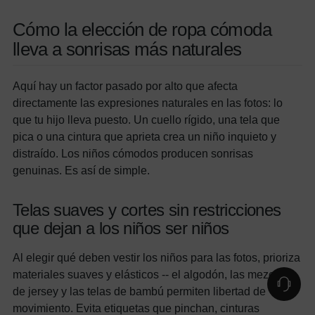
Cómo la elección de ropa cómoda
lleva a sonrisas más naturales
Aquí hay un factor pasado por alto que afecta
directamente las expresiones naturales en las fotos: lo
que tu hijo lleva puesto. Un cuello rígido, una tela que
pica o una cintura que aprieta crea un niño inquieto y
distraído. Los niños cómodos producen sonrisas
genuinas. Es así de simple.
Telas suaves y cortes sin restricciones
que dejan a los niños ser niños
Al elegir qué deben vestir los niños para las fotos, prioriza
materiales suaves y elásticos -- el algodón, las mezclas
de jersey y las telas de bambú permiten libertad de
movimiento. Evita etiquetas que pinchan, cinturas