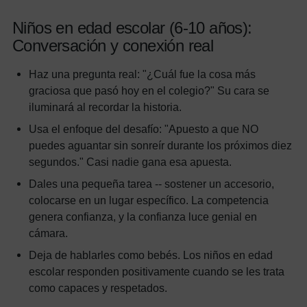
Niños en edad escolar (6-10 años):
Conversación y conexión real
Haz una pregunta real: "¿Cuál fue la cosa más
graciosa que pasó hoy en el colegio?" Su cara se
iluminará al recordar la historia.
Usa el enfoque del desafío: "Apuesto a que NO
puedes aguantar sin sonreír durante los próximos diez
segundos." Casi nadie gana esa apuesta.
Dales una pequeña tarea -- sostener un accesorio,
colocarse en un lugar específico. La competencia
genera confianza, y la confianza luce genial en
cámara.
Deja de hablarles como bebés. Los niños en edad
escolar responden positivamente cuando se les trata
como capaces y respetados.