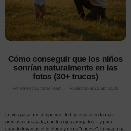
Cómo conseguir que los niños
sonrían naturalmente en las
fotos (30+ trucos)
Por PatPat Editorial Team
·
Publicado el
22 abr 2026
Lo ves pasar en tiempo real: tu hijo estalla en la más
preciosa carcajada, con los ojos arrugados -- y para
cuando levantas el teléfono y dices "cheese", la magia ha