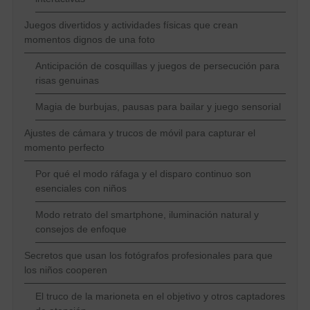
Juegos divertidos y actividades físicas que crean
momentos dignos de una foto
Anticipación de cosquillas y juegos de persecución para
risas genuinas
Magia de burbujas, pausas para bailar y juego sensorial
Ajustes de cámara y trucos de móvil para capturar el
momento perfecto
Por qué el modo ráfaga y el disparo continuo son
esenciales con niños
Modo retrato del smartphone, iluminación natural y
consejos de enfoque
Secretos que usan los fotógrafos profesionales para que
los niños cooperen
El truco de la marioneta en el objetivo y otros captadores