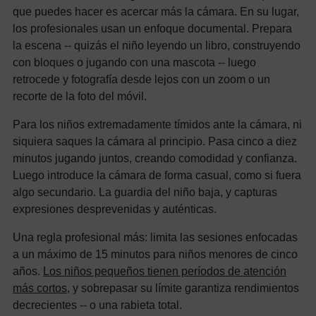
que puedes hacer es acercar más la cámara. En su lugar,
los profesionales usan un enfoque documental. Prepara
la escena -- quizás el niño leyendo un libro, construyendo
con bloques o jugando con una mascota -- luego
retrocede y fotografía desde lejos con un zoom o un
recorte de la foto del móvil.
Para los niños extremadamente tímidos ante la cámara, ni
siquiera saques la cámara al principio. Pasa cinco a diez
minutos jugando juntos, creando comodidad y confianza.
Luego introduce la cámara de forma casual, como si fuera
algo secundario. La guardia del niño baja, y capturas
expresiones desprevenidas y auténticas.
Una regla profesional más: limita las sesiones enfocadas
a un máximo de 15 minutos para niños menores de cinco
años.
Los niños pequeños tienen períodos de atención
más cortos
, y sobrepasar su límite garantiza rendimientos
decrecientes -- o una rabieta total.