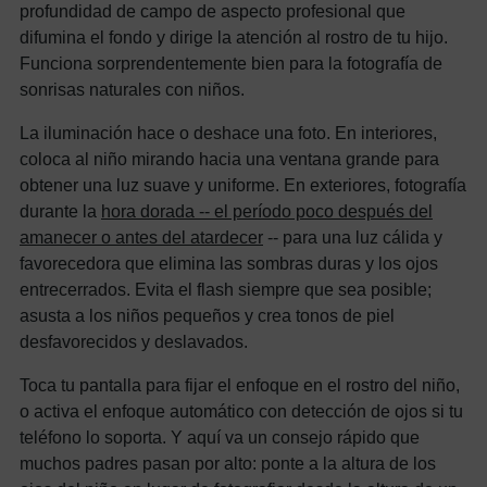
profundidad de campo de aspecto profesional que
difumina el fondo y dirige la atención al rostro de tu hijo.
Funciona sorprendentemente bien para la fotografía de
sonrisas naturales con niños.
La iluminación hace o deshace una foto. En interiores,
coloca al niño mirando hacia una ventana grande para
obtener una luz suave y uniforme. En exteriores, fotografía
durante la
hora dorada -- el período poco después del
amanecer o antes del atardecer
-- para una luz cálida y
favorecedora que elimina las sombras duras y los ojos
entrecerrados. Evita el flash siempre que sea posible;
asusta a los niños pequeños y crea tonos de piel
desfavorecidos y deslavados.
Toca tu pantalla para fijar el enfoque en el rostro del niño,
o activa el enfoque automático con detección de ojos si tu
teléfono lo soporta. Y aquí va un consejo rápido que
muchos padres pasan por alto: ponte a la altura de los