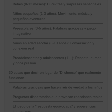
Bebés (0-12 meses): Cucú-tras y sorpresas sensoriales
Niños pequeños (1-3 años): Movimiento, música y
pequeñas aventuras
Preescolares (3-5 años): Palabras graciosas y juego
imaginativo
Niños en edad escolar (6-10 años): Conversación y
conexión real
Preadolescentes y adolescentes (11+): Respeto, humor
y poca presión
30 cosas que decir en lugar de "Di cheese" que realmente
funcionan
Palabras graciosas que hacen reír de verdad a los niños
Preguntas disparatadas que provocan reacciones reales
El juego de la "respuesta equivocada" y sugerencias
interactivas