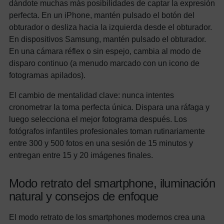
dándote muchas más posibilidades de captar la expresión
perfecta. En un iPhone, mantén pulsado el botón del
obturador o desliza hacia la izquierda desde el obturador.
En dispositivos Samsung, mantén pulsado el obturador.
En una cámara réflex o sin espejo, cambia al modo de
disparo continuo (a menudo marcado con un icono de
fotogramas apilados).
El cambio de mentalidad clave: nunca intentes
cronometrar la toma perfecta única. Dispara una ráfaga y
luego selecciona el mejor fotograma después. Los
fotógrafos infantiles profesionales toman rutinariamente
entre 300 y 500 fotos en una sesión de 15 minutos y
entregan entre 15 y 20 imágenes finales.
Modo retrato del smartphone, iluminación
natural y consejos de enfoque
El modo retrato de los smartphones modernos crea una