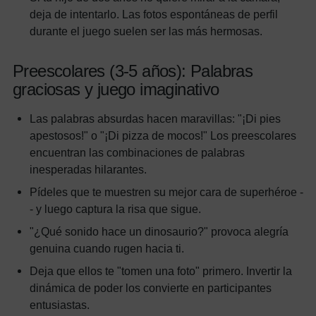
deja de intentarlo. Las fotos espontáneas de perfil
durante el juego suelen ser las más hermosas.
Preescolares (3-5 años): Palabras
graciosas y juego imaginativo
Las palabras absurdas hacen maravillas: "¡Di pies
apestosos!" o "¡Di pizza de mocos!" Los preescolares
encuentran las combinaciones de palabras
inesperadas hilarantes.
Pídeles que te muestren su mejor cara de superhéroe -
- y luego captura la risa que sigue.
"¿Qué sonido hace un dinosaurio?" provoca alegría
genuina cuando rugen hacia ti.
Deja que ellos te "tomen una foto" primero. Invertir la
dinámica de poder los convierte en participantes
entusiastas.