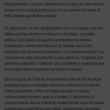
desaparecido. Lo que capturas en su lugar es una mueca
tensa o una cara graciosa que no se parece en nada al
niño alegre que tienes delante.
Si alguna vez te has preguntado cómo conseguir que los
niños sonrían de forma natural en las fotos, no estás
solo/a. Casi todos los padres comparten la misma
frustración: cientos de fotos en el carrete, pero casi
ninguna con una sonrisa genuina. ¿La buena noticia? La
solución es más sencilla de lo que piensas. Empieza por
eliminar la palabra "cheese" por completo y sustituirla por
trucos que desencadenen emociones reales.
En esta guía de PatPat, encontrarás más de 30 técnicas
probadas para conseguir sonrisas auténticas de bebés,
niños pequeños, niños en edad escolar e incluso
adolescentes tímidos ante la cámara. Cubriremos la
ciencia detrás de las sonrisas reales frente a las forzadas,
estrategias específicas por edad, sugerencias verbales,