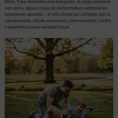
filtros. Para momentos más tranquilos, el juego sensorial
con arena, agua u hojas de otoño produce expresiones
bellamente absortas -- el niño olvida por completo que la
cámara existe. Añade accesorios como molinillos, confeti
o serpentinas para variedad visual.