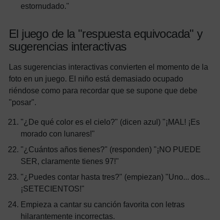
estornudado."
El juego de la "respuesta equivocada" y
sugerencias interactivas
Las sugerencias interactivas convierten el momento de la
foto en un juego. El niño está demasiado ocupado
riéndose como para recordar que se supone que debe
"posar".
"¿De qué color es el cielo?" (dicen azul) "¡MAL! ¡Es
morado con lunares!"
"¿Cuántos años tienes?" (responden) "¡NO PUEDE
SER, claramente tienes 97!"
"¿Puedes contar hasta tres?" (empiezan) "Uno... dos...
¡SETECIENTOS!"
Empieza a cantar su canción favorita con letras
hilarantemente incorrectas.