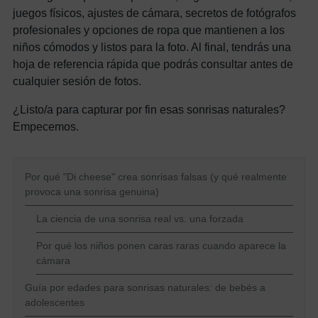
juegos físicos, ajustes de cámara, secretos de fotógrafos
profesionales y opciones de ropa que mantienen a los
niños cómodos y listos para la foto. Al final, tendrás una
hoja de referencia rápida que podrás consultar antes de
cualquier sesión de fotos.
¿Listo/a para capturar por fin esas sonrisas naturales?
Empecemos.
Por qué "Di cheese" crea sonrisas falsas (y qué realmente
provoca una sonrisa genuina)
La ciencia de una sonrisa real vs. una forzada
Por qué los niños ponen caras raras cuando aparece la
cámara
Guía por edades para sonrisas naturales: de bebés a
adolescentes