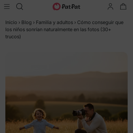
Inicio
›
Blog
›
Familia y adultos
›
Cómo conseguir que
los niños sonrían naturalmente en las fotos (30+
trucos)