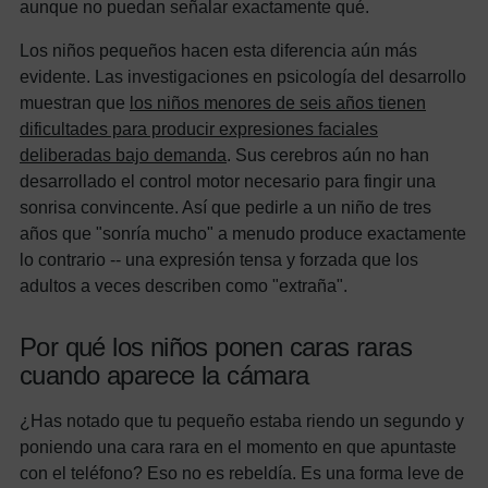
aunque no puedan señalar exactamente qué.
Los niños pequeños hacen esta diferencia aún más
evidente. Las investigaciones en psicología del desarrollo
muestran que
los niños menores de seis años tienen
dificultades para producir expresiones faciales
deliberadas bajo demanda
. Sus cerebros aún no han
desarrollado el control motor necesario para fingir una
sonrisa convincente. Así que pedirle a un niño de tres
años que "sonría mucho" a menudo produce exactamente
lo contrario -- una expresión tensa y forzada que los
adultos a veces describen como "extraña".
Por qué los niños ponen caras raras
cuando aparece la cámara
¿Has notado que tu pequeño estaba riendo un segundo y
poniendo una cara rara en el momento en que apuntaste
con el teléfono? Eso no es rebeldía. Es una forma leve de