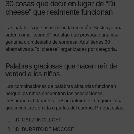
30 cosas que decir en lugar de "Di
cheese" que realmente funcionan
Las palabras que usas crean la emoción. Sustituye una
orden como "¡sonríe!" por algo que provoque una risa
genuina o un destello de sorpresa. Aquí tienes 30
alternativas a "di cheese" organizadas por categoría.
Palabras graciosas que hacen reír de
verdad a los niños
Las combinaciones de palabras absurdas funcionan
porque los niños encuentran las asociaciones
inesperadas hilarantes -- especialmente cualquier cosa
que involucre comida o partes del cuerpo. Prueba estas:
"¡Di CALZONCILLOS!"
"¡Di BURRITO DE MOCOS!"