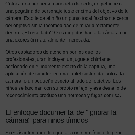
Coloca una pequeña marioneta de dedo, un peluche o
una pegatina de personaje justo encima del objetivo de tu
cámara. Esto le da al niño un punto focal fascinante cerca
del objetivo sin la incomodidad de mirar directamente
dentro. ¿El resultado? Ojos dirigidos hacia la cámara con
una expresión naturalmente interesada.
Otros captadores de atención por los que los
profesionales juran incluyen un juguete chirriante
accionado en el momento exacto de la captura, una
aplicación de sonidos en una tablet sostenida junto a la
cámara, o un pequeño espejo al lado del objetivo. Los
niños se fascinan con su propio reflejo, y ese destello de
reconocimiento produce una hermosa y fugaz sonrisa.
El enfoque documental de "ignorar la
cámara" para niños tímidos
Si estás intentando fotografiar a un niño tímido, lo peor