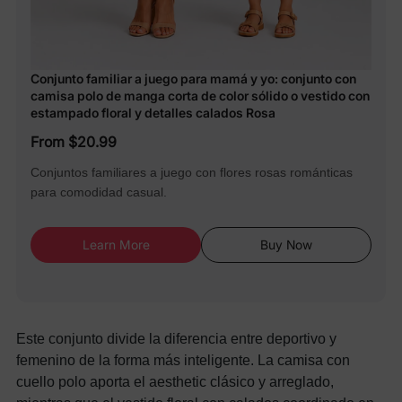
Conjunto familiar a juego para mamá y yo: conjunto con
camisa polo de manga corta de color sólido o vestido con
estampado floral y detalles calados Rosa
From $20.99
Conjuntos familiares a juego con flores rosas románticas
para comodidad casual.
Learn More
Buy Now
Este conjunto divide la diferencia entre deportivo y
femenino de la forma más inteligente. La camisa con
cuello polo aporta el aesthetic clásico y arreglado,