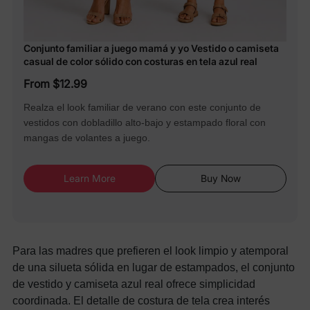
Conjunto familiar a juego mamá y yo Vestido o camiseta
casual de color sólido con costuras en tela azul real
From $12.99
Realza el look familiar de verano con este conjunto de
vestidos con dobladillo alto-bajo y estampado floral con
mangas de volantes a juego.
Learn More
Buy Now
Para las madres que prefieren el look limpio y atemporal
de una silueta sólida en lugar de estampados, el conjunto
de vestido y camiseta azul real ofrece simplicidad
coordinada. El detalle de costura de tela crea interés