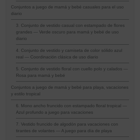
Conjuntos a juego de mamá y bebé casuales para el uso
diario
3. Conjunto de vestido casual con estampado de flores
grandes — Verde oscuro para mamá y bebé de uso
diario
4. Conjunto de vestido y camiseta de color sólido azul
real — Coordinación clásica de uso diario
5. Conjunto de vestido floral con cuello polo y calados —
Rosa para mamá y bebé
Conjuntos a juego de mamá y bebé para playa, vacaciones
y estilo tropical
6. Mono ancho fruncido con estampado floral tropical —
Azul profundo a juego para vacaciones
7. Vestido fruncido de algodón para vacaciones con
tirantes de volantes — A juego para día de playa