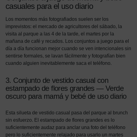
casuales para el uso diario
Los momentos más fotografiados suelen ser los
imprevistos: el mercado de agricultores del sábado, la
visita al parque a las 4 de la tarde, el martes por la
mañana de café y recados. Los conjuntos a juego para el
día a día funcionan mejor cuando se ven intencionales sin
sentirse formales, se lavan fácilmente y fotografían bien
cuando alguien inevitablemente saca el teléfono.
3. Conjunto de vestido casual con
estampado de flores grandes — Verde
oscuro para mamá y bebé de uso diario
Esta silueta de vestido casual pasa del parque al brunch
sin esfuerzo. El estampado de flores grandes es lo
suficientemente audaz para anclar una foto del teléfono
pero lo suficientemente relajado para usarlo un martes