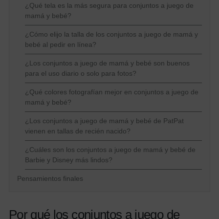
¿Qué tela es la más segura para conjuntos a juego de
mamá y bebé?
¿Cómo elijo la talla de los conjuntos a juego de mamá y
bebé al pedir en línea?
¿Los conjuntos a juego de mamá y bebé son buenos
para el uso diario o solo para fotos?
¿Qué colores fotografían mejor en conjuntos a juego de
mamá y bebé?
¿Los conjuntos a juego de mamá y bebé de PatPat
vienen en tallas de recién nacido?
¿Cuáles son los conjuntos a juego de mamá y bebé de
Barbie y Disney más lindos?
Pensamientos finales
Por qué los conjuntos a juego de