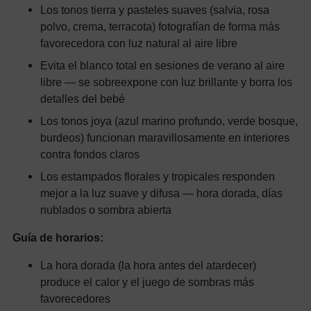
Los tonos tierra y pasteles suaves (salvia, rosa
polvo, crema, terracota) fotografían de forma más
favorecedora con luz natural al aire libre
Evita el blanco total en sesiones de verano al aire
libre — se sobreexpone con luz brillante y borra los
detalles del bebé
Los tonos joya (azul marino profundo, verde bosque,
burdeos) funcionan maravillosamente en interiores
contra fondos claros
Los estampados florales y tropicales responden
mejor a la luz suave y difusa — hora dorada, días
nublados o sombra abierta
Guía de horarios:
La hora dorada (la hora antes del atardecer)
produce el calor y el juego de sombras más
favorecedores