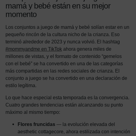
mamá y bebé están en su mejor
momento
Los conjuntos a juego de mamá y bebé solían estar en un
pequeño rincón de la cultura nicho de la crianza. Eso
terminó alrededor de 2023 y nunca volvió. El hashtag
#mommyandme en TikTok
ahora genera miles de
millones de vistas, y el formato de contenido “gemelos
con el bebé” se ha convertido en una de las categorías
más compartidas en las redes sociales de crianza. El
conjunto a juego se ha convertido en una declaración de
estilo legítima.
Lo que hace especial esta temporada es la convergencia.
Cuatro grandes tendencias están alcanzando su punto
máximo al mismo tiempo:
Flores fruncidas
— la evolución elevada del
aesthetic cottagecore, ahora estilizada con intención