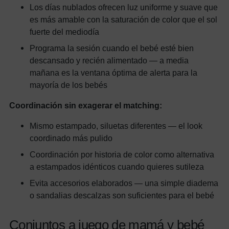
Los días nublados ofrecen luz uniforme y suave que
es más amable con la saturación de color que el sol
fuerte del mediodía
Programa la sesión cuando el bebé esté bien
descansado y recién alimentado — a media
mañana es la ventana óptima de alerta para la
mayoría de los bebés
Coordinación sin exagerar el matching:
Mismo estampado, siluetas diferentes — el look
coordinado más pulido
Coordinación por historia de color como alternativa
a estampados idénticos cuando quieres sutileza
Evita accesorios elaborados — una simple diadema
o sandalias descalzas son suficientes para el bebé
Conjuntos a juego de mamá y bebé