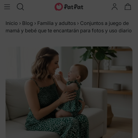
Inicio
›
Blog
›
Familia y adultos
›
Conjuntos a juego de
mamá y bebé que te encantarán para fotos y uso diario