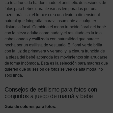
La tela fruncida ha dominado el aesthetic de sesiones de
fotos para bebés durante varias temporadas por una
razón práctica: el frunce crea una textura dimensional
natural que fotografía maravillosamente a cualquier
distancia focal. Combina el mono fruncido floral del bebé
con la pieza adulta coordinada y el resultado es la foto
cohesionada y estilizada con naturalidad que parece
hecha por un estilista de vestuario. El floral verde brilla
con la luz de primavera y verano, y la cintura fruncida de
la pieza del bebé acomoda los movimientos sin arrugarse
de forma incómoda. Esta es la selección para madres que
quieren que su sesión de fotos se vea de alta moda, no
solo linda.
Consejos de estilismo para fotos con
conjuntos a juego de mamá y bebé
Guía de colores para fotos: