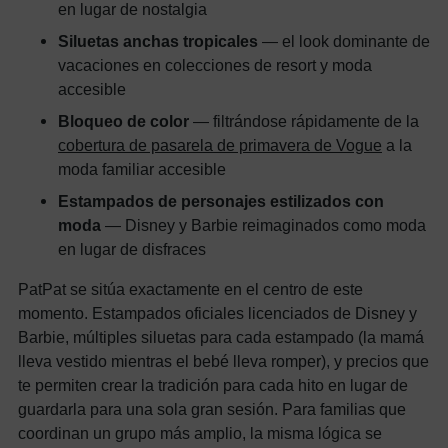
en lugar de nostalgia
Siluetas anchas tropicales
— el look dominante de
vacaciones en colecciones de resort y moda
accesible
Bloqueo de color
— filtrándose rápidamente de la
cobertura de pasarela de primavera de Vogue
a la
moda familiar accesible
Estampados de personajes estilizados con
moda
— Disney y Barbie reimaginados como moda
en lugar de disfraces
PatPat se sitúa exactamente en el centro de este
momento. Estampados oficiales licenciados de Disney y
Barbie, múltiples siluetas para cada estampado (la mamá
lleva vestido mientras el bebé lleva romper), y precios que
te permiten crear la tradición para cada hito en lugar de
guardarla para una sola gran sesión. Para familias que
coordinan un grupo más amplio, la misma lógica se