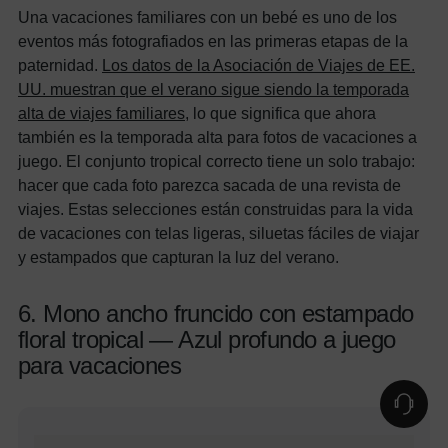
Una vacaciones familiares con un bebé es uno de los
eventos más fotografiados en las primeras etapas de la
paternidad.
Los datos de la Asociación de Viajes de EE.
UU. muestran que el verano sigue siendo la temporada
alta de viajes familiares
, lo que significa que ahora
también es la temporada alta para fotos de vacaciones a
juego. El conjunto tropical correcto tiene un solo trabajo:
hacer que cada foto parezca sacada de una revista de
viajes. Estas selecciones están construidas para la vida
de vacaciones con telas ligeras, siluetas fáciles de viajar
y estampados que capturan la luz del verano.
6. Mono ancho fruncido con estampado
floral tropical — Azul profundo a juego
para vacaciones