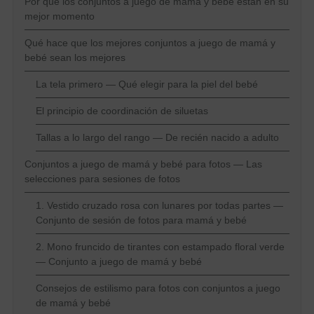
Por qué los conjuntos a juego de mamá y bebé están en su
mejor momento
Qué hace que los mejores conjuntos a juego de mamá y
bebé sean los mejores
La tela primero — Qué elegir para la piel del bebé
El principio de coordinación de siluetas
Tallas a lo largo del rango — De recién nacido a adulto
Conjuntos a juego de mamá y bebé para fotos — Las
selecciones para sesiones de fotos
1. Vestido cruzado rosa con lunares por todas partes —
Conjunto de sesión de fotos para mamá y bebé
2. Mono fruncido de tirantes con estampado floral verde
— Conjunto a juego de mamá y bebé
Consejos de estilismo para fotos con conjuntos a juego
de mamá y bebé