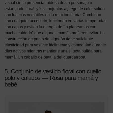
visual sin la presencia ruidosa de un personaje o
estampado floral, y los conjuntos a juego de color sólido
son los más versátiles en la rotación diaria. Combinan
con cualquier accesorio, funcionan en varias temporadas
con capas y evitan la energía de “lo planeamos con
mucho cuidado” que algunas mamás prefieren evitar. La
construcción de punto de algodón tiene suficiente
elasticidad para vestirse fácilmente y comodidad durante
días activos mientras mantiene una silueta pulida para
mamá. Un caballo de batalla del guardarropa.
5. Conjunto de vestido floral con cuello
polo y calados — Rosa para mamá y
bebé