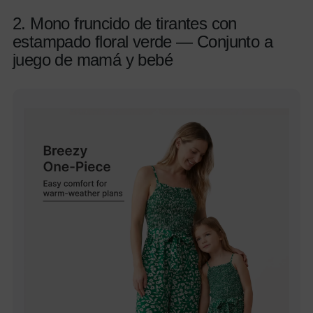
2. Mono fruncido de tirantes con
estampado floral verde — Conjunto a
juego de mamá y bebé