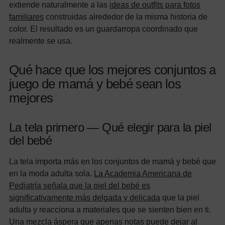
extiende naturalmente a las
ideas de outfits para fotos
familiares
construidas alrededor de la misma historia de
color. El resultado es un guardarropa coordinado que
realmente se usa.
Qué hace que los mejores conjuntos a
juego de mamá y bebé sean los
mejores
La tela primero — Qué elegir para la piel
del bebé
La tela importa más en los conjuntos de mamá y bebé que
en la moda adulta sola.
La Academia Americana de
Pediatría señala que la piel del bebé es
significativamente más delgada y delicada
que la piel
adulta y reacciona a materiales que se sienten bien en ti.
Una mezcla áspera que apenas notas puede dejar al