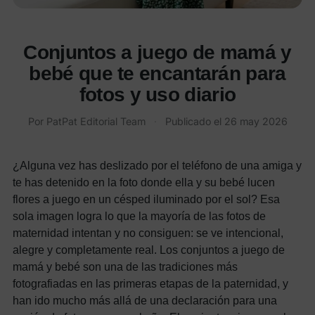
Conjuntos a juego de mamá y
bebé que te encantarán para
fotos y uso diario
Por
PatPat Editorial Team
·
Publicado el
26 may 2026
¿Alguna vez has deslizado por el teléfono de una amiga y
te has detenido en la foto donde ella y su bebé lucen
flores a juego en un césped iluminado por el sol? Esa
sola imagen logra lo que la mayoría de las fotos de
maternidad intentan y no consiguen: se ve intencional,
alegre y completamente real. Los conjuntos a juego de
mamá y bebé son una de las tradiciones más
fotografiadas en las primeras etapas de la paternidad, y
han ido mucho más allá de una declaración para una