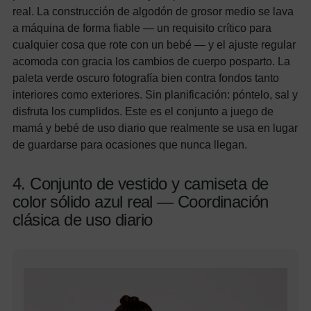
real. La construcción de algodón de grosor medio se lava
a máquina de forma fiable — un requisito crítico para
cualquier cosa que rote con un bebé — y el ajuste regular
acomoda con gracia los cambios de cuerpo posparto. La
paleta verde oscuro fotografía bien contra fondos tanto
interiores como exteriores. Sin planificación: póntelo, sal y
disfruta los cumplidos. Este es el conjunto a juego de
mamá y bebé de uso diario que realmente se usa en lugar
de guardarse para ocasiones que nunca llegan.
4. Conjunto de vestido y camiseta de
color sólido azul real — Coordinación
clásica de uso diario