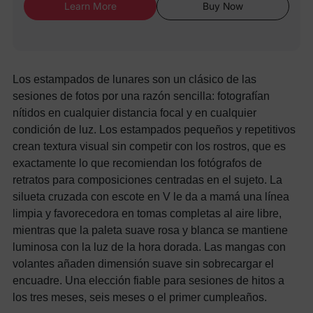
Learn More
Buy Now
Los estampados de lunares son un clásico de las
sesiones de fotos por una razón sencilla: fotografían
nítidos en cualquier distancia focal y en cualquier
condición de luz. Los estampados pequeños y repetitivos
crean textura visual sin competir con los rostros, que es
exactamente lo que recomiendan los fotógrafos de
retratos para composiciones centradas en el sujeto. La
silueta cruzada con escote en V le da a mamá una línea
limpia y favorecedora en tomas completas al aire libre,
mientras que la paleta suave rosa y blanca se mantiene
luminosa con la luz de la hora dorada. Las mangas con
volantes añaden dimensión suave sin sobrecargar el
encuadre. Una elección fiable para sesiones de hitos a
los tres meses, seis meses o el primer cumpleaños.