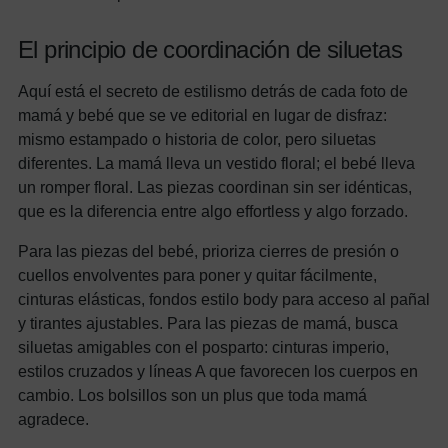
El principio de coordinación de siluetas
Aquí está el secreto de estilismo detrás de cada foto de
mamá y bebé que se ve editorial en lugar de disfraz:
mismo estampado o historia de color, pero siluetas
diferentes. La mamá lleva un vestido floral; el bebé lleva
un romper floral. Las piezas coordinan sin ser idénticas,
que es la diferencia entre algo effortless y algo forzado.
Para las piezas del bebé, prioriza cierres de presión o
cuellos envolventes para poner y quitar fácilmente,
cinturas elásticas, fondos estilo body para acceso al pañal
y tirantes ajustables. Para las piezas de mamá, busca
siluetas amigables con el posparto: cinturas imperio,
estilos cruzados y líneas A que favorecen los cuerpos en
cambio. Los bolsillos son un plus que toda mamá
agradece.