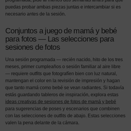
puedas probar ambas piezas juntas e intercambiar si es
necesario antes de la sesión.
Conjuntos a juego de mamá y bebé
para fotos — Las selecciones para
sesiones de fotos
Una sesión programada — recién nacido, hito de los tres
meses, primer cumpleaños o sesión familiar al aire libre
— requiere outfits que fotografíen bien con luz natural,
mantengan el color en la revisión de impresión y hagan
que tanto mamá como bebé se vean radiantes. Si todavía
estás guardando tableros de inspiración, explora estas
ideas creativas de sesiones de fotos de mamá y bebé
para sugerencias de poses y escenarios que combinen
con las selecciones de outfits de abajo. Estas selecciones
valen la pena delante de la cámara.