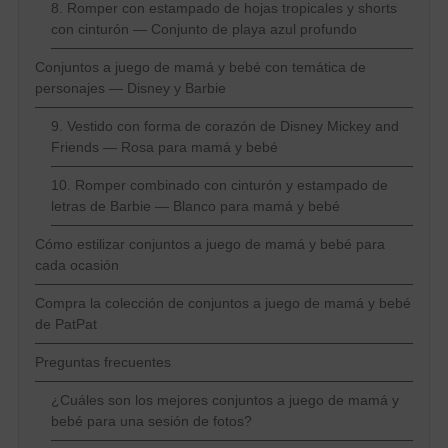
8. Romper con estampado de hojas tropicales y shorts
con cinturón — Conjunto de playa azul profundo
Conjuntos a juego de mamá y bebé con temática de
personajes — Disney y Barbie
9. Vestido con forma de corazón de Disney Mickey and
Friends — Rosa para mamá y bebé
10. Romper combinado con cinturón y estampado de
letras de Barbie — Blanco para mamá y bebé
Cómo estilizar conjuntos a juego de mamá y bebé para
cada ocasión
Compra la colección de conjuntos a juego de mamá y bebé
de PatPat
Preguntas frecuentes
¿Cuáles son los mejores conjuntos a juego de mamá y
bebé para una sesión de fotos?