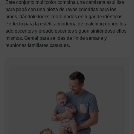
Este conjunto multicolor combina una camiseta azul lisa
para papá con una pieza de rayas coloridas para los
niños, dándote looks coordinados en lugar de idénticos.
Perfecto para la estética moderna de matching donde los
adolescentes y preadolescentes siguen sintiéndose ellos
mismos. Genial para salidas de fin de semana y
reuniones familiares casuales.