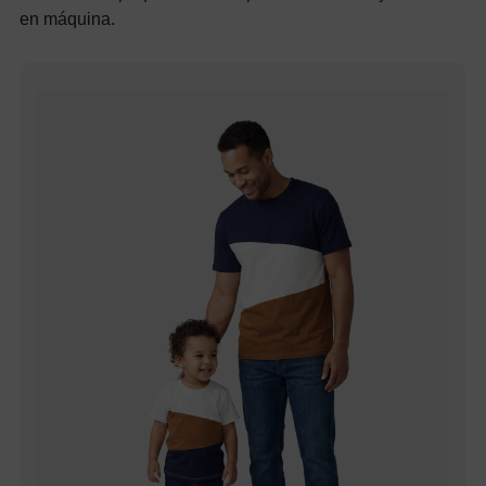
en máquina.