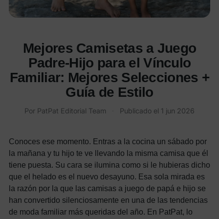
Mejores Camisetas a Juego
Padre-Hijo para el Vínculo
Familiar: Mejores Selecciones +
Guía de Estilo
Por
PatPat Editorial Team
·
Publicado el
1 jun 2026
Conoces ese momento. Entras a la cocina un sábado por
la mañana y tu hijo te ve llevando la misma camisa que él
tiene puesta. Su cara se ilumina como si le hubieras dicho
que el helado es el nuevo desayuno. Esa sola mirada es
la razón por la que las camisas a juego de papá e hijo se
han convertido silenciosamente en una de las tendencias
de moda familiar más queridas del año. En PatPat, lo