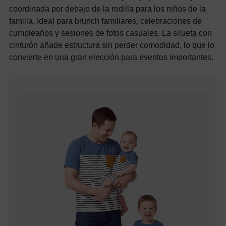
coordinada por debajo de la rodilla para los niños de la
familia. Ideal para brunch familiares, celebraciones de
cumpleaños y sesiones de fotos casuales. La silueta con
cinturón añade estructura sin perder comodidad, lo que lo
convierte en una gran elección para eventos importantes.