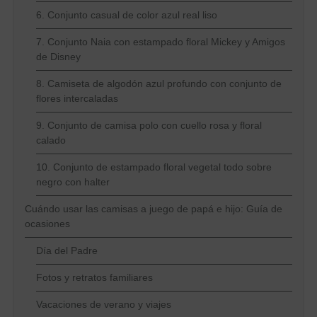
6. Conjunto casual de color azul real liso
7. Conjunto Naia con estampado floral Mickey y Amigos
de Disney
8. Camiseta de algodón azul profundo con conjunto de
flores intercaladas
9. Conjunto de camisa polo con cuello rosa y floral
calado
10. Conjunto de estampado floral vegetal todo sobre
negro con halter
Cuándo usar las camisas a juego de papá e hijo: Guía de
ocasiones
Día del Padre
Fotos y retratos familiares
Vacaciones de verano y viajes