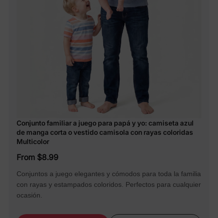
Conjunto familiar a juego para papá y yo: camiseta azul
de manga corta o vestido camisola con rayas coloridas
Multicolor
From $8.99
Conjuntos a juego elegantes y cómodos para toda la familia
con rayas y estampados coloridos. Perfectos para cualquier
ocasión.