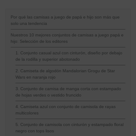
Por qué las camisas a juego de papá e hijo son más que
solo una tendencia
Nuestros 10 mejores conjuntos de camisas a juego papá e
hijo: Selección de los editores
1. Conjunto casual azul con cinturón, diseño por debajo
de la rodilla y superior abotonado
2. Camiseta de algodón Mandalorian Grogu de Star
Wars en naranja rojo
3. Conjunto de camisa de manga corta con estampado
de hojas verdes o vestido fruncido
4. Camiseta azul con conjunto de camisola de rayas
multicolores
5. Conjunto de camisola con cinturón y estampado floral
negro con tops lisos