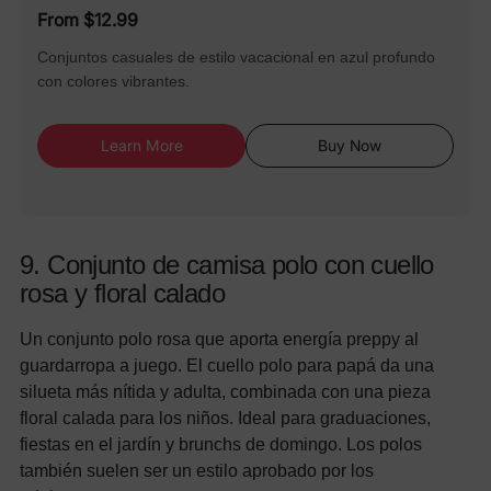
From $12.99
Conjuntos casuales de estilo vacacional en azul profundo
con colores vibrantes.
Learn More
Buy Now
9. Conjunto de camisa polo con cuello
rosa y floral calado
Un conjunto polo rosa que aporta energía preppy al
guardarropa a juego. El cuello polo para papá da una
silueta más nítida y adulta, combinada con una pieza
floral calada para los niños. Ideal para graduaciones,
fiestas en el jardín y brunchs de domingo. Los polos
también suelen ser un estilo aprobado por los