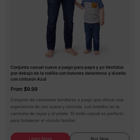
Conjunto casual suave a juego para papá y yo Vestidos
por debajo de la rodilla con botones delanteros y diseño
con cinturón Azul
From $9.99
Conjunto de camisetas familiares a juego que ofrece una
experiencia de uso suave y cómoda. Los bolsillos en la
camiseta de rayas y el pelele. El estilo casual es perfecto
para fortalecer el vínculo familiar.
Learn More
Buy Now