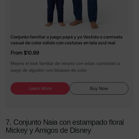
Conjunto familiar a juego papá y yo Vestido o camiseta
casual de color sólido con costuras en tela azul real
From $10.99
Mejora el look familiar de verano con estas camisetas a
juego de algodón con bloques de color.
Learn More
Buy Now
7. Conjunto Naia con estampado floral
Mickey y Amigos de Disney