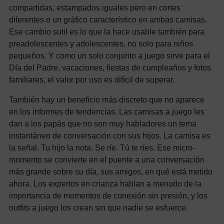
compartidas, estampados iguales pero en cortes
diferentes o un gráfico característico en ambas camisas.
Ese cambio sutil es lo que la hace usable también para
preadolescentes y adolescentes, no solo para niños
pequeños. Y como un solo conjunto a juego sirve para el
Día del Padre, vacaciones, fiestas de cumpleaños y fotos
familiares, el valor por uso es difícil de superar.
También hay un beneficio más discreto que no aparece
en los informes de tendencias. Las camisas a juego les
dan a los papás que no son muy habladores un tema
instantáneo de conversación con sus hijos. La camisa es
la señal. Tu hijo la nota. Se ríe. Tú te ríes. Ese micro-
momento se convierte en el puente a una conversación
más grande sobre su día, sus amigos, en qué está metido
ahora. Los expertos en crianza hablan a menudo de la
importancia de momentos de conexión sin presión, y los
outfits a juego los crean sin que nadie se esfuerce.