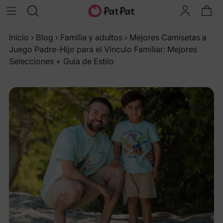
Inicio
›
Blog
›
Familia y adultos
›
Mejores Camisetas a
Juego Padre-Hijo para el Vínculo Familiar: Mejores
Selecciones + Guía de Estilo