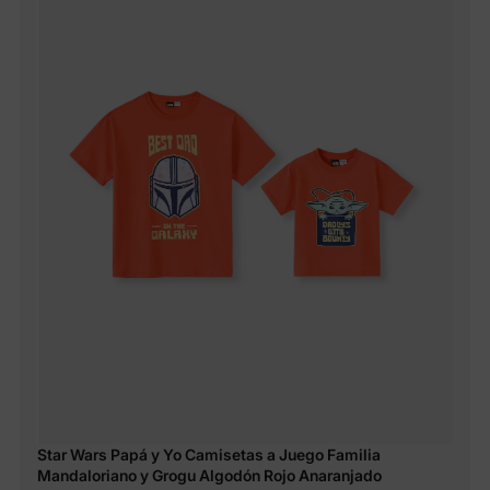
Star Wars Papá y Yo Camisetas a Juego Familia
Mandaloriano y Grogu Algodón Rojo Anaranjado