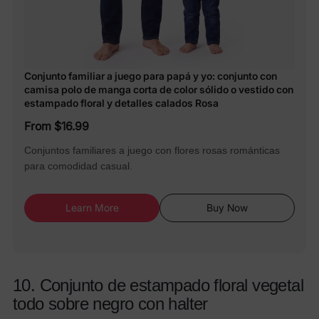
Conjunto familiar a juego para papá y yo: conjunto con
camisa polo de manga corta de color sólido o vestido con
estampado floral y detalles calados Rosa
From $16.99
Conjuntos familiares a juego con flores rosas románticas
para comodidad casual.
Learn More
Buy Now
10. Conjunto de estampado floral vegetal
todo sobre negro con halter