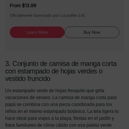
From $13.99
Oficialmente licenciado por Lucasfilm Ltd.
Learn More
Buy Now
3. Conjunto de camisa de manga corta
con estampado de hojas verdes o
vestido fruncido
Un estampado verde de hojas fresquito que grita
vacaciones de verano. La camisa de manga corta para
papá se combina con una pieza coordinada para los
niños en el mismo estampado botánico. La tela ligera lo
hace ideal para viajes a la playa, fiestas en el jardín y
fotos familiares de clima cálido con esa paleta verde