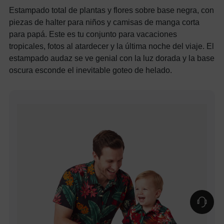
Estampado total de plantas y flores sobre base negra, con
piezas de halter para niños y camisas de manga corta
para papá. Este es tu conjunto para vacaciones
tropicales, fotos al atardecer y la última noche del viaje. El
estampado audaz se ve genial con la luz dorada y la base
oscura esconde el inevitable goteo de helado.