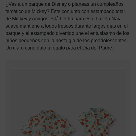
¿Vas a un parque de Disney o planeas un cumpleaños
temático de Mickey? Este conjunto con estampado total
de Mickey y Amigos está hecho para eso. La tela Naia
suave mantiene a todos frescos durante largos días en el
parque y el estampado divertido une el entusiasmo de los
niños pequeños con la nostalgia de los preadolescentes.
Un claro candidato a regalo para el Día del Padre.