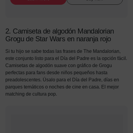
2. Camiseta de algodón Mandalorian
Grogu de Star Wars en naranja rojo
Si tu hijo se sabe todas las frases de The Mandalorian,
este conjunto listo para el Día del Padre es la opción fácil.
Camisetas de algodón suave con gráfico de Grogu
perfectas para fans desde niños pequeños hasta
preadolescentes. Úsalo para el Día del Padre, días en
parques temáticos o noches de cine en casa. El mejor
matching de cultura pop.