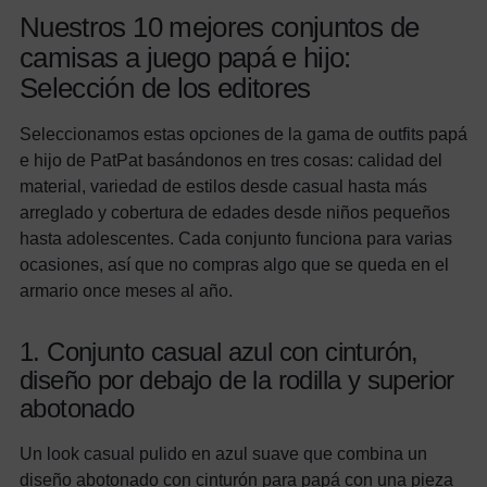
Nuestros 10 mejores conjuntos de
camisas a juego papá e hijo:
Selección de los editores
Seleccionamos estas opciones de la gama de outfits papá
e hijo de PatPat basándonos en tres cosas: calidad del
material, variedad de estilos desde casual hasta más
arreglado y cobertura de edades desde niños pequeños
hasta adolescentes. Cada conjunto funciona para varias
ocasiones, así que no compras algo que se queda en el
armario once meses al año.
1. Conjunto casual azul con cinturón,
diseño por debajo de la rodilla y superior
abotonado
Un look casual pulido en azul suave que combina un
diseño abotonado con cinturón para papá con una pieza