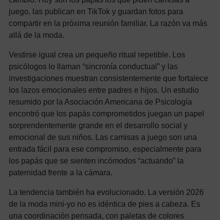
juego, las publican en TikTok y guardan fotos para
compartir en la próxima reunión familiar. La razón va más
allá de la moda.
Vestirse igual crea un pequeño ritual repetible. Los
psicólogos lo llaman “sincronía conductual” y las
investigaciones muestran consistentemente que fortalece
los lazos emocionales entre padres e hijos. Un estudio
resumido por la Asociación Americana de Psicología
encontró que los papás comprometidos juegan un papel
sorprendentemente grande en el desarrollo social y
emocional de sus niños. Las camisas a juego son una
entrada fácil para ese compromiso, especialmente para
los papás que se sienten incómodos “actuando” la
paternidad frente a la cámara.
La tendencia también ha evolucionado. La versión 2026
de la moda mini-yo no es idéntica de pies a cabeza. Es
una coordinación pensada, con paletas de colores