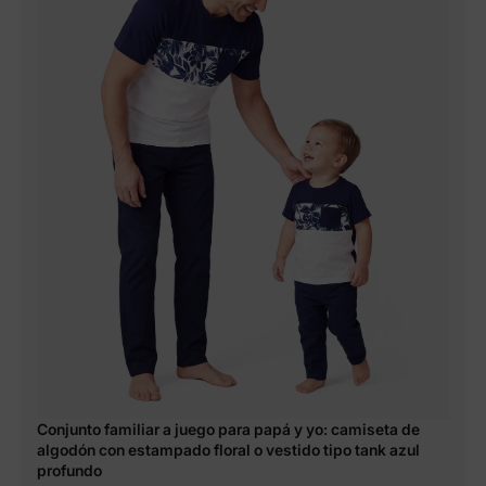
Conjunto familiar a juego para papá y yo: camiseta de
algodón con estampado floral o vestido tipo tank azul
profundo