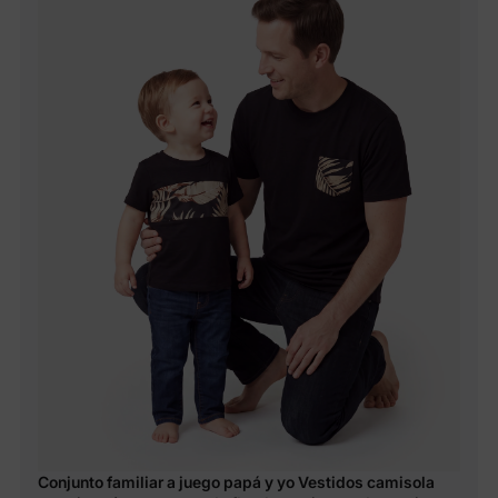
Conjunto familiar a juego papá y yo Vestidos camisola