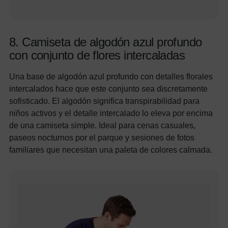
8. Camiseta de algodón azul profundo
con conjunto de flores intercaladas
Una base de algodón azul profundo con detalles florales
intercalados hace que este conjunto sea discretamente
sofisticado. El algodón significa transpirabilidad para
niños activos y el detalle intercalado lo eleva por encima
de una camiseta simple. Ideal para cenas casuales,
paseos nocturnos por el parque y sesiones de fotos
familiares que necesitan una paleta de colores calmada.