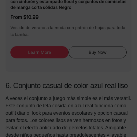
con cinturón y estampado floral y conjuntos de camisetas
de manga corta sólidas Negro
From $10.99
Vestido de verano a la moda con patrón de hojas para toda
la familia.
Learn More
Buy Now
6. Conjunto casual de color azul real liso
A veces el conjunto a juego más simple es el más versátil.
Este conjunto de tela cosida en azul real funciona como
outfit diario, look para eventos escolares y opción casual
para fotos. Los colores lisos se ven hermosos en fotos y
evitan el efecto anticuado de gemelos totales. Amigable
desde niños pequeños hasta preadolescentes y lavable