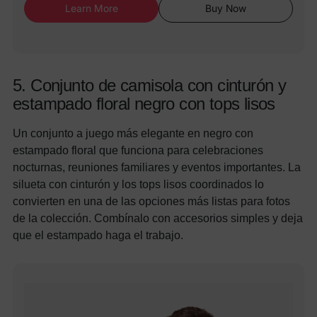
Learn More
Buy Now
5. Conjunto de camisola con cinturón y
estampado floral negro con tops lisos
Un conjunto a juego más elegante en negro con
estampado floral que funciona para celebraciones
nocturnas, reuniones familiares y eventos importantes. La
silueta con cinturón y los tops lisos coordinados lo
convierten en una de las opciones más listas para fotos
de la colección. Combínalo con accesorios simples y deja
que el estampado haga el trabajo.