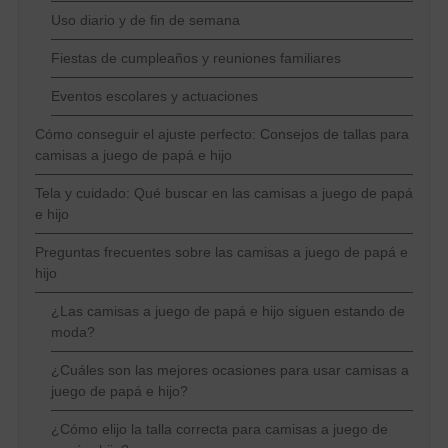
Uso diario y de fin de semana
Fiestas de cumpleaños y reuniones familiares
Eventos escolares y actuaciones
Cómo conseguir el ajuste perfecto: Consejos de tallas para
camisas a juego de papá e hijo
Tela y cuidado: Qué buscar en las camisas a juego de papá
e hijo
Preguntas frecuentes sobre las camisas a juego de papá e
hijo
¿Las camisas a juego de papá e hijo siguen estando de
moda?
¿Cuáles son las mejores ocasiones para usar camisas a
juego de papá e hijo?
¿Cómo elijo la talla correcta para camisas a juego de