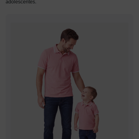
adolescentes.