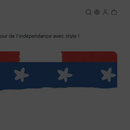
our de l'indépendance avec style !