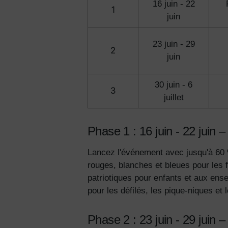
16 juin - 22
1
juin
23 juin - 29
2
juin
30 juin - 6
3
juillet
Phase 1 : 16 juin - 22 juin 
Lancez l'événement avec jusqu'à 60 %
rouges, blanches et bleues pour les f
patriotiques pour enfants et aux ens
pour les défilés, les pique-niques et l
Phase 2 : 23 juin - 29 juin –