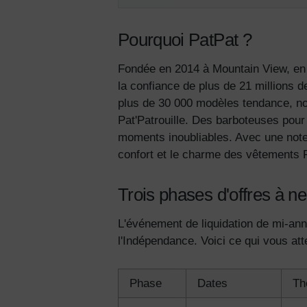
Pourquoi PatPat ?
Fondée en 2014 à Mountain View, en 
la confiance de plus de 21 millions
plus de 30 000 modèles tendance, n
Pat'Patrouille. Des barboteuses pour 
moments inoubliables. Avec une note de
confort et le charme des vêtements 
Trois phases d'offres à 
L'événement de liquidation de mi-ann
l'Indépendance. Voici ce qui vous att
Phase
Dates
Th