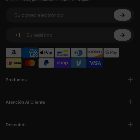
Su correo electrónico
+1
Su teléfono
Productos
Atención Al Cliente
Descubrir