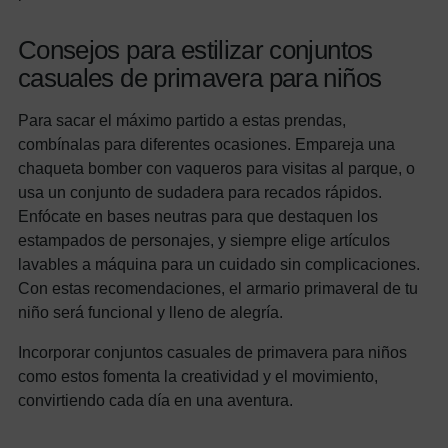
Consejos para estilizar conjuntos
casuales de primavera para niños
Para sacar el máximo partido a estas prendas,
combínalas para diferentes ocasiones. Empareja una
chaqueta bomber con vaqueros para visitas al parque, o
usa un conjunto de sudadera para recados rápidos.
Enfócate en bases neutras para que destaquen los
estampados de personajes, y siempre elige artículos
lavables a máquina para un cuidado sin complicaciones.
Con estas recomendaciones, el armario primaveral de tu
niño será funcional y lleno de alegría.
Incorporar conjuntos casuales de primavera para niños
como estos fomenta la creatividad y el movimiento,
convirtiendo cada día en una aventura.