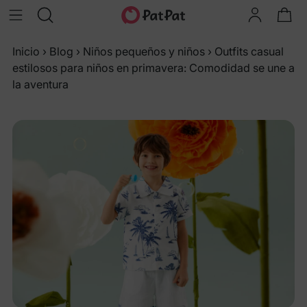
Inicio
›
Blog
›
Niños pequeños y niños
›
Outfits casual
estilosos para niños en primavera: Comodidad se une a
la aventura