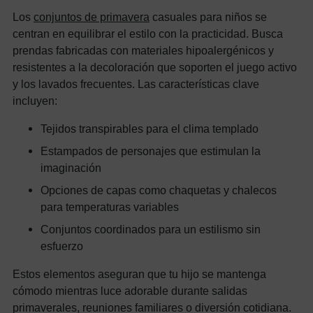
Los
conjuntos de primavera
casuales para niños se
centran en equilibrar el estilo con la practicidad. Busca
prendas fabricadas con materiales hipoalergénicos y
resistentes a la decoloración que soporten el juego activo
y los lavados frecuentes. Las características clave
incluyen:
Tejidos transpirables para el clima templado
Estampados de personajes que estimulan la
imaginación
Opciones de capas como chaquetas y chalecos
para temperaturas variables
Conjuntos coordinados para un estilismo sin
esfuerzo
Estos elementos aseguran que tu hijo se mantenga
cómodo mientras luce adorable durante salidas
primaverales, reuniones familiares o diversión cotidiana.