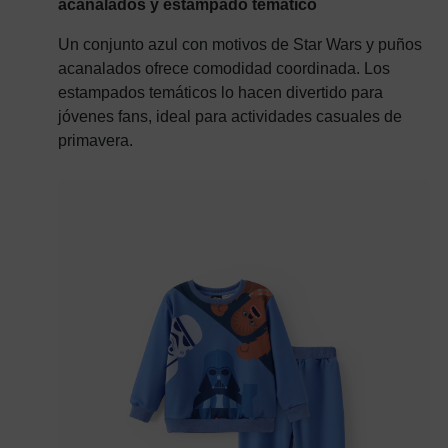
acanalados y estampado temático
Un conjunto azul con motivos de Star Wars y puños
acanalados ofrece comodidad coordinada. Los
estampados temáticos lo hacen divertido para
jóvenes fans, ideal para actividades casuales de
primavera.