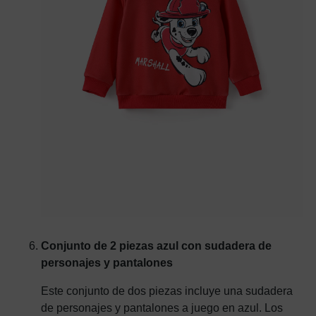
Conjunto de 2 piezas azul con sudadera de
personajes y pantalones
Este conjunto de dos piezas incluye una sudadera
de personajes y pantalones a juego en azul. Los