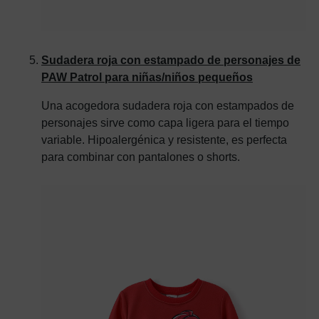
Sudadera roja con estampado de personajes de
PAW Patrol para niñas/niños pequeños
Una acogedora sudadera roja con estampados de
personajes sirve como capa ligera para el tiempo
variable. Hipoalergénica y resistente, es perfecta
para combinar con pantalones o shorts.