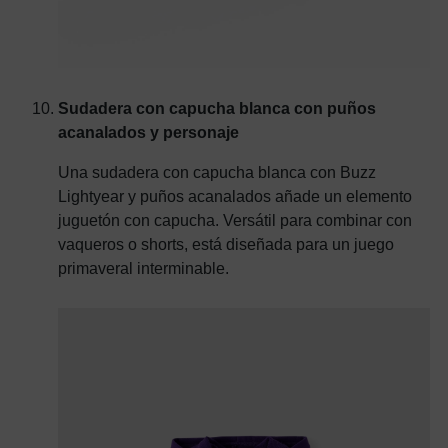
Sudadera con capucha blanca con puños
acanalados y personaje
Una sudadera con capucha blanca con Buzz
Lightyear y puños acanalados añade un elemento
juguetón con capucha. Versátil para combinar con
vaqueros o shorts, está diseñada para un juego
primaveral interminable.