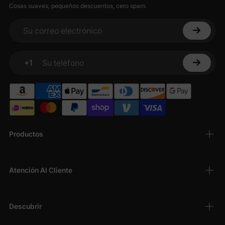
Cosas suaves, pequeños descuentos, cero spam.
Su correo electrónico
+1
Su teléfono
Productos
Atención Al Cliente
Descubrir