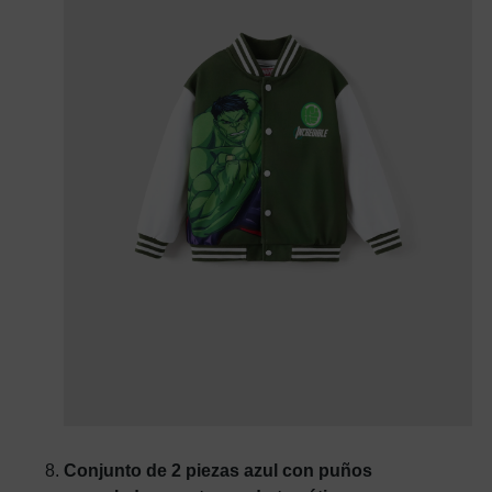
Conjunto de 2 piezas azul con puños