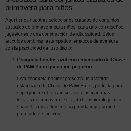
primavera para niños
Aquí tienes nuestras selecciones curadas de conjuntos
casuales de primavera para niños, cada uno con diseños
juguetones y una construcción de alta calidad. Estos
artículos combinan estampados temáticos de aventura
con la practicidad del uso diario:
Chaqueta bomber azul con estampado de Chase
de PAW Patrol para niño pequeño
Esta chaqueta bomber presenta un divertido
estampado de Chase de PAW Patrol, perfecta para
superponer sobre camisetas en las mañanas
frescas de primavera. Su tejido transpirable y tacto
suave la convierten en una prenda imprescindible
para toddlers activos.