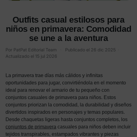
Outfits casual estilosos para
niños en primavera: Comodidad
se une a la aventura
Por
PatPat Editorial Team
·
Publicado el
26 dic 2025
·
Actualizado el
15 jul 2026
La primavera trae días más cálidos y infinitas
oportunidades para jugar, convirtiéndola en el momento
ideal para renovar el armario de tu pequeño con
conjuntos casuales de primavera para niños. Estos
conjuntos priorizan la comodidad, la durabilidad y diseños
divertidos inspirados en personajes y temas populares.
Desde chaquetas ligeras hasta conjuntos completos, los
conjuntos de primavera
casuales para niños deben incluir
tejidos transpirables, estampados vibrantes y piezas