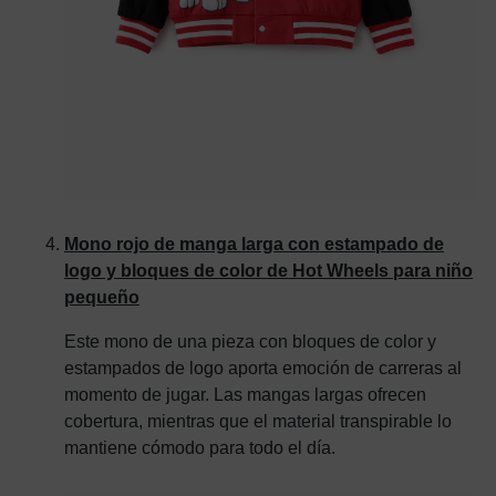
Mono rojo de manga larga con estampado de
logo y bloques de color de Hot Wheels para niño
pequeño
Este mono de una pieza con bloques de color y
estampados de logo aporta emoción de carreras al
momento de jugar. Las mangas largas ofrecen
cobertura, mientras que el material transpirable lo
mantiene cómodo para todo el día.