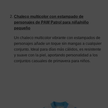
Chaleco multicolor con estampado de
personajes de PAW Patrol para niña/niño
pequeño
Un chaleco multicolor vibrante con estampados de
personajes añade un toque sin mangas a cualquier
conjunto. Ideal para días más cálidos, es resistente
y suave con la piel, aportando personalidad a los
conjuntos casuales de primavera para niños.