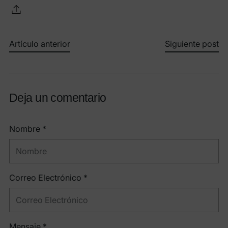
Artículo anterior
Siguiente post
Deja un comentario
Nombre *
Correo Electrónico *
Mensaje *