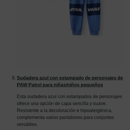
Sudadera azul con estampado de personajes de
PAW Patrol para niñas/niños pequeños
Esta sudadera azul con estampados de personajes
ofrece una opción de capa sencilla y suave.
Resistente a la decoloración e hipoalergénica,
complementa varios pantalones para conjuntos
versátiles.