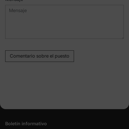
Comentario sobre el puesto
Boletín informativo