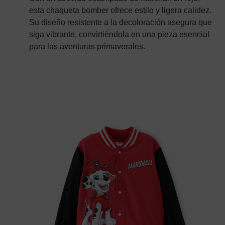
esta chaqueta bomber ofrece estilo y ligera calidez.
Su diseño resistente a la decoloración asegura que
siga vibrante, convirtiéndola en una pieza esencial
para las aventuras primaverales.