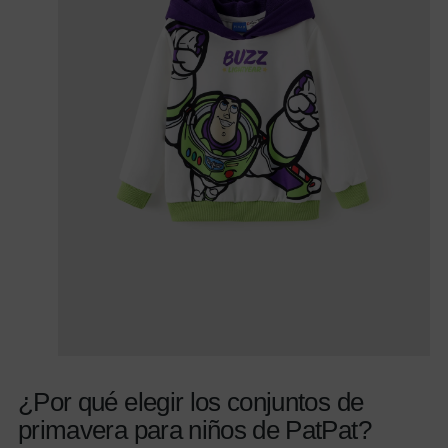
¿Por qué elegir los conjuntos de
primavera para niños de PatPat?