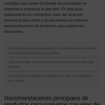
versátiles que pasen fácilmente de actividades en
interiores a aventuras al aire libre. En esta guía,
exploraremos los elementos clave del vestuario
primaveral para niños y destacaremos las mejores
recomendaciones de productos para inspirar tus
elecciones.
Recomendaciones principales de productos para conjuntos
casuales de primavera para niños
¿Por qué elegir los conjuntos de primavera para niños de
PatPat?
Consejos para estilizar conjuntos casuales de primavera
para niños
Recomendaciones principales de
productos para conjuntos casuales de