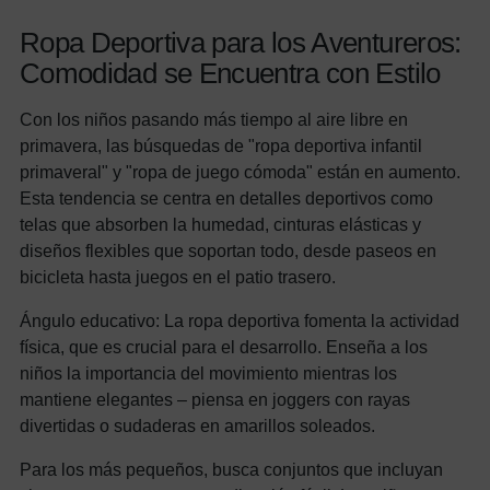
Ropa Deportiva para los Aventureros:
Comodidad se Encuentra con Estilo
Con los niños pasando más tiempo al aire libre en
primavera, las búsquedas de "ropa deportiva infantil
primaveral" y "ropa de juego cómoda" están en aumento.
Esta tendencia se centra en detalles deportivos como
telas que absorben la humedad, cinturas elásticas y
diseños flexibles que soportan todo, desde paseos en
bicicleta hasta juegos en el patio trasero.
Ángulo educativo: La ropa deportiva fomenta la actividad
física, que es crucial para el desarrollo. Enseña a los
niños la importancia del movimiento mientras los
mantiene elegantes – piensa en joggers con rayas
divertidas o sudaderas en amarillos soleados.
Para los más pequeños, busca conjuntos que incluyan