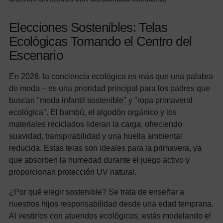
Elecciones Sostenibles: Telas
Ecológicas Tomando el Centro del
Escenario
En 2026, la conciencia ecológica es más que una palabra
de moda – es una prioridad principal para los padres que
buscan "moda infantil sostenible" y "ropa primaveral
ecológica". El bambú, el algodón orgánico y los
materiales reciclados lideran la carga, ofreciendo
suavidad, transpirabilidad y una huella ambiental
reducida. Estas telas son ideales para la primavera, ya
que absorben la humedad durante el juego activo y
proporcionan protección UV natural.
¿Por qué elegir sostenible? Se trata de enseñar a
nuestros hijos responsabilidad desde una edad temprana.
Al vestirlos con atuendos ecológicos, estás modelando el