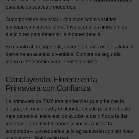
para inicios suaves y modernos.
Superponer es esencial – chalecos sobre vestidos
manejan cambios de clima. Involucra a los niños en las
elecciones para fomentar la independencia.
En cuanto al presupuesto, invierte en básicos de calidad y
derrocha en acentos divertidos. Compra de segunda
mano o intercambia para la sostenibilidad.
Concluyendo: Florece en la
Primavera con Confianza
La primavera de 2026 trae tendencias que priorizan la
alegría, la comodidad y el planeta. Desde pasteles hasta
ropa deportiva, estos estilos ayudan a tus niños a brillar
mientras aprenden lecciones valiosas. Abraza la
temporada – tus pequeños te lo agradecerán con sonrisas
y aventuras. ¡Feliz estilismo!