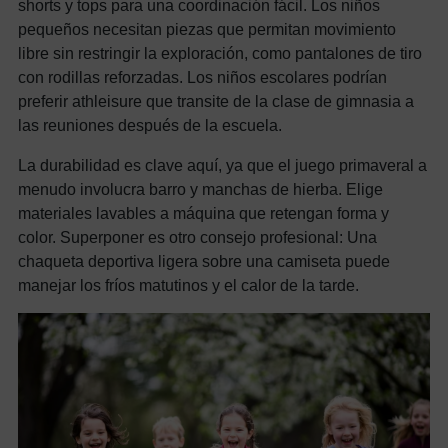
shorts y tops para una coordinación fácil. Los niños
pequeños necesitan piezas que permitan movimiento
libre sin restringir la exploración, como pantalones de tiro
con rodillas reforzadas. Los niños escolares podrían
preferir athleisure que transite de la clase de gimnasia a
las reuniones después de la escuela.
La durabilidad es clave aquí, ya que el juego primaveral a
menudo involucra barro y manchas de hierba. Elige
materiales lavables a máquina que retengan forma y
color. Superponer es otro consejo profesional: Una
chaqueta deportiva ligera sobre una camiseta puede
manejar los fríos matutinos y el calor de la tarde.