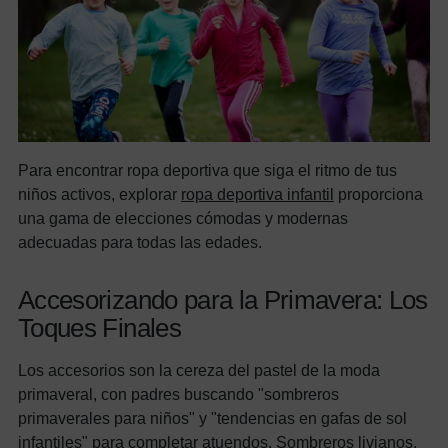
Para encontrar ropa deportiva que siga el ritmo de tus
niños activos, explorar
ropa deportiva infantil
proporciona
una gama de elecciones cómodas y modernas
adecuadas para todas las edades.
Accesorizando para la Primavera: Los
Toques Finales
Los accesorios son la cereza del pastel de la moda
primaveral, con padres buscando "sombreros
primaverales para niños" y "tendencias en gafas de sol
infantiles" para completar atuendos. Sombreros livianos,