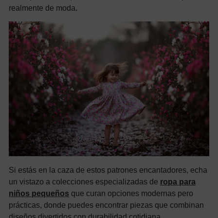
realmente de moda.
Si estás en la caza de estos patrones encantadores, echa
un vistazo a colecciones especializadas de
ropa para
niños pequeños
que curan opciones modernas pero
prácticas, donde puedes encontrar piezas que combinan
diseños divertidos con durabilidad cotidiana.