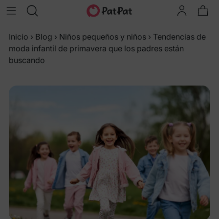
Inicio
›
Blog
›
Niños pequeños y niños
›
Tendencias de
moda infantil de primavera que los padres están
buscando