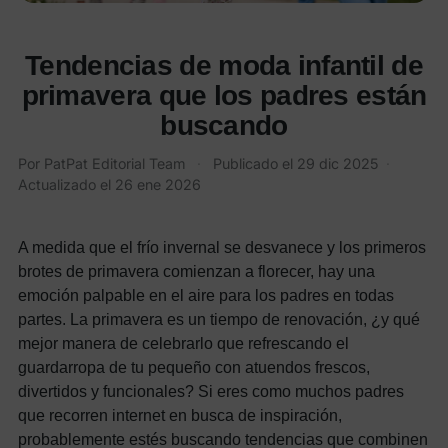
Tendencias de moda infantil de
primavera que los padres están
buscando
Por
PatPat Editorial Team
·
Publicado el
29 dic 2025
·
Actualizado el
26 ene 2026
A medida que el frío invernal se desvanece y los primeros
brotes de primavera comienzan a florecer, hay una
emoción palpable en el aire para los padres en todas
partes. La primavera es un tiempo de renovación, ¿y qué
mejor manera de celebrarlo que refrescando el
guardarropa de tu pequeño con atuendos frescos,
divertidos y funcionales? Si eres como muchos padres
que recorren internet en busca de inspiración,
probablemente estés buscando tendencias que combinen