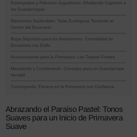
Estampados y Patrones Juguetones: Añadiendo Capricho a
los Guardarropas
Elecciones Sostenibles: Telas Ecológicas Tomando el
Centro del Escenario
Ropa Deportiva para los Aventureros: Comodidad se
Encuentra con Estilo
Accesorizando para la Primavera: Los Toques Finales
Mezclando y Combinando: Consejos para un Guardarropa
Versátil
Concluyendo: Florece en la Primavera con Confianza
Abrazando el Paraíso Pastel: Tonos
Suaves para un Inicio de Primavera
Suave