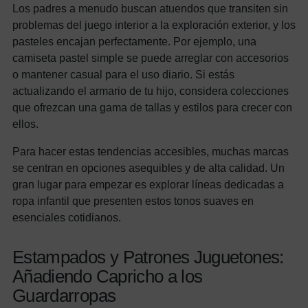
Los padres a menudo buscan atuendos que transiten sin
problemas del juego interior a la exploración exterior, y los
pasteles encajan perfectamente. Por ejemplo, una
camiseta pastel simple se puede arreglar con accesorios
o mantener casual para el uso diario. Si estás
actualizando el armario de tu hijo, considera colecciones
que ofrezcan una gama de tallas y estilos para crecer con
ellos.
Para hacer estas tendencias accesibles, muchas marcas
se centran en opciones asequibles y de alta calidad. Un
gran lugar para empezar es explorar líneas dedicadas a
ropa infantil que presenten estos tonos suaves en
esenciales cotidianos.
Estampados y Patrones Juguetones:
Añadiendo Capricho a los
Guardarropas