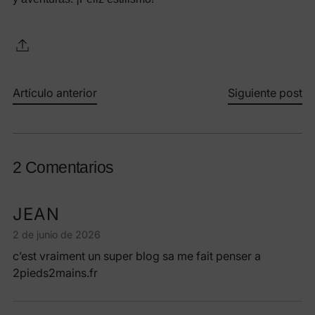
Artículo anterior
Siguiente post
2 Comentarios
JEAN
2 de junio de 2026
c’est vraiment un super blog sa me fait penser a
2pieds2mains.fr