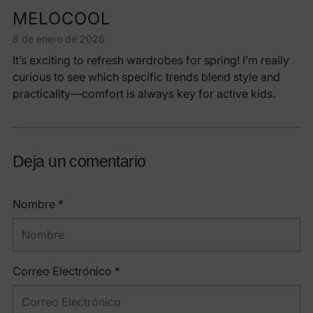
MELOCOOL
8 de enero de 2026
It’s exciting to refresh wardrobes for spring! I’m really
curious to see which specific trends blend style and
practicality—comfort is always key for active kids.
Deja un comentario
Nombre *
Correo Electrónico *