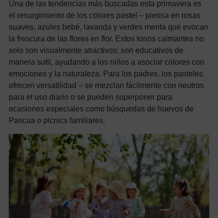
Una de las tendencias más buscadas esta primavera es
el resurgimiento de los colores pastel – piensa en rosas
suaves, azules bebé, lavanda y verdes menta que evocan
la frescura de las flores en flor. Estos tonos calmantes no
solo son visualmente atractivos; son educativos de
manera sutil, ayudando a los niños a asociar colores con
emociones y la naturaleza. Para los padres, los pasteles
ofrecen versatilidad – se mezclan fácilmente con neutros
para el uso diario o se pueden superponer para
ocasiones especiales como búsquedas de huevos de
Pascua o picnics familiares.