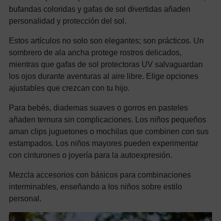
bufandas coloridas y gafas de sol divertidas añaden
personalidad y protección del sol.
Estos artículos no solo son elegantes; son prácticos. Un
sombrero de ala ancha protege rostros delicados,
mientras que gafas de sol protectoras UV salvaguardan
los ojos durante aventuras al aire libre. Elige opciones
ajustables que crezcan con tu hijo.
Para bebés, diademas suaves o gorros en pasteles
añaden ternura sin complicaciones. Los niños pequeños
aman clips juguetones o mochilas que combinen con sus
estampados. Los niños mayores pueden experimentar
con cinturones o joyería para la autoexpresión.
Mezcla accesorios con básicos para combinaciones
interminables, enseñando a los niños sobre estilo
personal.