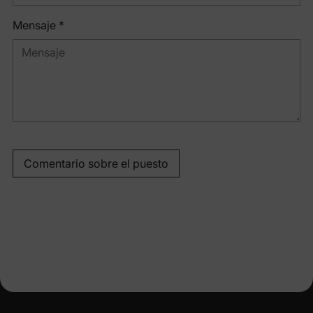
Mensaje *
Comentario sobre el puesto