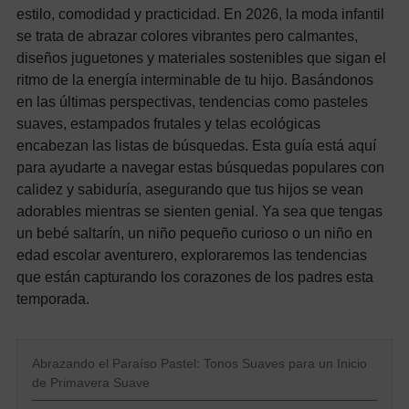
estilo, comodidad y practicidad. En 2026, la moda infantil
se trata de abrazar colores vibrantes pero calmantes,
diseños juguetones y materiales sostenibles que sigan el
ritmo de la energía interminable de tu hijo. Basándonos
en las últimas perspectivas, tendencias como pasteles
suaves, estampados frutales y telas ecológicas
encabezan las listas de búsquedas. Esta guía está aquí
para ayudarte a navegar estas búsquedas populares con
calidez y sabiduría, asegurando que tus hijos se vean
adorables mientras se sienten genial. Ya sea que tengas
un bebé saltarín, un niño pequeño curioso o un niño en
edad escolar aventurero, exploraremos las tendencias
que están capturando los corazones de los padres esta
temporada.
Abrazando el Paraíso Pastel: Tonos Suaves para un Inicio
de Primavera Suave