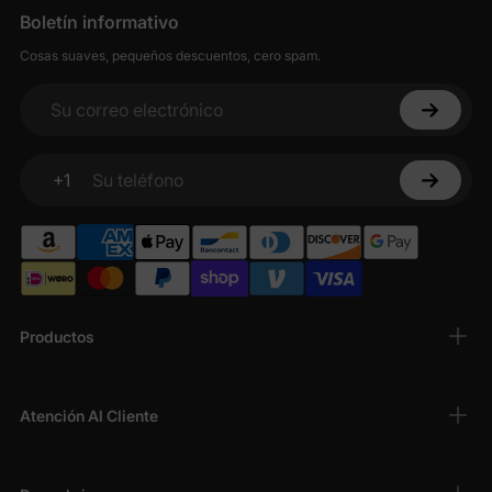
Boletín informativo
Cosas suaves, pequeños descuentos, cero spam.
Su correo electrónico
+1
Su teléfono
Productos
Atención Al Cliente