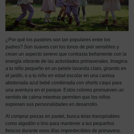
¿Por qué los pasteles son tan populares entre los
padres? Son suaves con los tonos de piel sensibles y
crean un aspecto sereno que contrasta bellamente con la
energía vibrante de las actividades primaverales. Imagina
a tu niño pequeño en un pelele lavanda claro, girando en
el jardín, o a tu niño en edad escolar en una camisa
abotonada azul bebé combinada con shorts caqui para
una aventura en el parque. Estos colores promueven un
sentido de calma mientras permiten que los niños
expresen sus personalidades en desarrollo.
Al comprar piezas en pastel, busca telas transpirables
como algodón o lino para mantener a tus pequeños
frescos durante esos días impredecibles de primavera.