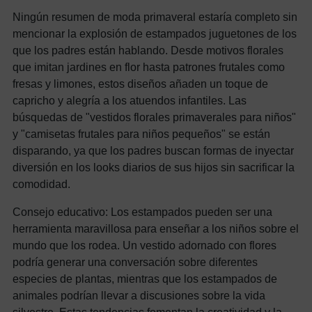
Ningún resumen de moda primaveral estaría completo sin
mencionar la explosión de estampados juguetones de los
que los padres están hablando. Desde motivos florales
que imitan jardines en flor hasta patrones frutales como
fresas y limones, estos diseños añaden un toque de
capricho y alegría a los atuendos infantiles. Las
búsquedas de "vestidos florales primaverales para niños"
y "camisetas frutales para niños pequeños" se están
disparando, ya que los padres buscan formas de inyectar
diversión en los looks diarios de sus hijos sin sacrificar la
comodidad.
Consejo educativo: Los estampados pueden ser una
herramienta maravillosa para enseñar a los niños sobre el
mundo que los rodea. Un vestido adornado con flores
podría generar una conversación sobre diferentes
especies de plantas, mientras que los estampados de
animales podrían llevar a discusiones sobre la vida