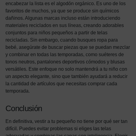
encabezar la lista es el algodón orgánico. Es uno de los
favoritos de muchos, ya que se produce sin químicos
dañinos. Algunas marcas incluso están introduciendo
materiales reciclados en sus líneas, creando adorables
conjuntos para niños pequeños a partir de telas
recicladas. Sin embargo, cuando busques ropa para
bebé, asegúrate de buscar piezas que se puedan mezclar
y combinar en todas las temporadas, como suéteres de
tonos neutros, pantalones deportivos cómodos y blusas
versátiles. Este enfoque no solo mantendrá a tu niño con
un aspecto elegante, sino que también ayudará a reducir
la cantidad de artículos que necesitas comprar cada
temporada.
Conclusión
En definitiva, vestir a tu pequeño no tiene por qué ser tan
difícil. Puedes evitar problemas si eliges las telas
adecuadas y combinas las capas con inteligencia. Elegir