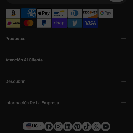
Productos
Atención Al Cliente
Descubrir
Información De La Empresa
US