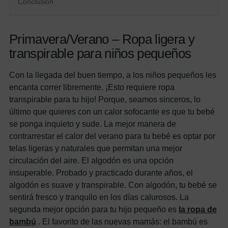
Conclusión
Primavera/Verano – Ropa ligera y
transpirable para niños pequeños
Con la llegada del buen tiempo, a los niños pequeños les
encanta correr libremente. ¡Esto requiere ropa
transpirable para tu hijo! Porque, seamos sinceros, lo
último que quieres con un calor sofocante es que tu bebé
se ponga inquieto y sude. La mejor manera de
contrarrestar el calor del verano para tu bebé es optar por
telas ligeras y naturales que permitan una mejor
circulación del aire. El algodón es una opción
insuperable. Probado y practicado durante años, el
algodón es suave y transpirable. Con algodón, tu bebé se
sentirá fresco y tranquilo en los días calurosos. La
segunda mejor opción para tu hijo pequeño es
la ropa de
bambú
. El favorito de las nuevas mamás: el bambú es