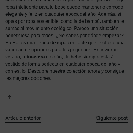
ropa inteligente para tu bebé puede mantenerlo cómodo,
elegante y feliz en cualquier época del año. Además, si
optas por ropa sostenible, como la de bambú, también te
sumas al movimiento ecológico. Parece una situación
beneficiosa para todos. ¿No sabes por dónde empezar?
PatPat es una tienda de ropa confiable que te ofrece una
variedad de opciones para tus pequeños. En invierno,
verano,
primavera
u otoño, ¡tu bebé siempre estará
vestido de forma perfecta en cualquier época del año y
con estilo! Descubre nuestra colección ahora y consigue
las mejores opciones.
Artículo anterior
Siguiente post