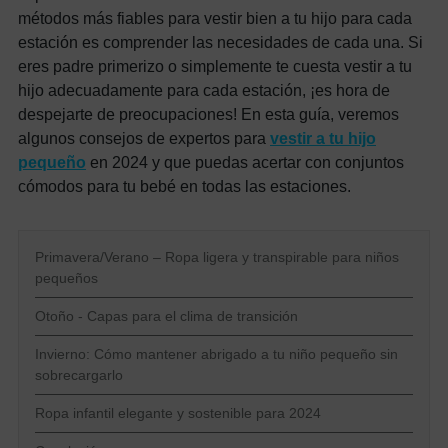
métodos más fiables para vestir bien a tu hijo para cada
estación es comprender las necesidades de cada una. Si
eres padre primerizo o simplemente te cuesta vestir a tu
hijo adecuadamente para cada estación, ¡es hora de
despejarte de preocupaciones! En esta guía, veremos
algunos consejos de expertos para
vestir a tu hijo
pequeño
en 2024 y que puedas acertar con conjuntos
cómodos para tu bebé en todas las estaciones.
Primavera/Verano – Ropa ligera y transpirable para niños
pequeños
Otoño - Capas para el clima de transición
Invierno: Cómo mantener abrigado a tu niño pequeño sin
sobrecargarlo
Ropa infantil elegante y sostenible para 2024