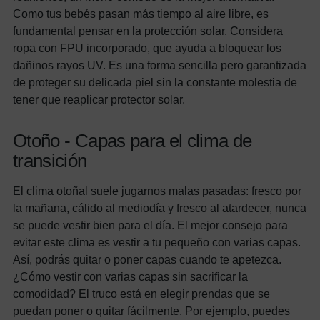
Como tus bebés pasan más tiempo al aire libre, es
fundamental pensar en la protección solar. Considera
ropa con FPU incorporado, que ayuda a bloquear los
dañinos rayos UV. Es una forma sencilla pero garantizada
de proteger su delicada piel sin la constante molestia de
tener que reaplicar protector solar.
Otoño - Capas para el clima de
transición
El clima otoñal suele jugarnos malas pasadas: fresco por
la mañana, cálido al mediodía y fresco al atardecer, nunca
se puede vestir bien para el día. El mejor consejo para
evitar este clima es vestir a tu pequeño con varias capas.
Así, podrás quitar o poner capas cuando te apetezca.
¿Cómo vestir con varias capas sin sacrificar la
comodidad? El truco está en elegir prendas que se
puedan poner o quitar fácilmente. Por ejemplo, puedes