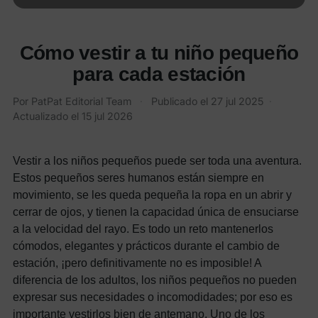
Cómo vestir a tu niño pequeño
para cada estación
Por
PatPat Editorial Team
·
Publicado el
27 jul 2025
·
Actualizado el
15 jul 2026
Vestir a los niños pequeños puede ser toda una aventura.
Estos pequeños seres humanos están siempre en
movimiento, se les queda pequeña la ropa en un abrir y
cerrar de ojos, y tienen la capacidad única de ensuciarse
a la velocidad del rayo. Es todo un reto mantenerlos
cómodos, elegantes y prácticos durante el cambio de
estación, ¡pero definitivamente no es imposible! A
diferencia de los adultos, los niños pequeños no pueden
expresar sus necesidades o incomodidades; por eso es
importante vestirlos bien de antemano. Uno de los