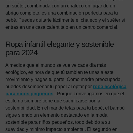
un suéter, combinada con un chaleco en lugar de un
abrigo completo, es una combinación perfecta para tu
bebé. Puedes quitarte fácilmente el chaleco y el suéter si
entras en una casa calentita o en un centro comercial.
Ropa infantil elegante y sostenible
para 2024
A medida que el mundo se vuelve cada día más
ecológico, es hora de que tú también te unas a este
movimiento y hagas tu parte. Como madre preocupada,
puedes desempeñar tu papel al optar por
ropa ecológica
para niños pequeños
. Porque convengamos en que el
estilo no siempre tiene que sacrificarse por la
sostenibilidad. En el mar de telas para tu bebé, el bambú
sigue siendo un elemento destacado en la moda
sostenible para niños pequeños, todo debido a su
suavidad y mínimo impacto ambiental. El segundo en