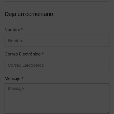
Deja un comentario
Nombre *
Correo Electrónico *
Mensaje *