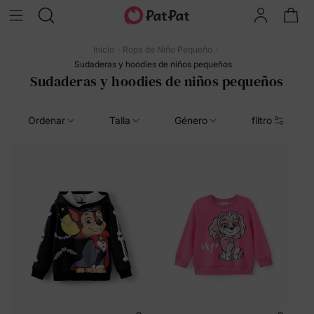
Inicio
Ropa de Niño Pequeño
Sudaderas y hoodies de niños pequeños
Sudaderas y hoodies de niños pequeños
Ordenar
Talla
Género
filtro