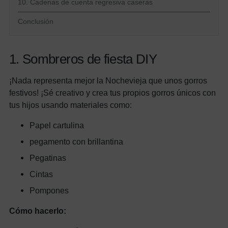
10. Cadenas de cuenta regresiva caseras
Conclusión
1. Sombreros de fiesta DIY
¡Nada representa mejor la Nochevieja que unos gorros
festivos! ¡Sé creativo y crea tus propios gorros únicos con
tus hijos usando materiales como:
Papel cartulina
pegamento con brillantina
Pegatinas
Cintas
Pompones
Cómo hacerlo: