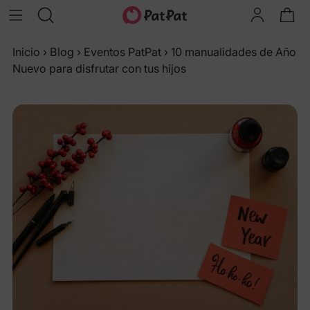
Inicio
›
Blog
›
Eventos PatPat
›
10 manualidades de Año
Nuevo para disfrutar con tus hijos