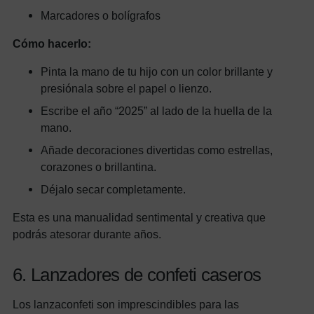
Marcadores o bolígrafos
Cómo hacerlo:
Pinta la mano de tu hijo con un color brillante y
presiónala sobre el papel o lienzo.
Escribe el año “2025” al lado de la huella de la
mano.
Añade decoraciones divertidas como estrellas,
corazones o brillantina.
Déjalo secar completamente.
Esta es una manualidad sentimental y creativa que
podrás atesorar durante años.
6. Lanzadores de confeti caseros
Los lanzaconfeti son imprescindibles para las