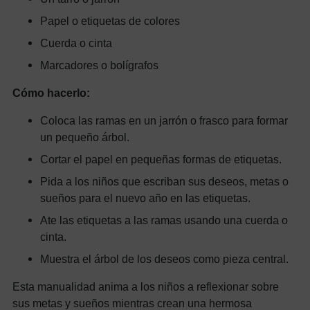
Papel o etiquetas de colores
Cuerda o cinta
Marcadores o bolígrafos
Cómo hacerlo:
Coloca las ramas en un jarrón o frasco para formar
un pequeño árbol.
Cortar el papel en pequeñas formas de etiquetas.
Pida a los niños que escriban sus deseos, metas o
sueños para el nuevo año en las etiquetas.
Ate las etiquetas a las ramas usando una cuerda o
cinta.
Muestra el árbol de los deseos como pieza central.
Esta manualidad anima a los niños a reflexionar sobre
sus metas y sueños mientras crean una hermosa