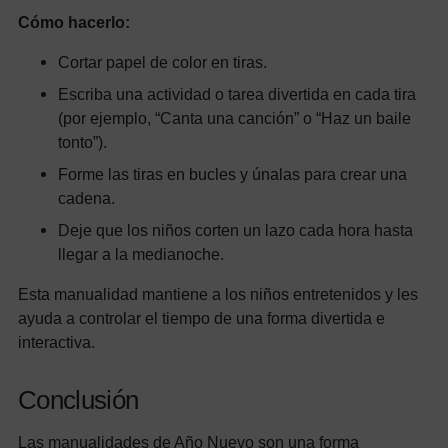
Cómo hacerlo:
Cortar papel de color en tiras.
Escriba una actividad o tarea divertida en cada tira
(por ejemplo, “Canta una canción” o “Haz un baile
tonto”).
Forme las tiras en bucles y únalas para crear una
cadena.
Deje que los niños corten un lazo cada hora hasta
llegar a la medianoche.
Esta manualidad mantiene a los niños entretenidos y les
ayuda a controlar el tiempo de una forma divertida e
interactiva.
Conclusión
Las manualidades de Año Nuevo son una forma