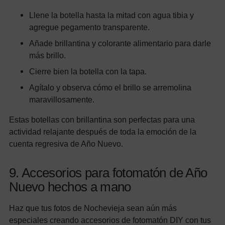
Llene la botella hasta la mitad con agua tibia y
agregue pegamento transparente.
Añade brillantina y colorante alimentario para darle
más brillo.
Cierre bien la botella con la tapa.
Agítalo y observa cómo el brillo se arremolina
maravillosamente.
Estas botellas con brillantina son perfectas para una
actividad relajante después de toda la emoción de la
cuenta regresiva de Año Nuevo.
9. Accesorios para fotomatón de Año
Nuevo hechos a mano
Haz que tus fotos de Nochevieja sean aún más
especiales creando accesorios de fotomatón DIY con tus