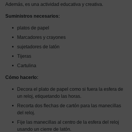
Además, es una actividad educativa y creativa.
Suministros necesarios:
platos de papel
Marcadores y crayones
sujetadores de latón
Tijeras
Cartulina
Cómo hacerlo:
Decora el plato de papel como si fuera la esfera de
un reloj, etiquetando las horas.
Recorta dos flechas de cartón para las manecillas
del reloj.
Fije las manecillas al centro de la esfera del reloj
usando un cierre de latón.