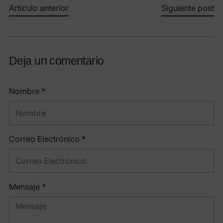
Artículo anterior
Siguiente post
Deja un comentario
Nombre *
Correo Electrónico *
Mensaje *