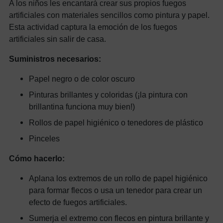
A los niños les encantará crear sus propios fuegos
artificiales con materiales sencillos como pintura y papel.
Esta actividad captura la emoción de los fuegos
artificiales sin salir de casa.
Suministros necesarios:
Papel negro o de color oscuro
Pinturas brillantes y coloridas (¡la pintura con
brillantina funciona muy bien!)
Rollos de papel higiénico o tenedores de plástico
Pinceles
Cómo hacerlo:
Aplana los extremos de un rollo de papel higiénico
para formar flecos o usa un tenedor para crear un
efecto de fuegos artificiales.
Sumerja el extremo con flecos en pintura brillante y