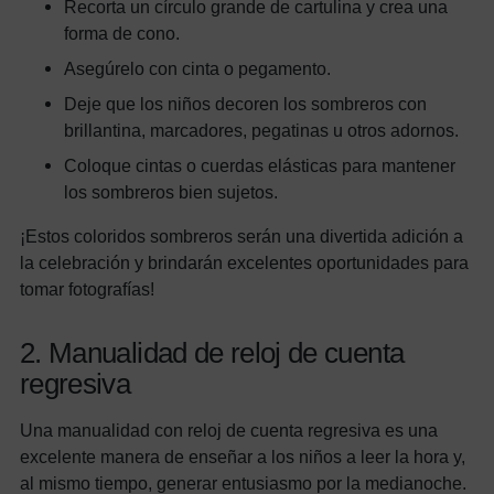
Recorta un círculo grande de cartulina y crea una
forma de cono.
Asegúrelo con cinta o pegamento.
Deje que los niños decoren los sombreros con
brillantina, marcadores, pegatinas u otros adornos.
Coloque cintas o cuerdas elásticas para mantener
los sombreros bien sujetos.
¡Estos coloridos sombreros serán una divertida adición a
la celebración y brindarán excelentes oportunidades para
tomar fotografías!
2. Manualidad de reloj de cuenta
regresiva
Una manualidad con reloj de cuenta regresiva es una
excelente manera de enseñar a los niños a leer la hora y,
al mismo tiempo, generar entusiasmo por la medianoche.