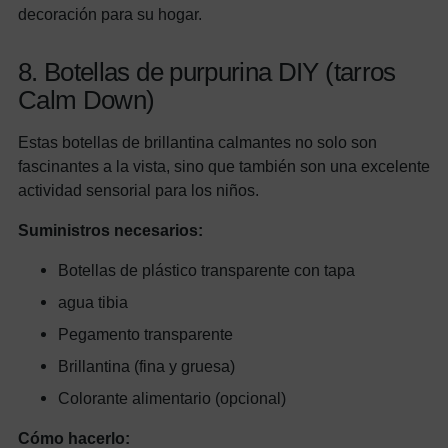
decoración para su hogar.
8. Botellas de purpurina DIY (tarros
Calm Down)
Estas botellas de brillantina calmantes no solo son
fascinantes a la vista, sino que también son una excelente
actividad sensorial para los niños.
Suministros necesarios:
Botellas de plástico transparente con tapa
agua tibia
Pegamento transparente
Brillantina (fina y gruesa)
Colorante alimentario (opcional)
Cómo hacerlo: