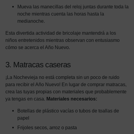
Mueva las manecillas del reloj juntas durante toda la
noche mientras cuenta las horas hasta la
medianoche.
Esta divertida actividad de bricolaje mantendrá a los
niños entretenidos mientras observan con entusiasmo
cómo se acerca el Año Nuevo.
3. Matracas caseras
¡La Nochevieja no está completa sin un poco de ruido
para recibir el Año Nuevo! En lugar de comprar matracas,
crea las tuyas propias con materiales que probablemente
ya tengas en casa.
Materiales necesarios:
Botellas de plástico vacías o tubos de toallas de
papel
Frijoles secos, arroz o pasta