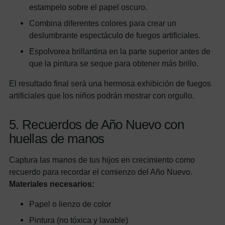
estampelo sobre el papel oscuro.
Combina diferentes colores para crear un
deslumbrante espectáculo de fuegos artificiales.
Espolvorea brillantina en la parte superior antes de
que la pintura se seque para obtener más brillo.
El resultado final será una hermosa exhibición de fuegos
artificiales que los niños podrán mostrar con orgullo.
5. Recuerdos de Año Nuevo con
huellas de manos
Captura las manos de tus hijos en crecimiento como
recuerdo para recordar el comienzo del Año Nuevo.
Materiales necesarios:
Papel o lienzo de color
Pintura (no tóxica y lavable)