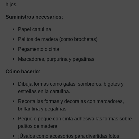
hijos.
Suministros necesarios:
Papel cartulina
Palitos de madera (como brochetas)
Pegamento o cinta
Marcadores, purpurina y pegatinas
Cómo hacerlo:
Dibuja formas como gafas, sombreros, bigotes y
estrellas en la cartulina.
Recorta las formas y decoralas con marcadores,
brillantina y pegatinas.
Pegue o pegue con cinta adhesiva las formas sobre
palitos de madera.
¡Úsalos como accesorios para divertidas fotos