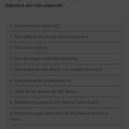
regresiva aún más especial!
1. Sombreros de fiesta DIY
2. Manualidad de reloj de cuenta regresiva
3. Matracas caseras
4. Arte de fuegos artificiales brillantes
5. Recuerdos de Año Nuevo con huellas de manos
6. Lanzadores de confeti caseros
7. Árbol de los deseos de Año Nuevo
8. Botellas de purpurina DIY (tarros Calm Down)
9. Accesorios para fotomatón de Año Nuevo hechos a
mano