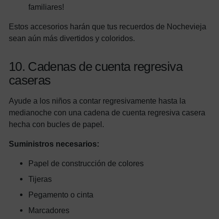
familiares!
Estos accesorios harán que tus recuerdos de Nochevieja
sean aún más divertidos y coloridos.
10. Cadenas de cuenta regresiva
caseras
Ayude a los niños a contar regresivamente hasta la
medianoche con una cadena de cuenta regresiva casera
hecha con bucles de papel.
Suministros necesarios:
Papel de construcción de colores
Tijeras
Pegamento o cinta
Marcadores