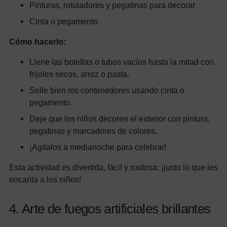
Pinturas, rotuladores y pegatinas para decorar
Cinta o pegamento
Cómo hacerlo:
Llene las botellas o tubos vacíos hasta la mitad con
frijoles secos, arroz o pasta.
Selle bien los contenedores usando cinta o
pegamento.
Deje que los niños decoren el exterior con pintura,
pegatinas y marcadores de colores.
¡Agítalos a medianoche para celebrar!
Esta actividad es divertida, fácil y ruidosa: ¡justo lo que les
encanta a los niños!
4. Arte de fuegos artificiales brillantes