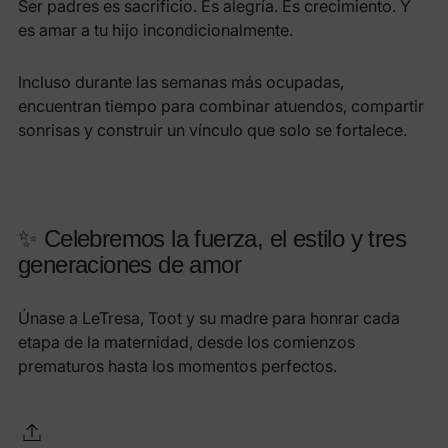
Ser padres es sacrificio. Es alegría. Es crecimiento. Y
es amar a tu hijo incondicionalmente.
Incluso durante las semanas más ocupadas,
encuentran tiempo para combinar atuendos, compartir
sonrisas y construir un vínculo que solo se fortalece.
✨ Celebremos la fuerza, el estilo y tres
generaciones de amor
Únase a LeTresa, Toot y su madre para honrar cada
etapa de la maternidad, desde los comienzos
prematuros hasta los momentos perfectos.