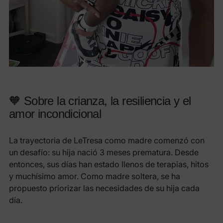
🧡 Sobre la crianza, la resiliencia y el
amor incondicional
La trayectoria de LeTresa como madre comenzó con
un desafío: su hija nació 3 meses prematura. Desde
entonces, sus días han estado llenos de terapias, hitos
y muchísimo amor. Como madre soltera, se ha
propuesto priorizar las necesidades de su hija cada
día.