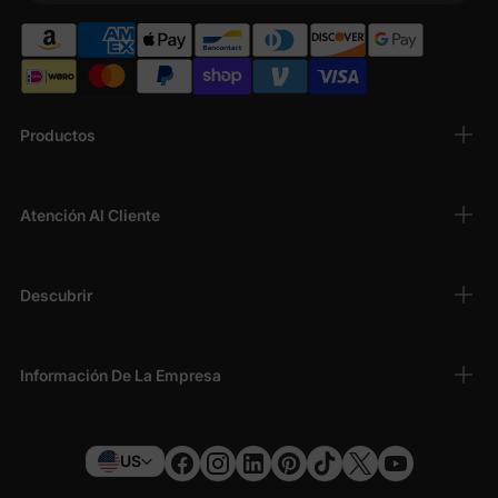
Productos
Atención Al Cliente
Descubrir
Información De La Empresa
US