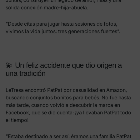
sólida conexión madre-hija-abuela.
“Desde citas para jugar hasta sesiones de fotos,
vivimos la vida juntos: tres generaciones fuertes”.
💫 Un feliz accidente que dio origen a
una tradición
LeTresa encontró PatPat por casualidad en Amazon,
buscando conjuntos bonitos para bebés. No fue hasta
más tarde, cuando volvió a descubrir la marca en
Facebook, que se dio cuenta: ¡ya llevaban PatPat todo
el tiempo!
“Estaba destinado a ser así: éramos una familia PatPat