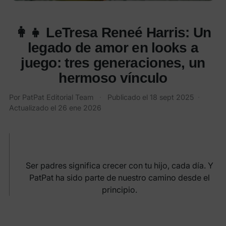
👩👧 LeTresa Reneé Harris: Un
legado de amor en looks a
juego: tres generaciones, un
hermoso vínculo
Por PatPat Editorial Team
·
Publicado el
18 sept 2025
·
Actualizado el
26 ene 2026
Ser padres significa crecer con tu hijo, cada día. Y
PatPat ha sido parte de nuestro camino desde el
principio.