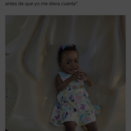
antes de que yo me diera cuenta”.