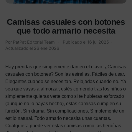
Camisas casuales con botones
que todo armario necesita
Por
PatPat Editorial Team
·
Publicado el
16 jul 2025
·
Actualizado el
26 ene 2026
Hay prendas que simplemente dan en el clavo. ¿Camisas
casuales con botones? Son las estrellas. Fáciles de usar.
Elegantes cuando se necesitan. Relajadas cuando no. Ya
sea que vayas a almorzar, estés corriendo tras los niños o
simplemente quieras verte como si te hubieras esforzado
(aunque no lo hayas hecho), estas camisas cumplen su
función. Sin drama. Sin complicaciones. Simplemente un
estilo natural. Todo armario necesita unas cuantas.
Cualquiera puede ver estas camisas como las heroínas