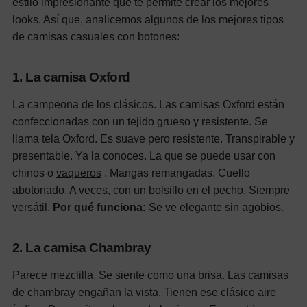
estilo impresionante que te permite crear los mejores
looks. Así que, analicemos algunos de los mejores tipos
de camisas casuales con botones:
1. La camisa Oxford
La campeona de los clásicos. Las camisas Oxford están
confeccionadas con un tejido grueso y resistente. Se
llama tela Oxford. Es suave pero resistente. Transpirable y
presentable. Ya la conoces. La que se puede usar con
chinos o
vaqueros
. Mangas remangadas. Cuello
abotonado. A veces, con un bolsillo en el pecho. Siempre
versátil.
Por qué funciona:
Se ve elegante sin agobios.
2. La camisa Chambray
Parece mezclilla. Se siente como una brisa. Las camisas
de chambray engañan la vista. Tienen ese clásico aire