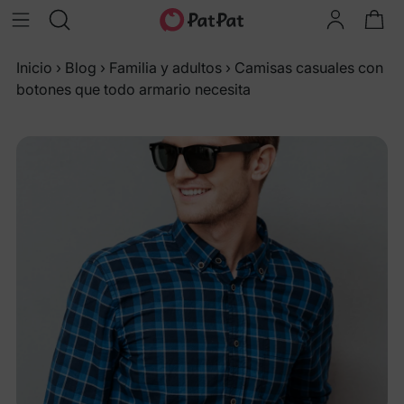
Inicio
›
Blog
›
Familia y adultos
›
Camisas casuales con
botones que todo armario necesita