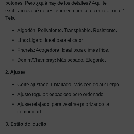
botones. Pero ¿qué hay de los detalles? Aquí te
explicamos qué debes tener en cuenta al comprar una:
1.
Tela
Algodón: Polivalente. Transpirable. Resistente.
Lino: Ligero. Ideal para el calor.
Franela: Acogedora. Ideal para climas fríos.
Denim/Chambray: Más pesado. Elegante.
2. Ajuste
Corte ajustado: Entallado. Más ceñido al cuerpo.
Ajuste regular: espacioso pero ordenado.
Ajuste relajado: para vestirse priorizando la
comodidad.
3. Estilo del cuello