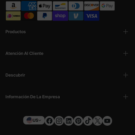
Productos
Atención Al Cliente
Descubrir
Información De La Empresa
US