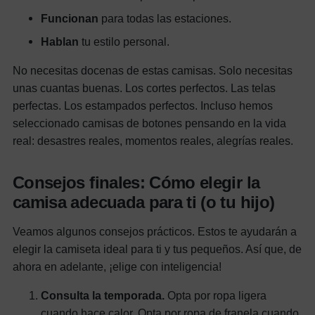
Funcionan
para todas las estaciones.
Hablan
tu estilo personal.
No necesitas docenas de estas camisas. Solo necesitas
unas cuantas buenas. Los cortes perfectos. Las telas
perfectas. Los estampados perfectos. Incluso hemos
seleccionado camisas de botones pensando en la vida
real: desastres reales, momentos reales, alegrías reales.
Consejos finales: Cómo elegir la
camisa adecuada para ti (o tu hijo)
Veamos algunos consejos prácticos. Estos te ayudarán a
elegir la camiseta ideal para ti y tus pequeños. Así que, de
ahora en adelante, ¡elige con inteligencia!
Consulta la temporada.
Opta por ropa ligera
cuando hace calor. Opta por ropa de franela cuando