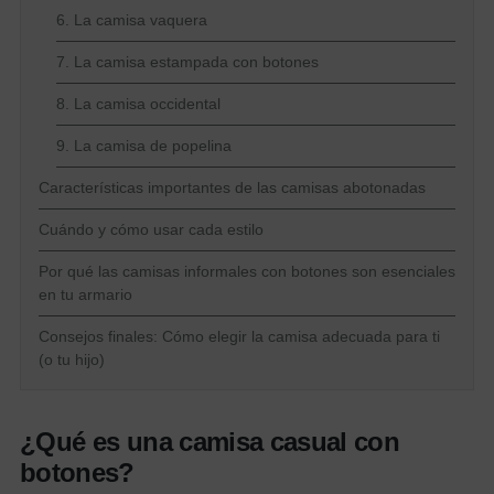
6. La camisa vaquera
7. La camisa estampada con botones
8. La camisa occidental
9. La camisa de popelina
Características importantes de las camisas abotonadas
Cuándo y cómo usar cada estilo
Por qué las camisas informales con botones son esenciales
en tu armario
Consejos finales: Cómo elegir la camisa adecuada para ti
(o tu hijo)
¿Qué es
una
camisa casual con
botones?