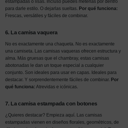
estampadas o lisas. Incluso puedes meterlas por dentro
para darle estilo. O dejarlas sueltas.
Por qué funciona:
Frescas, versátiles y fáciles de combinar.
6. La camisa vaquera
No es exactamente una chaqueta. No es exactamente
una camiseta. Las camisas vaqueras ofrecen estructura y
alma. Más gruesas que el chambray, estas camisas
abotonadas le dan un toque especial a cualquier
conjunto. Son ideales para usar en capas. Ideales para
destacar. Y sorprendentemente fáciles de combinar.
Por
qué funciona:
Atrevidas e icónicas.
7. La camisa estampada con botones
¿Quieres destacar? Empieza aquí. Las camisas
estampadas vienen en diseños florales, geométricos, de