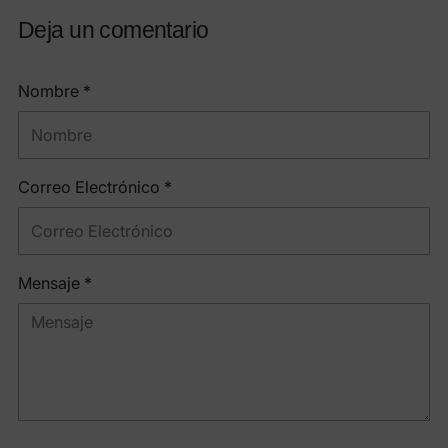
Deja un comentario
Nombre *
Correo Electrónico *
Mensaje *