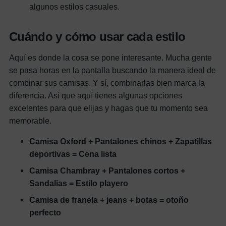
algunos estilos casuales.
Cuándo y cómo usar cada estilo
Aquí es donde la cosa se pone interesante. Mucha gente
se pasa horas en la pantalla buscando la manera ideal de
combinar sus camisas. Y sí, combinarlas bien marca la
diferencia. Así que aquí tienes algunas opciones
excelentes para que elijas y hagas que tu momento sea
memorable.
Camisa Oxford + Pantalones chinos + Zapatillas
deportivas = Cena lista
Camisa Chambray + Pantalones cortos +
Sandalias = Estilo playero
Camisa de franela + jeans + botas = otoño
perfecto