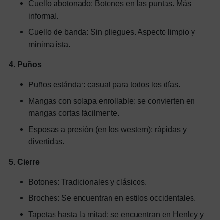
Cuello abotonado: Botones en las puntas. Más
informal.
Cuello de banda: Sin pliegues. Aspecto limpio y
minimalista.
4. Puños
Puños estándar: casual para todos los días.
Mangas con solapa enrollable: se convierten en
mangas cortas fácilmente.
Esposas a presión (en los western): rápidas y
divertidas.
5. Cierre
Botones: Tradicionales y clásicos.
Broches: Se encuentran en estilos occidentales.
Tapetas hasta la mitad: se encuentran en Henley y