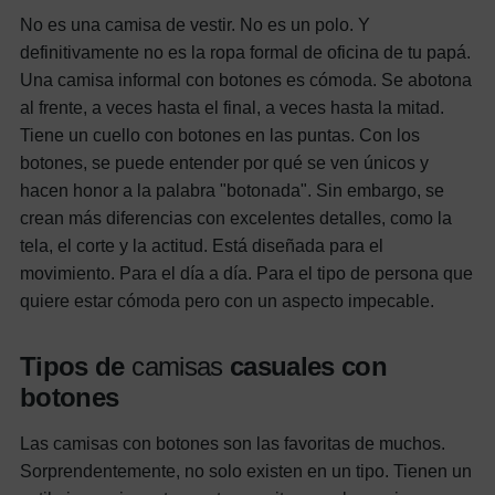
No es una camisa de vestir. No es un polo. Y
definitivamente no es la ropa formal de oficina de tu papá.
Una camisa informal con botones es cómoda. Se abotona
al frente, a veces hasta el final, a veces hasta la mitad.
Tiene un cuello con botones en las puntas. Con los
botones, se puede entender por qué se ven únicos y
hacen honor a la palabra "botonada".
Sin embargo, se
crean más diferencias con excelentes detalles, como la
tela, el corte y la actitud. Está diseñada para el
movimiento. Para el día a día. Para el tipo de persona que
quiere estar cómoda pero con un aspecto impecable.
Tipos de
camisas
casuales
con
botones
Las camisas con botones son las favoritas de muchos.
Sorprendentemente, no solo existen en un tipo. Tienen un