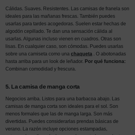
Cálidas. Suaves. Resistentes. Las camisas de franela son
ideales para las mañanas frescas. También puedes
usarlas para tardes acogedoras. Suelen estar hechas de
algodón cepillado. Te dan una sensación cálida al
usarlas. Algunas incluso vienen en cuadros. Otras son
lisas. En cualquier caso, son cómodas. Puedes usarlas
sobre una camiseta como una
chaqueta
. O abotonadas
hasta arriba para un look de leñador.
Por qué funciona:
Combinan comodidad y frescura.
5. La camisa de manga corta
Negocios arriba. Listos para una barbacoa abajo. Las
camisas de manga corta son ideales para el sol. Son
menos formales que las de manga larga. Son más
divertidas. Puedes considerarlas prendas básicas de
verano. La razón incluye opciones estampadas,