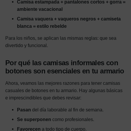
Camisa estampada + pantalones cortos + gorra =
ambiente vacacional
Camisa vaquera + vaqueros negros + camiseta
blanca = estilo rebelde
Para los niños, se aplican las mismas reglas: que sea
divertido y funcional.
Por qué las camisas informales con
botones son esenciales en tu armario
Ahora, veamos las mejores razones para tener camisas
casuales de botones en tu armario. Hay algunas básicas
e imprescindibles que debes revisar:
Pasan
del día laborable al fin de semana.
Se superponen
como profesionales.
Favorecen
a todo tipo de cuerpo.