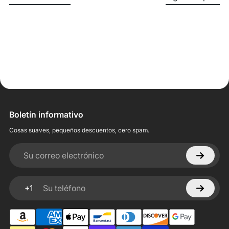
Boletín informativo
Cosas suaves, pequeños descuentos, cero spam.
Su correo electrónico
+1
Su teléfono