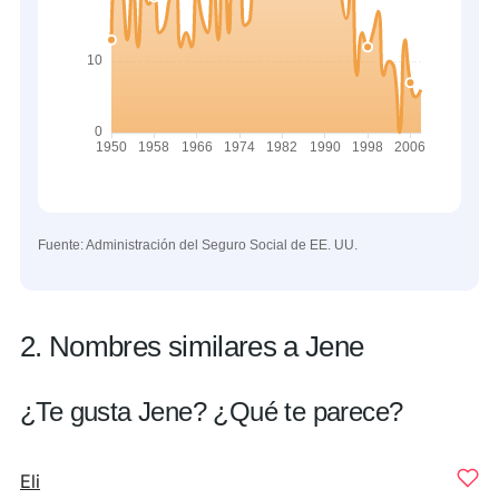
Fuente: Administración del Seguro Social de EE. UU.
2. Nombres similares a Jene
¿Te gusta Jene? ¿Qué te parece?
Eli