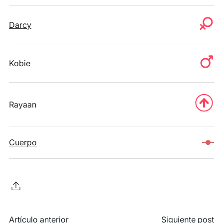
Darcy
Kobie
Rayaan
Cuerpo
Artículo anterior
Siguiente post