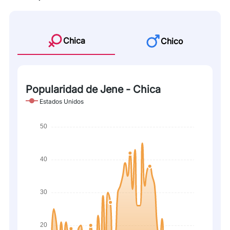
Chica
Chico
Popularidad de Jene - Chica
Estados Unidos