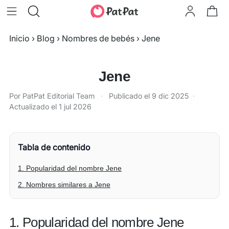
Inicio
›
Blog
›
Nombres de bebés
›
Jene
Jene
Por PatPat Editorial Team
·
Publicado el
9 dic 2025
·
Actualizado el
1 jul 2026
Tabla de contenido
1. Popularidad del nombre Jene
2. Nombres similares a Jene
1. Popularidad del nombre Jene