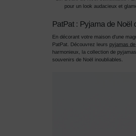
pour un look audacieux et glam
PatPat : Pyjama de Noël do
En décorant votre maison d'une magni
PatPat. Découvrez leurs
pyjamas de
harmonieux, la collection de pyjamas
souvenirs de Noël inoubliables.