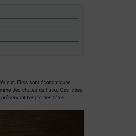
ntérieur. Elles sont économiques
omme des chutes de tissu. Ces idées
préservant l'esprit des fêtes.