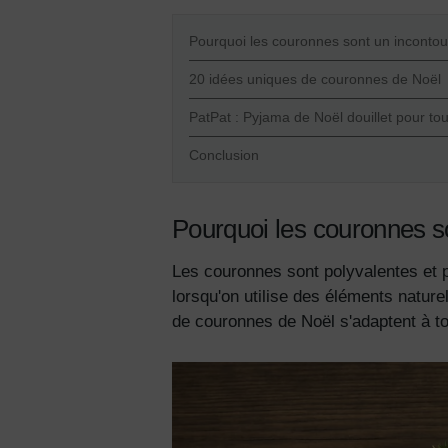
Pourquoi les couronnes sont un incontou
20 idées uniques de couronnes de Noël
PatPat : Pyjama de Noël douillet pour tout
Conclusion
Pourquoi les couronnes so
Les couronnes sont polyvalentes et pa
lorsqu'on utilise des éléments nat
de couronnes de Noël s'adaptent à tou