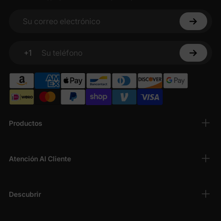
Su correo electrónico
+1
Su teléfono
Productos
Atención Al Cliente
Descubrir