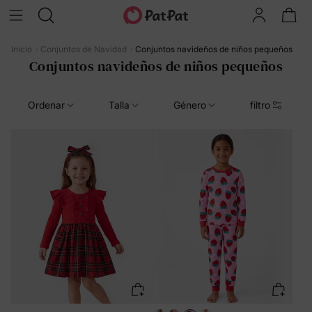
Inicio
Conjuntos de Navidad
Conjuntos navideños de niños pequeños
Conjuntos navideños de niños pequeños
Ordenar
Talla
Género
filtro