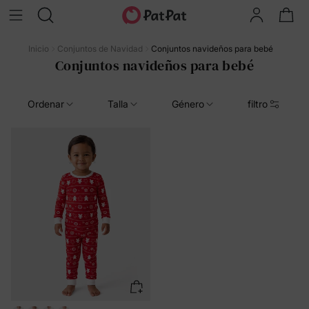
Inicio
Conjuntos de Navidad
Conjuntos navideños para bebé
Conjuntos navideños para bebé
Ordenar
Talla
Género
filtro