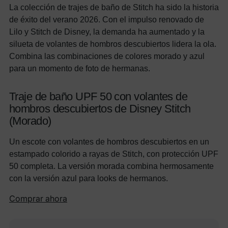
La colección de trajes de baño de Stitch ha sido la historia
de éxito del verano 2026. Con el impulso renovado de
Lilo y Stitch de Disney, la demanda ha aumentado y la
silueta de volantes de hombros descubiertos lidera la ola.
Combina las combinaciones de colores morado y azul
para un momento de foto de hermanas.
Traje de baño UPF 50 con volantes de
hombros descubiertos de Disney Stitch
(Morado)
Un escote con volantes de hombros descubiertos en un
estampado colorido a rayas de Stitch, con protección UPF
50 completa. La versión morada combina hermosamente
con la versión azul para looks de hermanos.
Comprar ahora