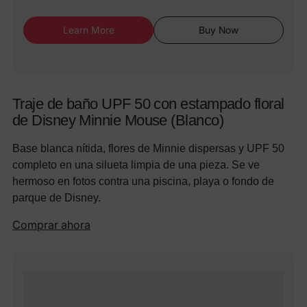
Learn More
Buy Now
Traje de baño UPF 50 con estampado floral
de Disney Minnie Mouse (Blanco)
Base blanca nítida, flores de Minnie dispersas y UPF 50
completo en una silueta limpia de una pieza. Se ve
hermoso en fotos contra una piscina, playa o fondo de
parque de Disney.
Comprar ahora