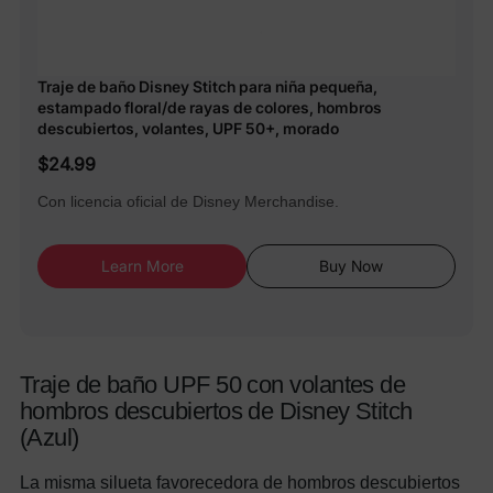
Traje de baño Disney Stitch para niña pequeña,
estampado floral/de rayas de colores, hombros
descubiertos, volantes, UPF 50+, morado
$24.99
Con licencia oficial de Disney Merchandise.
Learn More
Buy Now
Traje de baño UPF 50 con volantes de
hombros descubiertos de Disney Stitch
(Azul)
La misma silueta favorecedora de hombros descubiertos