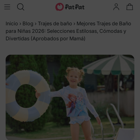
Inicio
›
Blog
›
Trajes de baño
›
Mejores Trajes de Baño
para Niñas 2026: Selecciones Estilosas, Cómodas y
Divertidas (Aprobados por Mamá)