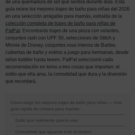
de una quemadura de sol que sentirá durante días. Esta
guía reúne los mejores trajes de baño para niñas del 2026
en una selección amigable para mamás, extraída de la
colección completa de trajes de baño para niñas de
PatPat
. Encontrarás trajes de una pieza con volantes,
conjuntos rash con UPF 50, selecciones de Stitch y
Minnie de Disney, conjuntos rosa intenso de Barbie,
cubiertas de baño y estilos a juego para hermanas, desde
tallas toddler hasta tween. PatPat seleccionó cada
recomendación en torno a tres cosas que importan: el
estilo que ella ama, la comodidad que dura y la diversión
que recordará.
Cómo elegir los mejores trajes de baño para niñas — Una
guía rápida de compra para mamás
Estilo que realmente querrá usar
Comodidad que aguanta todo el verano