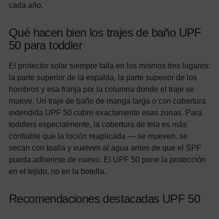
cada año.
Qué hacen bien los trajes de baño UPF
50 para toddler
El protector solar siempre falla en los mismos tres lugares:
la parte superior de la espalda, la parte superior de los
hombros y esa franja por la columna donde el traje se
mueve. Un traje de baño de manga larga o con cobertura
extendida UPF 50 cubre exactamente esas zonas. Para
toddlers especialmente, la cobertura de tela es más
confiable que la loción reaplicada — se mueven, se
secan con toalla y vuelven al agua antes de que el SPF
pueda adherirse de nuevo. El UPF 50 pone la protección
en el tejido, no en la botella.
Recomendaciones destacadas UPF 50