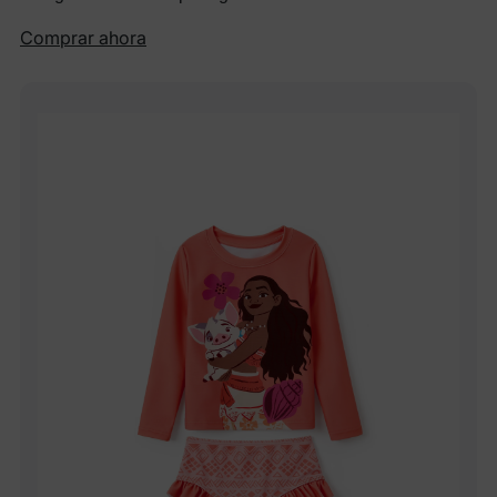
Comprar ahora