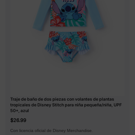
Traje de baño de dos piezas con volantes de plantas
tropicales de Disney Stitch para niña pequeña/niña, UPF
50+, azul
$26.99
Con licencia oficial de Disney Merchandise.