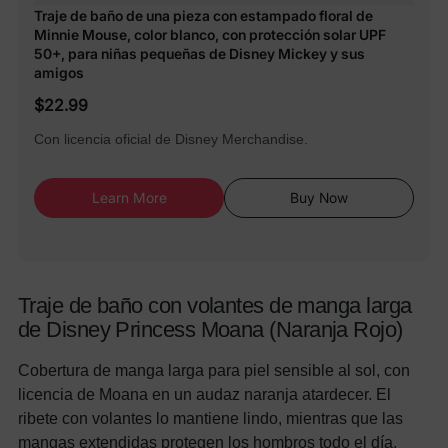
Traje de baño de una pieza con estampado floral de
Minnie Mouse, color blanco, con protección solar UPF
50+, para niñas pequeñas de Disney Mickey y sus
amigos
$22.99
Con licencia oficial de Disney Merchandise.
Learn More
Buy Now
Traje de baño con volantes de manga larga
de Disney Princess Moana (Naranja Rojo)
Cobertura de manga larga para piel sensible al sol, con
licencia de Moana en un audaz naranja atardecer. El
ribete con volantes lo mantiene lindo, mientras que las
mangas extendidas protegen los hombros todo el día.