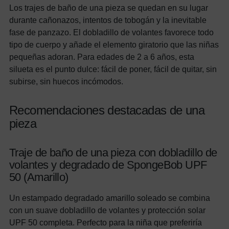
Los trajes de baño de una pieza se quedan en su lugar
durante cañonazos, intentos de tobogán y la inevitable
fase de panzazo. El dobladillo de volantes favorece todo
tipo de cuerpo y añade el elemento giratorio que las niñas
pequeñas adoran. Para edades de 2 a 6 años, esta
silueta es el punto dulce: fácil de poner, fácil de quitar, sin
subirse, sin huecos incómodos.
Recomendaciones destacadas de una
pieza
Traje de baño de una pieza con dobladillo de
volantes y degradado de SpongeBob UPF
50 (Amarillo)
Un estampado degradado amarillo soleado se combina
con un suave dobladillo de volantes y protección solar
UPF 50 completa. Perfecto para la niña que preferiría