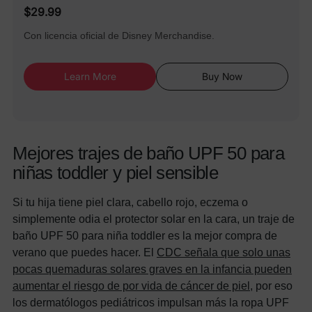
$29.99
Con licencia oficial de Disney Merchandise.
Learn More
Buy Now
Mejores trajes de baño UPF 50 para
niñas toddler y piel sensible
Si tu hija tiene piel clara, cabello rojo, eczema o
simplemente odia el protector solar en la cara, un traje de
baño UPF 50 para niña toddler es la mejor compra de
verano que puedes hacer. El
CDC señala que solo unas
pocas quemaduras solares graves en la infancia pueden
aumentar el riesgo de por vida de cáncer de piel
, por eso
los dermatólogos pediátricos impulsan más la ropa UPF