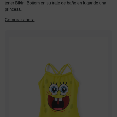
tener Bikini Bottom en su traje de baño en lugar de una
princesa.
Comprar ahora