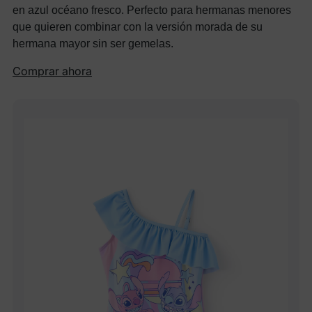
en azul océano fresco. Perfecto para hermanas menores
que quieren combinar con la versión morada de su
hermana mayor sin ser gemelas.
Comprar ahora