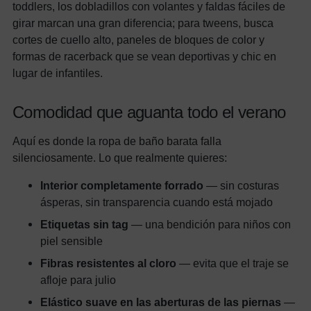
toddlers, los dobladillos con volantes y faldas fáciles de
girar marcan una gran diferencia; para tweens, busca
cortes de cuello alto, paneles de bloques de color y
formas de racerback que se vean deportivas y chic en
lugar de infantiles.
Comodidad que aguanta todo el verano
Aquí es donde la ropa de baño barata falla
silenciosamente. Lo que realmente quieres:
Interior completamente forrado
— sin costuras
ásperas, sin transparencia cuando está mojado
Etiquetas sin tag
— una bendición para niños con
piel sensible
Fibras resistentes al cloro
— evita que el traje se
afloje para julio
Elástico suave en las aberturas de las piernas
—