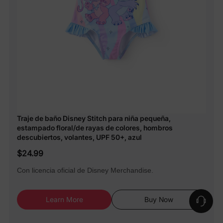
Traje de baño Disney Stitch para niña pequeña,
estampado floral/de rayas de colores, hombros
descubiertos, volantes, UPF 50+, azul
$24.99
Con licencia oficial de Disney Merchandise.
Learn More
Buy Now