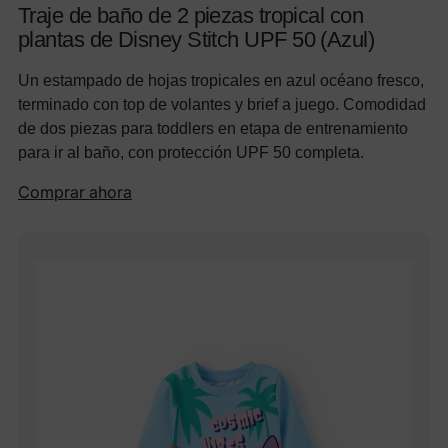
Traje de baño de 2 piezas tropical con
plantas de Disney Stitch UPF 50 (Azul)
Un estampado de hojas tropicales en azul océano fresco,
terminado con top de volantes y brief a juego. Comodidad
de dos piezas para toddlers en etapa de entrenamiento
para ir al baño, con protección UPF 50 completa.
Comprar ahora