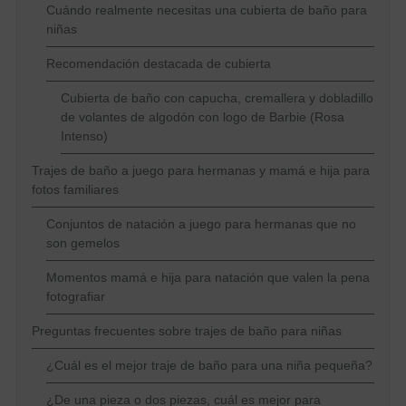
Cuándo realmente necesitas una cubierta de baño para
niñas
Recomendación destacada de cubierta
Cubierta de baño con capucha, cremallera y dobladillo
de volantes de algodón con logo de Barbie (Rosa
Intenso)
Trajes de baño a juego para hermanas y mamá e hija para
fotos familiares
Conjuntos de natación a juego para hermanas que no
son gemelos
Momentos mamá e hija para natación que valen la pena
fotografiar
Preguntas frecuentes sobre trajes de baño para niñas
¿Cuál es el mejor traje de baño para una niña pequeña?
¿De una pieza o dos piezas, cuál es mejor para