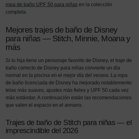
ropa de baño UPF 50 para niñas
en la colección
completa.
Mejores trajes de baño de Disney
para niñas — Stitch, Minnie, Moana y
más
Si tu hija tiene un personaje favorito de Disney, el traje de
baño correcto de Disney para niñas convierte un día
normal en la piscina en el mejor día del verano. La ropa
de baño licenciada de Disney ha mejorado notablemente:
telas más suaves, ajustes más fieles y UPF 50 cada vez
más estándar. A continuación están las recomendaciones
que valen el espacio en el armario.
Trajes de baño de Stitch para niñas — el
imprescindible del 2026