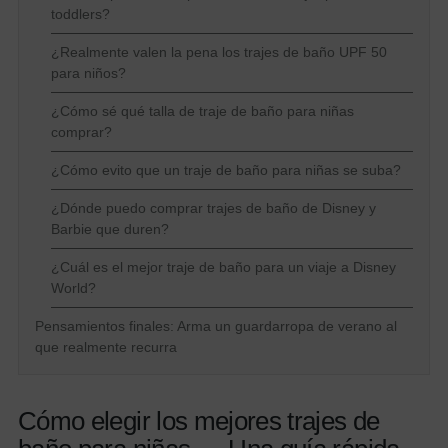
toddlers?
¿Realmente valen la pena los trajes de baño UPF 50
para niños?
¿Cómo sé qué talla de traje de baño para niñas
comprar?
¿Cómo evito que un traje de baño para niñas se suba?
¿Dónde puedo comprar trajes de baño de Disney y
Barbie que duren?
¿Cuál es el mejor traje de baño para un viaje a Disney
World?
Pensamientos finales: Arma un guardarropa de verano al
que realmente recurra
Cómo elegir los mejores trajes de