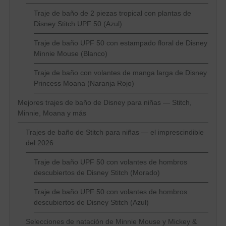
Traje de baño de 2 piezas tropical con plantas de
Disney Stitch UPF 50 (Azul)
Traje de baño UPF 50 con estampado floral de Disney
Minnie Mouse (Blanco)
Traje de baño con volantes de manga larga de Disney
Princess Moana (Naranja Rojo)
Mejores trajes de baño de Disney para niñas — Stitch,
Minnie, Moana y más
Trajes de baño de Stitch para niñas — el imprescindible
del 2026
Traje de baño UPF 50 con volantes de hombros
descubiertos de Disney Stitch (Morado)
Traje de baño UPF 50 con volantes de hombros
descubiertos de Disney Stitch (Azul)
Selecciones de natación de Minnie Mouse y Mickey &