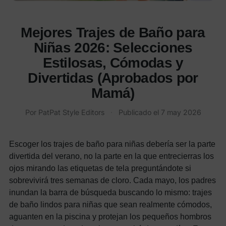
Mejores Trajes de Baño para
Niñas 2026: Selecciones
Estilosas, Cómodas y
Divertidas (Aprobados por
Mamá)
Por
PatPat Style Editors
·
Publicado el
7 may 2026
Escoger los trajes de baño para niñas debería ser la parte
divertida del verano, no la parte en la que entrecierras los
ojos mirando las etiquetas de tela preguntándote si
sobrevivirá tres semanas de cloro. Cada mayo, los padres
inundan la barra de búsqueda buscando lo mismo: trajes
de baño lindos para niñas que sean realmente cómodos,
aguanten en la piscina y protejan los pequeños hombros