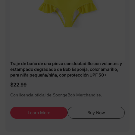
Traje de baño de una pieza con dobladillo con volantes y
estampado degradado de Bob Esponja, color amarillo,
para niña pequeña/niña, con protección UPF 50+
$22.99
Con licencia oficial de SpongeBob Merchandise.
Learn More
Buy Now