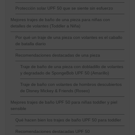
Protección solar UPF 50 que se siente sin esfuerzo
Mejores trajes de baño de una pieza para niñas con
detalles de volantes (Toddler a Niña)
Por qué un traje de una pieza con volantes es el caballo
de batalla diario
Recomendaciones destacadas de una pieza
Traje de baño de una pieza con dobladillo de volantes
y degradado de SpongeBob UPF 50 (Amarillo)
Traje de baño con volantes de hombros descubiertos
de Disney Mickey & Friends (Roseo)
Mejores trajes de baño UPF 50 para niñas toddler y piel
sensible
Qué hacen bien los trajes de baño UPF 50 para toddler
Recomendaciones destacadas UPF 50