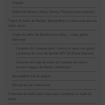
Friends
Estilos de Moana, Ariel y Disney Princess para natación
Trajes de baño de Barbie, SpongeBob y cultura pop que las
niñas aman
Trajes de baño de Barbie para niñas — rosa, gafas,
palmeras
Conjunto de 2 piezas tank + shorts a rayas con gafas
y palmera de coco de Barbie UPF 50 (Rosa Intenso)
Conjunto de traje de baño de 3 piezas de sirena
arcoíris mágico de Barbie (Multicolor)
SpongeBob trae la alegría
Otro grupo de cultura pop
Cubiertas de baño para niñas que completan el outfit de
playa