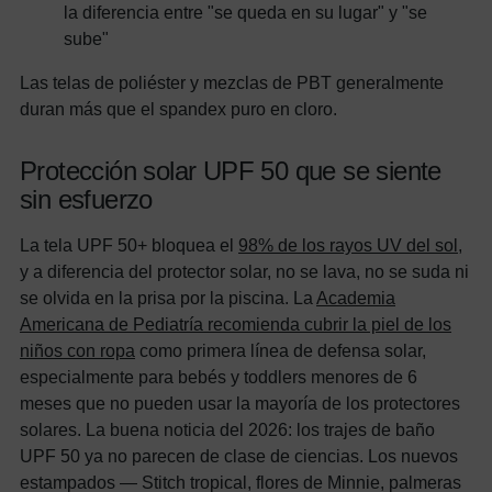
la diferencia entre "se queda en su lugar" y "se
sube"
Las telas de poliéster y mezclas de PBT generalmente
duran más que el spandex puro en cloro.
Protección solar UPF 50 que se siente
sin esfuerzo
La tela UPF 50+ bloquea el
98% de los rayos UV del sol
,
y a diferencia del protector solar, no se lava, no se suda ni
se olvida en la prisa por la piscina. La
Academia
Americana de Pediatría recomienda cubrir la piel de los
niños con ropa
como primera línea de defensa solar,
especialmente para bebés y toddlers menores de 6
meses que no pueden usar la mayoría de los protectores
solares. La buena noticia del 2026: los trajes de baño
UPF 50 ya no parecen de clase de ciencias. Los nuevos
estampados — Stitch tropical, flores de Minnie, palmeras