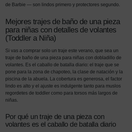
de Barbie — son lindos primero y protectores segundo.
Mejores trajes de baño de una pieza
para niñas con detalles de volantes
(Toddler a Niña)
Si vas a comprar solo un traje este verano, que sea un
traje de baño de una pieza para niñas con dobladillo de
volantes. Es el caballo de batalla diario: el traje que se
pone para la zona de chapoteo, la clase de natación y la
piscina de la abuela. La cobertura es generosa, el factor
lindo es alto y el ajuste es indulgente tanto para muslos
regordetes de toddler como para torsos más largos de
niñas.
Por qué un traje de una pieza con
volantes es el caballo de batalla diario