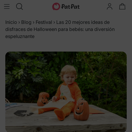
Inicio
›
Blog
›
Festival
›
Las 20 mejores ideas de
disfraces de Halloween para bebés: una diversión
espeluznante