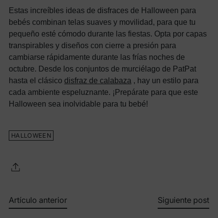
Estas increíbles ideas de disfraces de Halloween para
bebés combinan telas suaves y movilidad, para que tu
pequeño esté cómodo durante las fiestas. Opta por capas
transpirables y diseños con cierre a presión para
cambiarse rápidamente durante las frías noches de
octubre. Desde los conjuntos de murciélago de PatPat
hasta el clásico
disfraz de calabaza
, hay un estilo para
cada ambiente espeluznante. ¡Prepárate para que este
Halloween sea inolvidable para tu bebé!
HALLOWEEN
Artículo anterior
Siguiente post