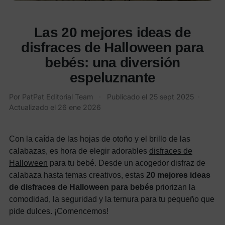
Las 20 mejores ideas de
disfraces de Halloween para
bebés: una diversión
espeluznante
Por PatPat Editorial Team
·
Publicado el
25 sept 2025
·
Actualizado el
26 ene 2026
Con la caída de las hojas de otoño y el brillo de las
calabazas, es hora de elegir adorables
disfraces de
Halloween
para tu bebé. Desde un acogedor disfraz de
calabaza hasta temas creativos, estas
20 mejores ideas
de disfraces de Halloween para bebés
priorizan la
comodidad, la seguridad y la ternura para tu pequeño que
pide dulces. ¡Comencemos!