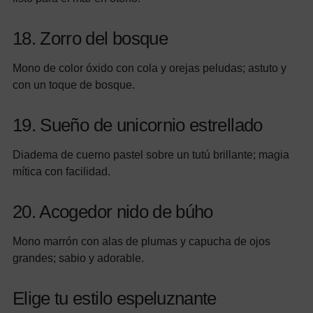
18. Zorro del bosque
Mono de color óxido con cola y orejas peludas; astuto y
con un toque de bosque.
19. Sueño de unicornio estrellado
Diadema de cuerno pastel sobre un tutú brillante; magia
mítica con facilidad.
20. Acogedor nido de búho
Mono marrón con alas de plumas y capucha de ojos
grandes; sabio y adorable.
Elige tu estilo espeluznante