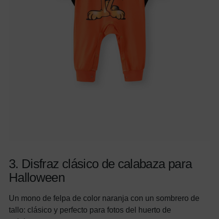
3. Disfraz clásico de calabaza para
Halloween
Un mono de felpa de color naranja con un sombrero de
tallo: clásico y perfecto para fotos del huerto de