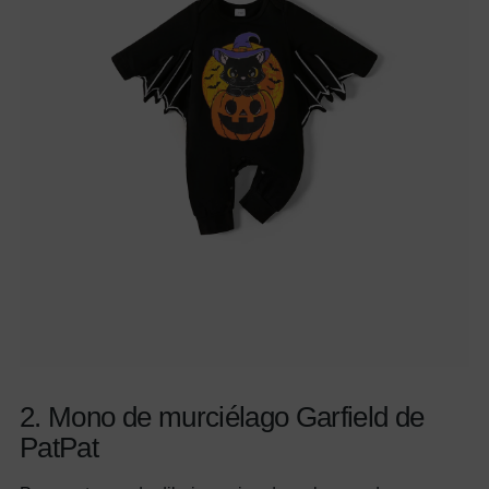
2. Mono de murciélago Garfield de
PatPat