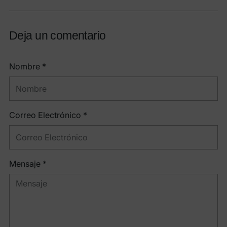
Deja un comentario
Nombre *
Correo Electrónico *
Mensaje *