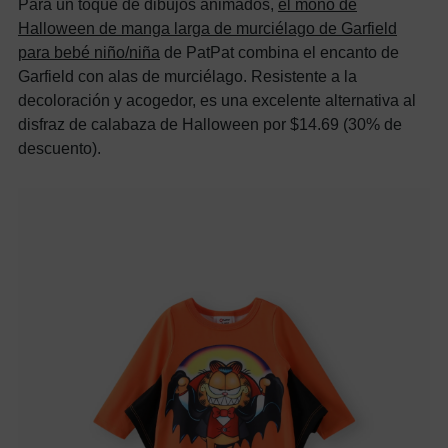
Para un toque de dibujos animados,
el mono de
Halloween de manga larga de murciélago de Garfield
para bebé niño/niña
de PatPat combina el encanto de
Garfield con alas de murciélago. Resistente a la
decoloración y acogedor, es una excelente alternativa al
disfraz de calabaza de Halloween por $14.69 (30% de
descuento).