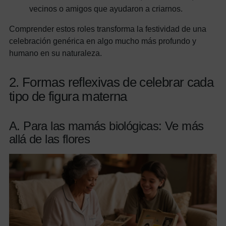
vecinos o amigos que ayudaron a criarnos.
Comprender estos roles transforma la festividad de una
celebración genérica en algo mucho más profundo y
humano en su naturaleza.
2. Formas reflexivas de celebrar cada
tipo de figura materna
A. Para las mamás biológicas: Ve más
allá de las flores