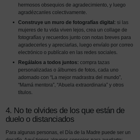
hermosos obsequios de agradecimiento, y luego
agradézcanles colectivamente.
Construye un muro de fotografías digital:
si las
mujeres de tu vida viven lejos, crea un collage de
fotografías y recuerdos junto con notas breves para
agradecerles y apreciarlas, luego envíalo por correo
electrónico o publícalo en las redes sociales.
Regálalos a todos juntos:
compra tazas
personalizadas o álbumes de fotos, cada uno
adornado con “La mejor madrastra del mundo”,
“Mamá mentora”, “Abuela extraordinaria” y otros
títulos.
4. No te olvides de los que están de
duelo o distanciados
Para algunas personas, el Día de la Madre puede ser un
desafío. Aquí tienes algunos consejos para ayudarte: