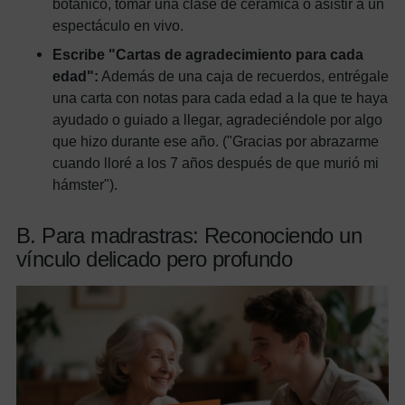
botánico, tomar una clase de cerámica o asistir a un
espectáculo en vivo.
Escribe "Cartas de agradecimiento para cada
edad":
Además de una caja de recuerdos, entrégale
una carta con notas para cada edad a la que te haya
ayudado o guiado a llegar, agradeciéndole por algo
que hizo durante ese año. ("Gracias por abrazarme
cuando lloré a los 7 años después de que murió mi
hámster").
B. Para madrastras: Reconociendo un
vínculo delicado pero profundo