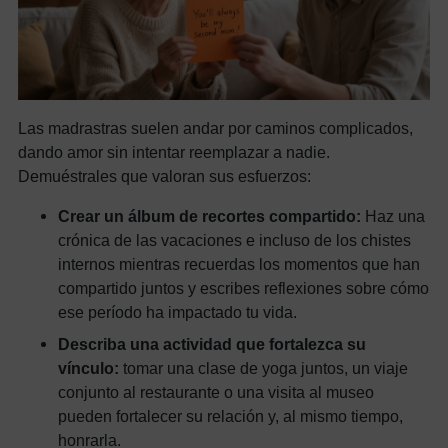
Las madrastras suelen andar por caminos complicados,
dando amor sin intentar reemplazar a nadie.
Demuéstrales que valoran sus esfuerzos:
Crear un álbum de recortes compartido:
Haz una
crónica de las vacaciones e incluso de los chistes
internos mientras recuerdas los momentos que han
compartido juntos y escribes reflexiones sobre cómo
ese período ha impactado tu vida.
Describa una actividad que fortalezca su
vínculo:
tomar una clase de yoga juntos, un viaje
conjunto al restaurante o una visita al museo
pueden fortalecer su relación y, al mismo tiempo,
honrarla.