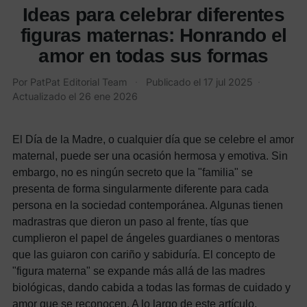
Ideas para celebrar diferentes
figuras maternas: Honrando el
amor en todas sus formas
Por
PatPat Editorial Team
·
Publicado el
17 jul 2025
·
Actualizado el
26 ene 2026
El Día de la Madre, o cualquier día que se celebre el amor
maternal, puede ser una ocasión hermosa y emotiva. Sin
embargo, no es ningún secreto que la "familia" se
presenta de forma singularmente diferente para cada
persona en la sociedad contemporánea. Algunas tienen
madrastras que dieron un paso al frente, tías que
cumplieron el papel de ángeles guardianes o mentoras
que las guiaron con cariño y sabiduría. El concepto de
"figura materna" se expande más allá de las madres
biológicas, dando cabida a todas las formas de cuidado y
amor que se reconocen. A lo largo de este artículo,