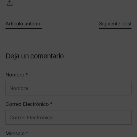
Artículo anterior
Siguiente post
Deja un comentario
Nombre *
Correo Electrónico *
Mensaje *