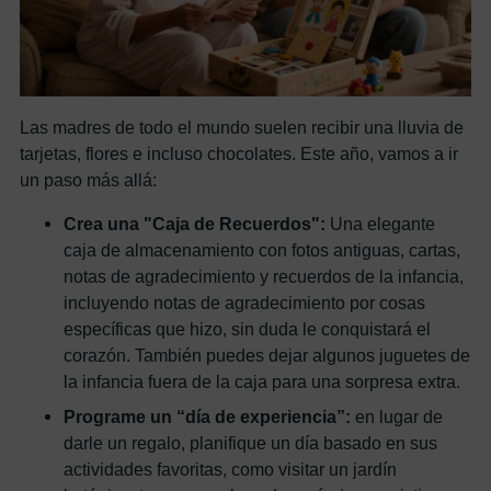
Las madres de todo el mundo suelen recibir una lluvia de
tarjetas, flores e incluso chocolates. Este año, vamos a ir
un paso más allá:
Crea una "Caja de Recuerdos":
Una elegante
caja de almacenamiento con fotos antiguas, cartas,
notas de agradecimiento y recuerdos de la infancia,
incluyendo notas de agradecimiento por cosas
específicas que hizo, sin duda le conquistará el
corazón. También puedes dejar algunos juguetes de
la infancia fuera de la caja para una sorpresa extra.
Programe un “día de experiencia”:
en lugar de
darle un regalo, planifique un día basado en sus
actividades favoritas, como visitar un jardín