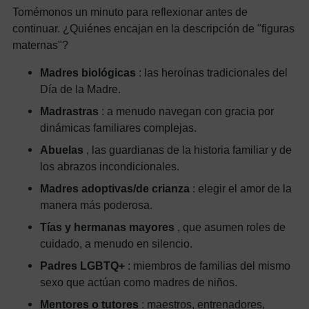
Tomémonos un minuto para reflexionar antes de
continuar. ¿Quiénes encajan en la descripción de "figuras
maternas"?
Madres biológicas
: las heroínas tradicionales del
Día de la Madre.
Madrastras
: a menudo navegan con gracia por
dinámicas familiares complejas.
Abuelas
, las guardianas de la historia familiar y de
los abrazos incondicionales.
Madres adoptivas/de crianza
: elegir el amor de la
manera más poderosa.
Tías y hermanas mayores
, que asumen roles de
cuidado, a menudo en silencio.
Padres LGBTQ+
: miembros de familias del mismo
sexo que actúan como madres de niños.
Mentores o tutores
: maestros, entrenadores,