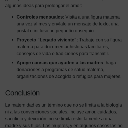
algunas ideas para prolongar el amor:
Controles mensuales:
Visita a una figura materna
una vez al mes y envíale un mensaje de texto, una
postal o incluso un pequeño obsequio.
Proyecto “Legado viviente”:
Trabaje con su figura
materna para documentar historias familiares,
consejos de vida o tradiciones para transmitir.
Apoye causas que ayuden a las madres:
haga
donaciones a programas de salud materna,
organizaciones de acogida o refugios para mujeres.
Conclusión
La maternidad es un término que no se limita a la biología
ni a las convenciones sociales. Incluye amor, cuidados,
sacrificio y devoción; no se limita estrictamente a una
madre y sus hijos. Las mujeres, y en algunos casos las no