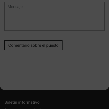
Comentario sobre el puesto
Boletín informativo