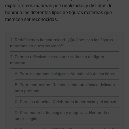
exploraremos maneras personalizadas y distintas de
honrar a los diferentes tipos de figuras maternas que
merecen ser reconocidas.
1. Redefiniendo la maternidad: ¿Quiénes son las figuras
maternas en nuestras vidas?
2. Formas reflexivas de celebrar cada tipo de figura
materna
A. Para las mamás biológicas: Ve más allá de las flores
B. Para madrastras: Reconociendo un vínculo delicado
pero profundo
C. Para las abuelas: Celebrando la herencia y el corazón
D. Para madres de acogida y adoptivas: Honrando el
amor elegido