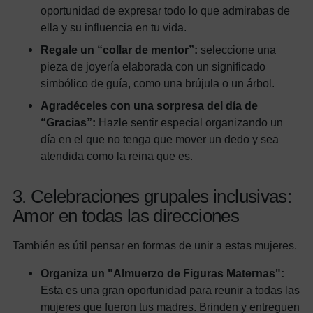
oportunidad de expresar todo lo que admirabas de
ella y su influencia en tu vida.
Regale un “collar de mentor”:
seleccione una
pieza de joyería elaborada con un significado
simbólico de guía, como una brújula o un árbol.
Agradéceles con una sorpresa del día de
“Gracias”:
Hazle sentir especial organizando un
día en el que no tenga que mover un dedo y sea
atendida como la reina que es.
3. Celebraciones grupales inclusivas:
Amor en todas las direcciones
También es útil pensar en formas de unir a estas mujeres.
Organiza un "Almuerzo de Figuras Maternas":
Esta es una gran oportunidad para reunir a todas las
mujeres que fueron tus madres. Brinden y entreguen