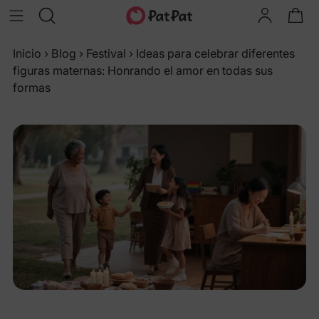
Inicio
›
Blog
›
Festival
›
Ideas para celebrar diferentes
figuras maternas: Honrando el amor en todas sus
formas