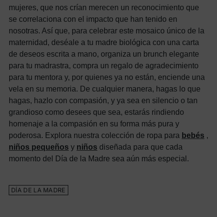
mujeres, que nos crían merecen un reconocimiento que
se correlaciona con el impacto que han tenido en
nosotras. Así que, para celebrar este mosaico único de la
maternidad, deséale a tu madre biológica con una carta
de deseos escrita a mano, organiza un brunch elegante
para tu madrastra, compra un regalo de agradecimiento
para tu mentora y, por quienes ya no están, enciende una
vela en su memoria. De cualquier manera, hagas lo que
hagas, hazlo con compasión, y ya sea en silencio o tan
grandioso como desees que sea, estarás rindiendo
homenaje a la compasión en su forma más pura y
poderosa. Explora nuestra colección de ropa para
bebés
,
niños pequeños
y
niños
diseñada para que cada
momento del Día de la Madre sea aún más especial.
DÍA DE LA MADRE