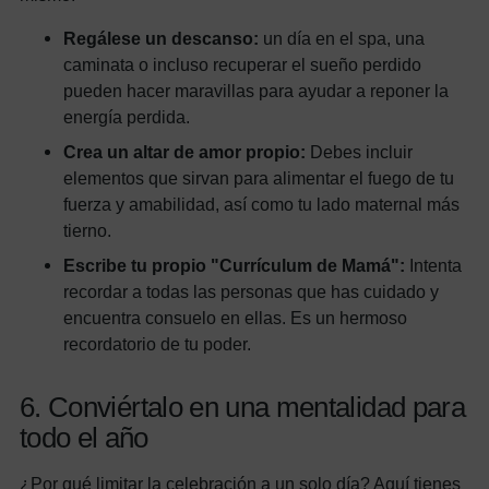
Regálese un descanso:
un día en el spa, una
caminata o incluso recuperar el sueño perdido
pueden hacer maravillas para ayudar a reponer la
energía perdida.
Crea un altar de amor propio:
Debes incluir
elementos que sirvan para alimentar el fuego de tu
fuerza y ​​amabilidad, así como tu lado maternal más
tierno.
Escribe tu propio "Currículum de Mamá":
Intenta
recordar a todas las personas que has cuidado y
encuentra consuelo en ellas. Es un hermoso
recordatorio de tu poder.
6. Conviértalo en una mentalidad para
todo el año
¿Por qué limitar la celebración a un solo día? Aquí tienes